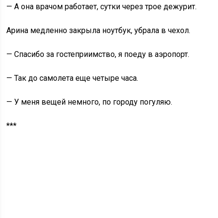
— А она врачом работает, сутки через трое дежурит.
Арина медленно закрыла ноутбук, убрала в чехол.
— Спасибо за гостеприимство, я поеду в аэропорт.
— Так до самолета еще четыре часа.
— У меня вещей немного, по городу погуляю.
***