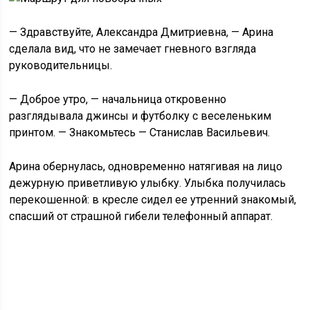
— Здравствуйте, Александра Дмитриевна, — Арина
сделала вид, что не замечает гневного взгляда
руководительницы.
— Доброе утро, — начальница откровенно
разглядывала джинсы и футболку с веселеньким
принтом. — Знакомьтесь — Станислав Васильевич.
Арина обернулась, одновременно натягивая на лицо
дежурную приветливую улыбку. Улыбка получилась
перекошенной: в кресле сидел ее утренний знакомый,
спасший от страшной гибели телефонный аппарат.