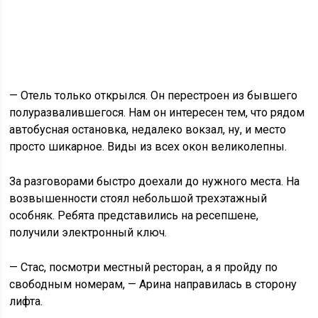
— Отель только открылся. Он перестроен из бывшего
полуразвалившегося. Нам он интересен тем, что рядом
автобусная остановка, недалеко вокзал, ну, и место
просто шикарное. Виды из всех окон великолепны.
За разговорами быстро доехали до нужного места. На
возвышенности стоял небольшой трехэтажный
особняк. Ребята представились на ресепшене,
получили электронный ключ.
— Стас, посмотри местный ресторан, а я пройду по
свободным номерам, — Арина направилась в сторону
лифта.