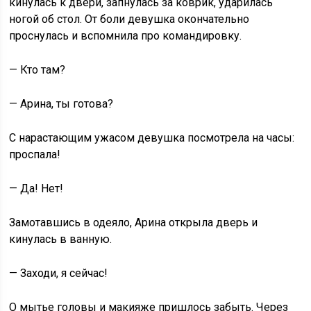
кинулась к двери, запнулась за коврик, ударилась
ногой об стол. От боли девушка окончательно
проснулась и вспомнила про командировку.
— Кто там?
— Арина, ты готова?
С нарастающим ужасом девушка посмотрела на часы:
проспала!
— Да! Нет!
Замотавшись в одеяло, Арина открыла дверь и
кинулась в ванную.
— Заходи, я сейчас!
О мытье головы и макияже пришлось забыть. Через