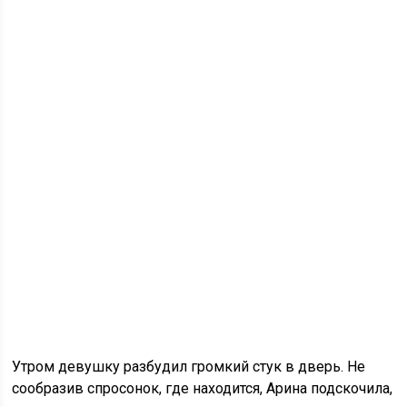
Утром девушку разбудил громкий стук в дверь. Не
сообразив спросонок, где находится, Арина подскочила,