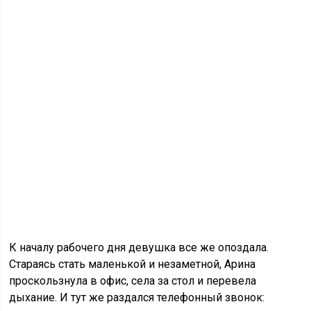
К началу рабочего дня девушка все же опоздала.
Стараясь стать маленькой и незаметной, Арина
проскользнула в офис, села за стол и перевела
дыхание. И тут же раздался телефонный звонок: