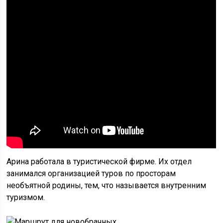
Арина работала в туристической фирме. Их отдел
занимался организацией туров по просторам
необъятной родины, тем, что называется внутренним
туризмом.