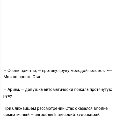
— Очень приятно, — протянул руку молодой человек. ¬—
Можно просто Стас.
— Арина, — девушка автоматически пожала протянутую
руку.
При ближайшем рассмотрении Стас оказался вполне
симпатичный — загорелый, высокий, худощавый,