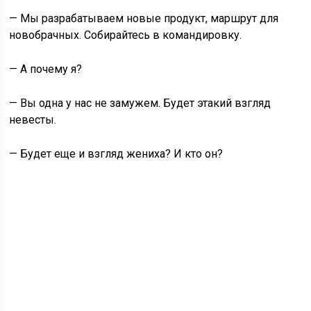
— Мы разрабатываем новые продукт, маршрут для
новобрачных. Собирайтесь в командировку.
— А почему я?
— Вы одна у нас не замужем. Будет этакий взгляд
невесты.
— Будет еще и взгляд жениха? И кто он?