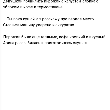
девушкой появились пирожок с капустой, слойка с
яблоком и кофе в термостакане.
— Ты пока кушай, а я расскажу про первое место, —
Стас вел машину уверено и аккуратно.
Пирожки были еще теплыми, кофе крепкий и вкусный.
Арина расслабилась и приготовилась слушать.