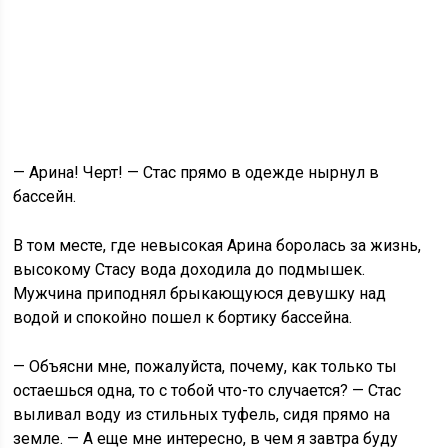
— Арина! Черт! — Стас прямо в одежде нырнул в
бассейн.
В том месте, где невысокая Арина боролась за жизнь,
высокому Стасу вода доходила до подмышек.
Мужчина приподнял брыкающуюся девушку над
водой и спокойно пошел к бортику бассейна.
— Объясни мне, пожалуйста, почему, как только ты
остаешься одна, то с тобой что-то случается? — Стас
выливал воду из стильных туфель, сидя прямо на
земле. — А еще мне интересно, в чем я завтра буду