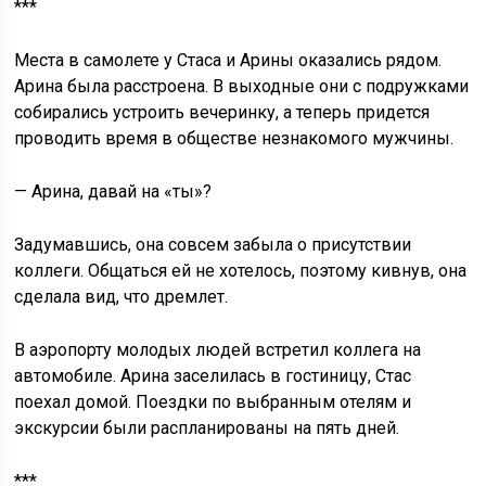
***
Места в самолете у Стаса и Арины оказались рядом.
Арина была расстроена. В выходные они с подружками
собирались устроить вечеринку, а теперь придется
проводить время в обществе незнакомого мужчины.
— Арина, давай на «ты»?
Задумавшись, она совсем забыла о присутствии
коллеги. Общаться ей не хотелось, поэтому кивнув, она
сделала вид, что дремлет.
В аэропорту молодых людей встретил коллега на
автомобиле. Арина заселилась в гостиницу, Стас
поехал домой. Поездки по выбранным отелям и
экскурсии были распланированы на пять дней.
***