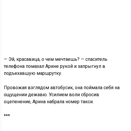
— Эй, красавица, о чем мечтаешь? — спаситель
телефона помахал Арине рукой и запрыгнул в
подъехавшую маршрутку.
Провожая взглядом автобусик, она поймала себя на
ощущении дежавю. Усилием воли сбросив
оцепенение, Арина набрала номер такси.
***