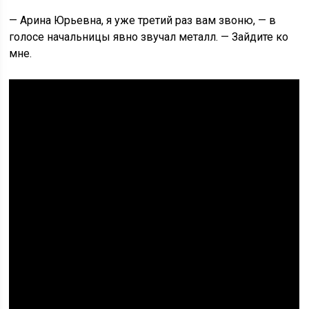
— Арина Юрьевна, я уже третий раз вам звоню, — в
голосе начальницы явно звучал металл. — Зайдите ко
мне.