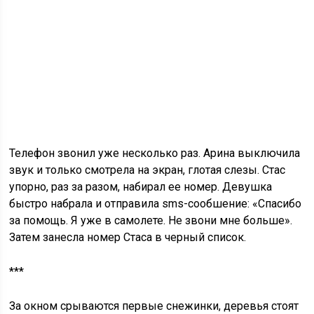
Телефон звонил уже несколько раз. Арина выключила
звук и только смотрела на экран, глотая слезы. Стас
упорно, раз за разом, набирал ее номер. Девушка
быстро набрала и отправила sms-сообшение: «Спасибо
за помощь. Я уже в самолете. Не звони мне больше».
Затем занесла номер Стаса в черный список.
***
За окном срываются первые снежинки, деревья стоят