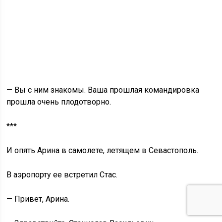
— Вы с ним знакомы. Ваша прошлая командировка
прошла очень плодотворно.
***
И опять Арина в самолете, летящем в Севастополь.
В аэропорту ее встретил Стас.
— Привет, Арина.