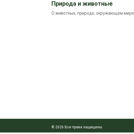
Природа и животные
О животных, природе, окружающем мире
© 2026 Все права защищены.