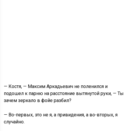
— Костя, — Максим Аркадьевич не поленился и
подошел к парню на расстояние вытянутой руки, — Ты
зачем зеркало в фойе разбил?
— Во-первых, это не я, а привидения, а во-вторых, я
случайно.