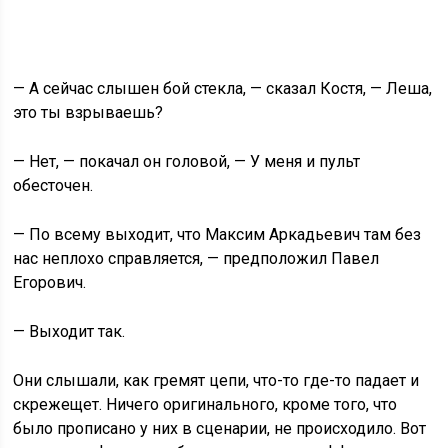
— А сейчас слышен бой стекла, — сказал Костя, — Леша,
это ты взрываешь?
— Нет, — покачал он головой, — У меня и пульт
обесточен.
— По всему выходит, что Максим Аркадьевич там без
нас неплохо справляется, — предположил Павел
Егорович.
— Выходит так.
Они слышали, как гремят цепи, что-то где-то падает и
скрежещет. Ничего оригинального, кроме того, что
было прописано у них в сценарии, не происходило. Вот