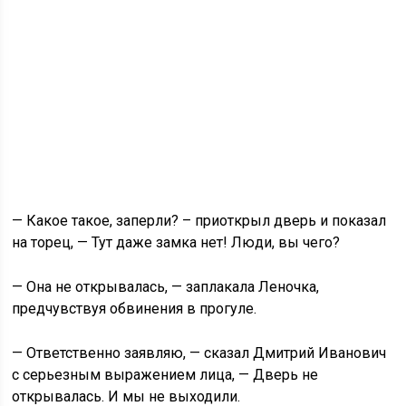
— Какое такое, заперли? – приоткрыл дверь и показал
на торец, — Тут даже замка нет! Люди, вы чего?
— Она не открывалась, — заплакала Леночка,
предчувствуя обвинения в прогуле.
— Ответственно заявляю, — сказал Дмитрий Иванович
с серьезным выражением лица, — Дверь не
открывалась. И мы не выходили.