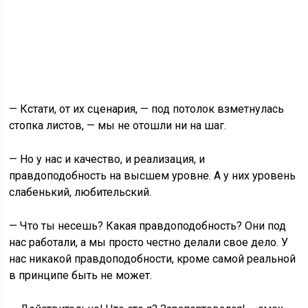
— Кстати, от их сценария, — под потолок взметнулась
стопка листов, — мы не отошли ни на шаг.
— Но у нас и качество, и реализация, и
правдоподобность на высшем уровне. А у них уровень
слабенький, любительский.
— Что ты несешь? Какая правдоподобность? Они под
нас работали, а мы просто честно делали свое дело. У
нас никакой правдоподобности, кроме самой реальной
в принципе быть не может.