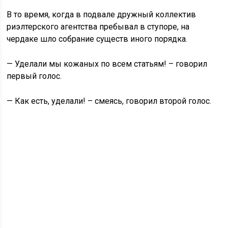
В то время, когда в подвале дружный коллектив
риэлтерского агентства пребывал в ступоре, на
чердаке шло собрание существ иного порядка.
— Уделали мы кожаных по всем статьям! – говорил
первый голос.
— Как есть, уделали! – смеясь, говорил второй голос.