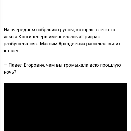
На очередном собрании группы, которая с легкого
языка Кости теперь именовалась «Призрак
разбушевался», Максим Аркадьевич распекал своих
коллег:
— Павел Егорович, чем вы громыхали всю прошлую
ночь?