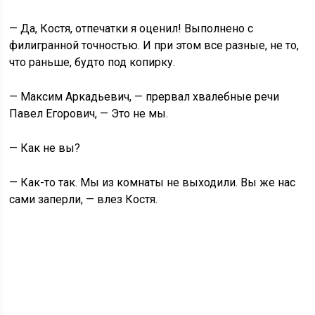
— Да, Костя, отпечатки я оценил! Выполнено с
филигранной точностью. И при этом все разные, не то,
что раньше, будто под копирку.
— Максим Аркадьевич, — прервал хвалебные речи
Павел Егорович, — Это не мы.
— Как не вы?
— Как-то так. Мы из комнаты не выходили. Вы же нас
сами заперли, — влез Костя.