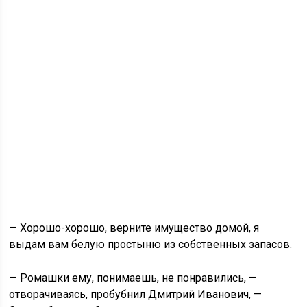
— Хорошо-хорошо, верните имущество домой, я
выдам вам белую простыню из собственных запасов.
— Ромашки ему, понимаешь, не понравились, —
отворачиваясь, пробубнил Дмитрий Иванович, —