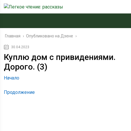
Главная
›
Опубликовано на Дзене
›
30.04.2023
Куплю дом с привидениями.
Дорого. (3)
Начало
Продолжение