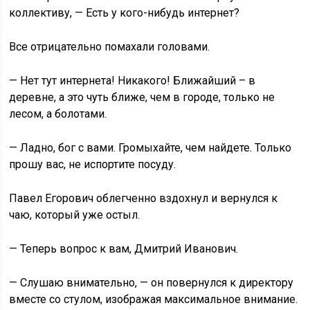
коллективу, — Есть у кого-нибудь интернет?
Все отрицательно помахали головами.
— Нет тут интернета! Никакого! Ближайший – в
деревне, а это чуть ближе, чем в городе, только не
лесом, а болотами.
— Ладно, бог с вами. Громыхайте, чем найдете. Только
прошу вас, не испортите посуду.
Павел Егорович облегченно вздохнул и вернулся к
чаю, который уже остыл.
— Теперь вопрос к вам, Дмитрий Иванович.
— Слушаю внимательно, — он повернулся к директору
вместе со стулом, изображая максимальное внимание.