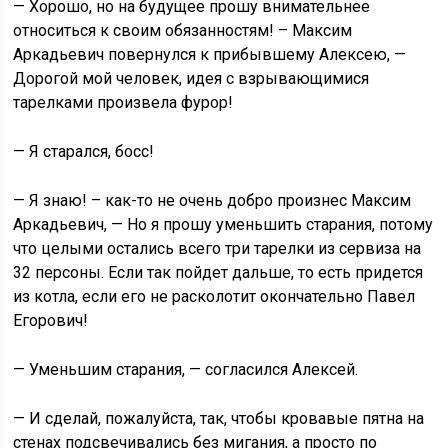
— Хорошо, но на будущее прошу внимательнее
относиться к своим обязанностям! – Максим
Аркадьевич повернулся к прибывшему Алексею, —
Дорогой мой человек, идея с взрывающимися
тарелками произвела фурор!
— Я старался, босс!
— Я знаю! – как-то не очень добро произнес Максим
Аркадьевич, — Но я прошу уменьшить старания, потому
что целыми остались всего три тарелки из сервиза на
32 персоны. Если так пойдет дальше, то есть придется
из котла, если его не расколотит окончательно Павел
Егорович!
— Уменьшим старания, — согласился Алексей.
— И сделай, пожалуйста, так, чтобы кровавые пятна на
стенах подсвечивались без мигания, а просто по