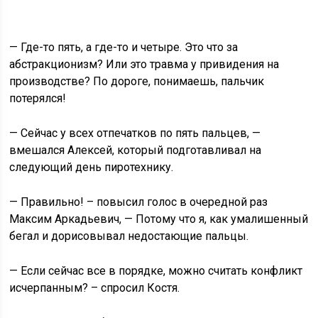
— Где-то пять, а где-то и четыре. Это что за
абстракционизм? Или это травма у привидения на
производстве? По дороге, понимаешь, пальчик
потерялся!
— Сейчас у всех отпечатков по пять пальцев, —
вмешался Алексей, который подготавливал на
следующий день пиротехнику.
— Правильно! – повысил голос в очередной раз
Максим Аркадьевич, — Потому что я, как умалишенный
бегал и дорисовывал недостающие пальцы.
— Если сейчас все в порядке, можно считать конфликт
исчерпанным? – спросил Костя.