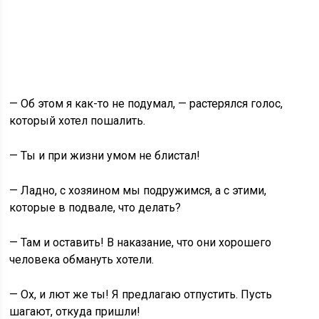
— Об этом я как-то не подумал, — растерялся голос,
который хотел пошалить.
— Ты и при жизни умом не блистал!
— Ладно, с хозяином мы подружимся, а с этими,
которые в подвале, что делать?
— Там и оставить! В наказание, что они хорошего
человека обмануть хотели.
— Ох, и лют же ты! Я предлагаю отпустить. Пусть
шагают, откуда пришли!