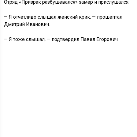
Отряд «Призрак разбушевался» замер и прислушался.
— Я отчетливо слышал женский крик, — прошептал
Дмитрий Иванович.
— Я тоже слышал, — подтвердил Павел Егорович.