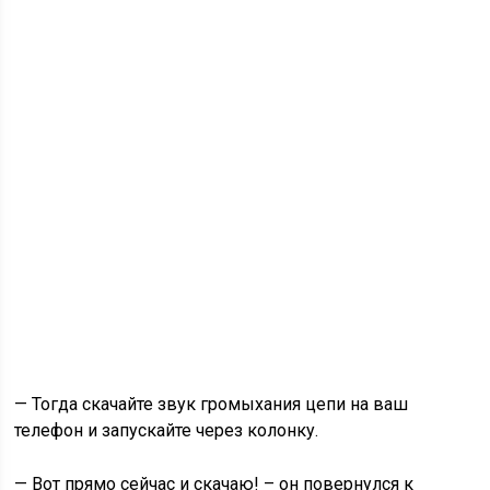
— Тогда скачайте звук громыхания цепи на ваш
телефон и запускайте через колонку.
— Вот прямо сейчас и скачаю! – он повернулся к