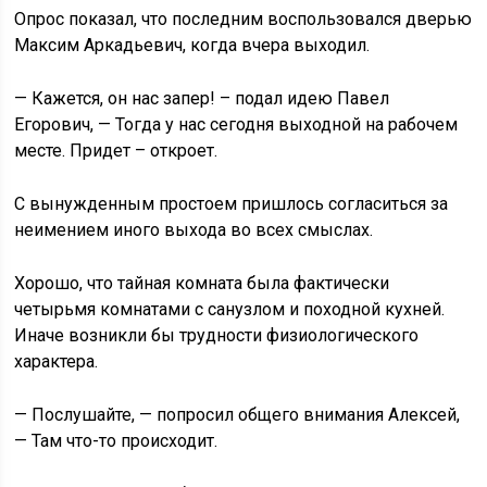
Опрос показал, что последним воспользовался дверью
Максим Аркадьевич, когда вчера выходил.
— Кажется, он нас запер! – подал идею Павел
Егорович, — Тогда у нас сегодня выходной на рабочем
месте. Придет – откроет.
С вынужденным простоем пришлось согласиться за
неимением иного выхода во всех смыслах.
Хорошо, что тайная комната была фактически
четырьмя комнатами с санузлом и походной кухней.
Иначе возникли бы трудности физиологического
характера.
— Послушайте, — попросил общего внимания Алексей,
— Там что-то происходит.