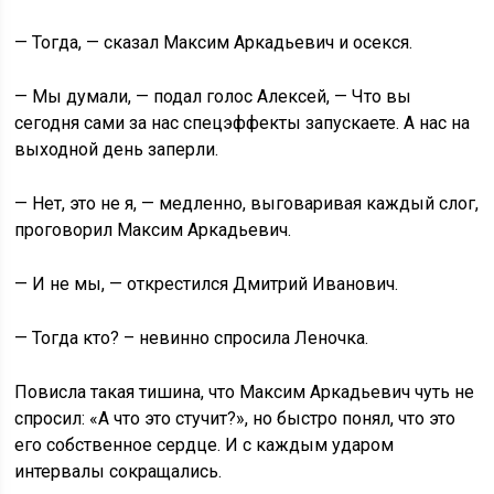
— Тогда, — сказал Максим Аркадьевич и осекся.
— Мы думали, — подал голос Алексей, — Что вы
сегодня сами за нас спецэффекты запускаете. А нас на
выходной день заперли.
— Нет, это не я, — медленно, выговаривая каждый слог,
проговорил Максим Аркадьевич.
— И не мы, — открестился Дмитрий Иванович.
— Тогда кто? – невинно спросила Леночка.
Повисла такая тишина, что Максим Аркадьевич чуть не
спросил: «А что это стучит?», но быстро понял, что это
его собственное сердце. И с каждым ударом
интервалы сокращались.