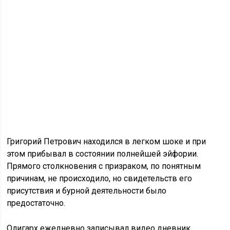
Григорий Петрович находился в легком шоке и при
этом прибывал в состоянии полнейшей эйфории.
Прямого столкновения с призраком, по понятным
причинам, не происходило, но свидетельств его
присутствия и бурной деятельности было
предостаточно.
Олигарх ежедневно записывал видео дневник,