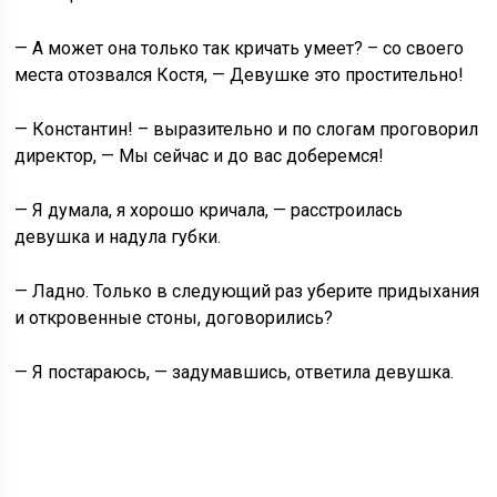
— А может она только так кричать умеет? – со своего
места отозвался Костя, — Девушке это простительно!
— Константин! – выразительно и по слогам проговорил
директор, — Мы сейчас и до вас доберемся!
— Я думала, я хорошо кричала, — расстроилась
девушка и надула губки.
— Ладно. Только в следующий раз уберите придыхания
и откровенные стоны, договорились?
— Я постараюсь, — задумавшись, ответила девушка.