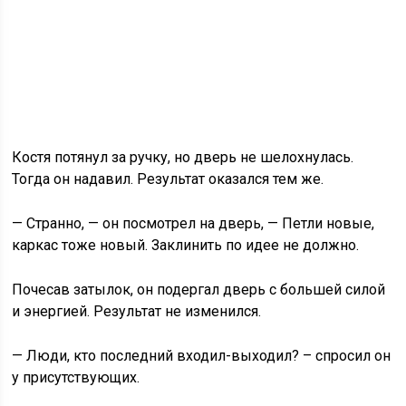
Костя потянул за ручку, но дверь не шелохнулась.
Тогда он надавил. Результат оказался тем же.
— Странно, — он посмотрел на дверь, — Петли новые,
каркас тоже новый. Заклинить по идее не должно.
Почесав затылок, он подергал дверь с большей силой
и энергией. Результат не изменился.
— Люди, кто последний входил-выходил? – спросил он
у присутствующих.