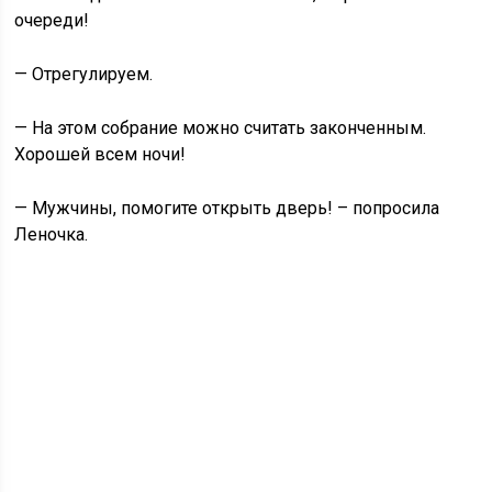
очереди!
— Отрегулируем.
— На этом собрание можно считать законченным.
Хорошей всем ночи!
— Мужчины, помогите открыть дверь! – попросила
Леночка.