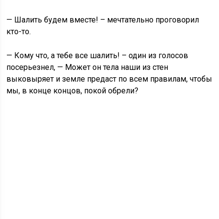
— Шалить будем вместе! – мечтательно проговорил
кто-то.
— Кому что, а тебе все шалить! – один из голосов
посерьезнел, — Может он тела наши из стен
выковыряет и земле предаст по всем правилам, чтобы
мы, в конце концов, покой обрели?