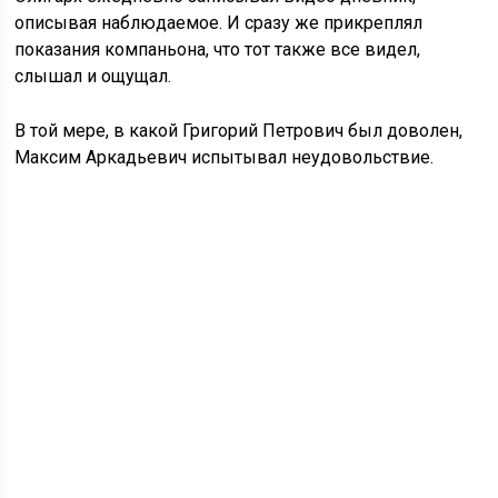
описывая наблюдаемое. И сразу же прикреплял
показания компаньона, что тот также все видел,
слышал и ощущал.
В той мере, в какой Григорий Петрович был доволен,
Максим Аркадьевич испытывал неудовольствие.