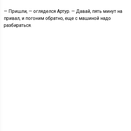
— Пришли, — огляделся Артур. — Давай, пять минут на
привал, и погоним обратно, еще с машиной надо
разбираться.