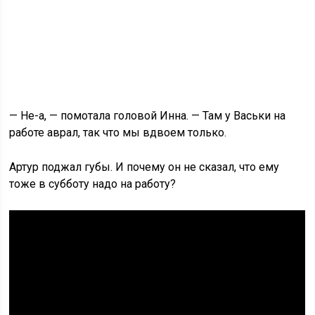
— Не-а, — помотала головой Инна. — Там у Васьки на
работе аврал, так что мы вдвоем только.
Артур поджал губы. И почему он не сказал, что ему
тоже в субботу надо на работу?