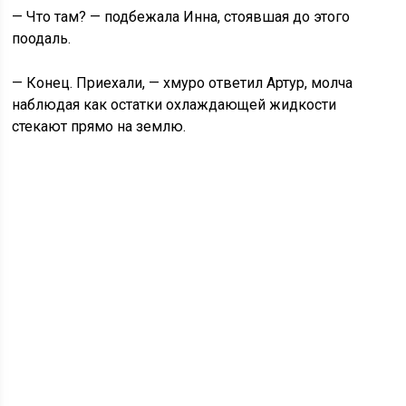
— Что там? — подбежала Инна, стоявшая до этого
поодаль.
— Конец. Приехали, — хмуро ответил Артур, молча
наблюдая как остатки охлаждающей жидкости
стекают прямо на землю.