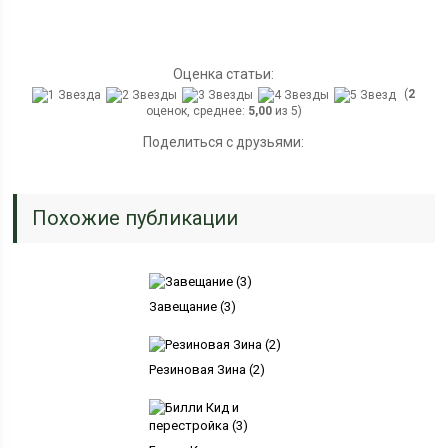
Оценка статьи:
(
2
оценок, среднее:
5,00
из 5)
Поделиться с друзьями:
Похожие публикации
Завещание (3)
Резиновая Зина (2)