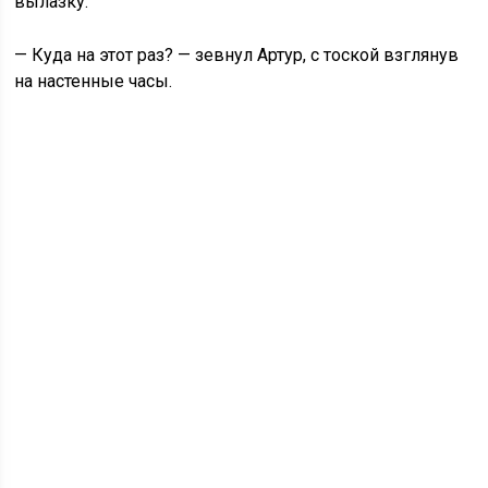
вылазку.
— Куда на этот раз? — зевнул Артур, с тоской взглянув
на настенные часы.