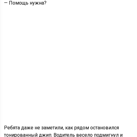
— Помощь нужна?
Ребята даже не заметили, как рядом остановился
тонированный джип. Водитель весело подмигнул и