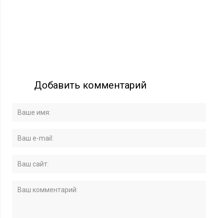
Добавить комментарий