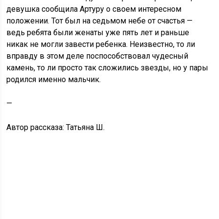
девушка сообщила Артуру о своем интересном
положении. Тот был на седьмом небе от счастья —
ведь ребята были женаты уже пять лет и раньше
никак не могли завести ребенка. Неизвестно, то ли
вправду в этом деле поспособствовал чудесный
камень, то ли просто так сложились звезды, но у пары
родился именно мальчик.
—
Автор рассказа: Татьяна Ш.