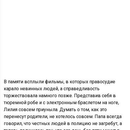
В памяти всплыли фильмы, в которых правосудие
карало невинных людей, а справедливость
торжествовала намного позже. Представив себя в
тюремной робе и с электронным браслетом на ноге,
Лилия совсем приуныла. Думать о том, как это
перенесут родители, не хотелось совсем. Папа всегда
говорил, что честных людей в полицию не загребут, а