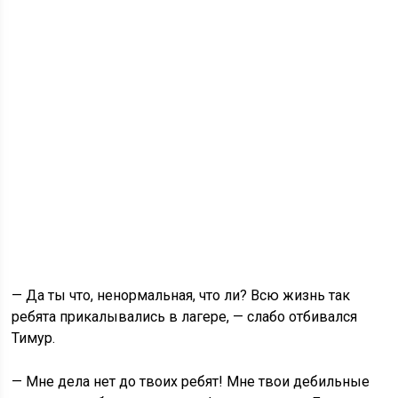
— Да ты что, ненормальная, что ли? Всю жизнь так
ребята прикалывались в лагере, — слабо отбивался
Тимур.
— Мне дела нет до твоих ребят! Мне твои дебильные