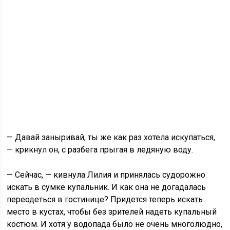
— Давай заныривай, ты же как раз хотела искупаться,
— крикнул он, с разбега прыгая в ледяную воду.
— Сейчас, — кивнула Лилия и принялась судорожно
искать в сумке купальник. И как она не догадалась
переодеться в гостинице? Придется теперь искать
место в кустах, чтобы без зрителей надеть купальный
костюм. И хотя у водопада было не очень многолюдно,