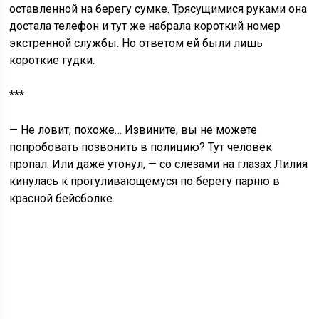
оставленной на берегу сумке. Трясущимися руками она
достала телефон и тут же набрала короткий номер
экстренной службы. Но ответом ей были лишь
короткие гудки.
***
— Не ловит, похоже… Извините, вы не можете
попробовать позвонить в полицию? Тут человек
пропал. Или даже утонул, — со слезами на глазах Лилия
кинулась к прогуливающемуся по берегу парню в
красной бейсболке.