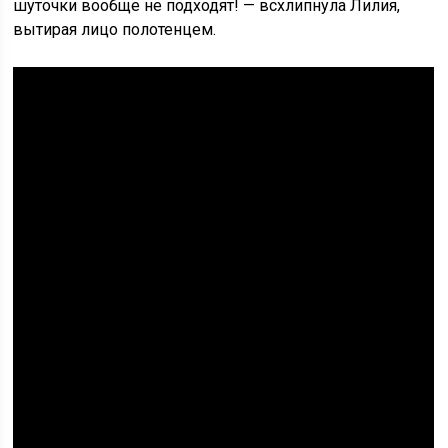
шуточки вообще не подходят! — всхлипнула Лилия,
вытирая лицо полотенцем.