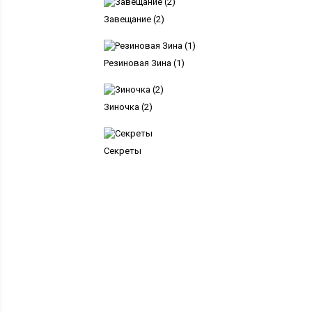
Завещание (2)
Резиновая Зина (1)
Зиночка (2)
Секреты