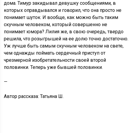
дома. Тимур закидывал девушку сообщениями, в
которых оправдывался и говорил, что она просто не
понимает шуток. И вообще, как можно быть таким
скучным человеком, который совершенно не
понимает юмора? Лилия же, в свою очередь, твердо
решила, что розыгрышей на ее долю точно достаточно.
Уж лучше быть самым скучным человеком на свете,
чем однажды поймать сердечный приступ от
чрезмерной изобретательности своей второй
половинки. Теперь уже бывшей половинки.
—
Автор рассказа: Татьяна Ш.