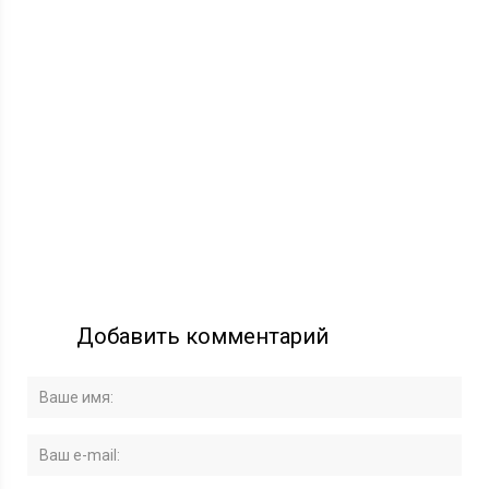
Добавить комментарий