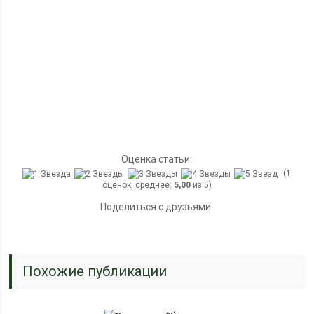
Оценка статьи:
(
1
оценок, среднее:
5,00
из 5)
Поделиться с друзьями:
Похожие публикации