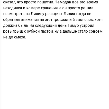
сказал, что просто пошутил. Чемодан все это время
находился в камере хранения, а он просто решил
посмотреть на Лилину реакцию. Лилия тогда не
обратила внимания на этот тревожный звоночек, хотя
должна была. На следующий день Тимур устроил
розыгрыш с зубной пастой, ну а дальше стало совсем
не до смеха.