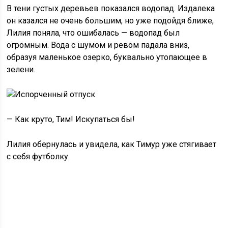
В тени густых деревьев показался водопад. Издалека
он казался не очень большим, но уже подойдя ближе,
Лилия поняла, что ошибалась — водопад был
огромным. Вода с шумом и ревом падала вниз,
образуя маленькое озерко, буквально утопающее в
зелени.
— Как круто, Тим! Искупаться бы!
Лилия обернулась и увидела, как Тимур уже стягивает
с себя футболку.