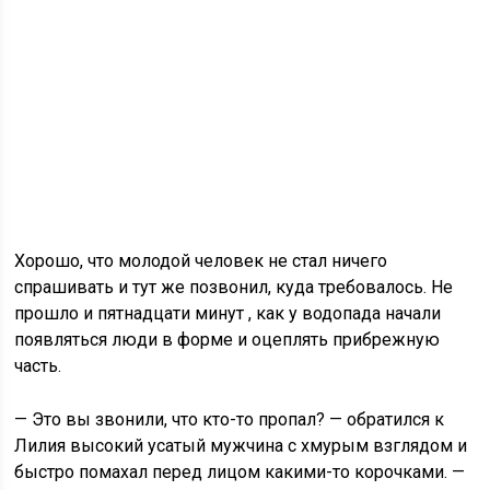
Хорошо, что молодой человек не стал ничего
спрашивать и тут же позвонил, куда требовалось. Не
прошло и пятнадцати минут , как у водопада начали
появляться люди в форме и оцеплять прибрежную
часть.
— Это вы звонили, что кто-то пропал? — обратился к
Лилия высокий усатый мужчина с хмурым взглядом и
быстро помахал перед лицом какими-то корочками. —