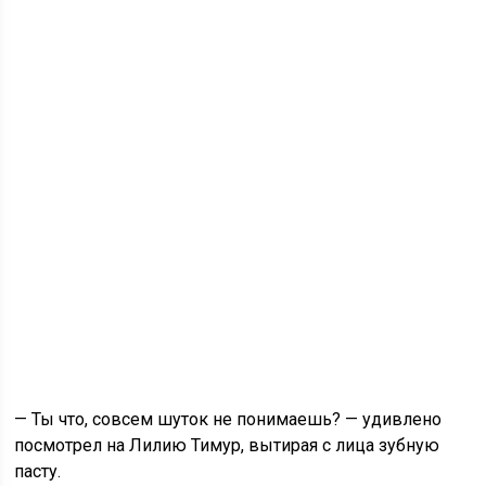
— Ты что, совсем шуток не понимаешь? — удивлено
посмотрел на Лилию Тимур, вытирая с лица зубную
пасту.