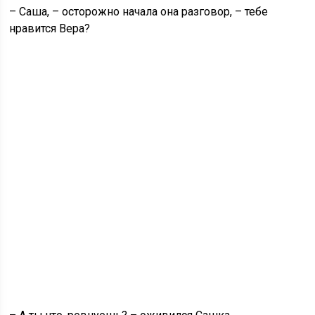
– Саша, – осторожно начала она разговор, – тебе
нравится Вера?