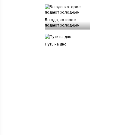
Блюдо, которое
подают холодным
Путь на дно