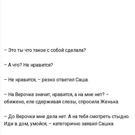
– Это ты что такое с собой сделала?
– А что? Не нравится?
– Не нравится, – резко ответил Саша.
– На Верочке значит, нравится, а на мне нет? –
обижено, еле сдерживая слезы, спросила Женька.
– До Верочки мне дела нет. А на тебя смотреть стыдно.
Иди в дом, умойся, – категорично заявил Сашка.