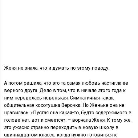
Женя не знала, что и думать по этому поводу.
А потом решила, что это та самая любовь настигла ее
верного друга. Дело в том, что в начале этого года к
ним перевелась новенькая. Симпатичная такая,
общительная хохотушка Верочка. Но Женьке она не
нравилась. «Пустая она какая-то, будто содержимого в
голове нет, вот и смеется», – ворчала Женя. К тому же,
это ужасно странно переходить в новую школу в
одиннадцатом классе, когда нужно готовиться к