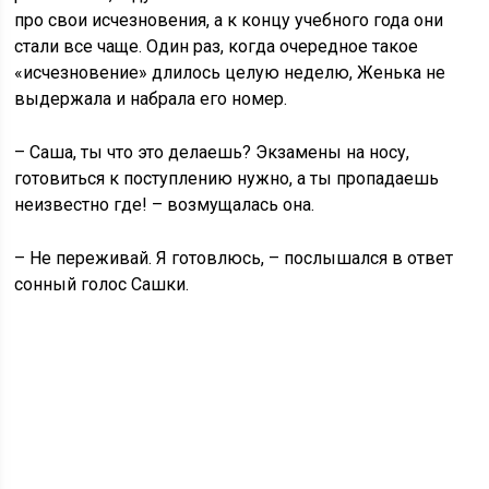
про свои исчезновения, а к концу учебного года они
стали все чаще. Один раз, когда очередное такое
«исчезновение» длилось целую неделю, Женька не
выдержала и набрала его номер.
– Саша, ты что это делаешь? Экзамены на носу,
готовиться к поступлению нужно, а ты пропадаешь
неизвестно где! – возмущалась она.
– Не переживай. Я готовлюсь, – послышался в ответ
сонный голос Сашки.