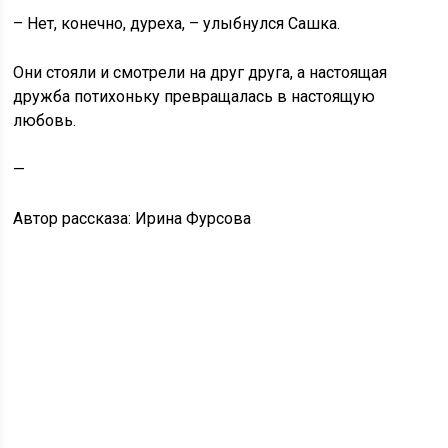
– Нет, конечно, дуреха, – улыбнулся Сашка.
Они стояли и смотрели на друг друга, а настоящая
дружба потихоньку превращалась в настоящую
любовь.
—
Автор рассказа: Ирина Фурсова