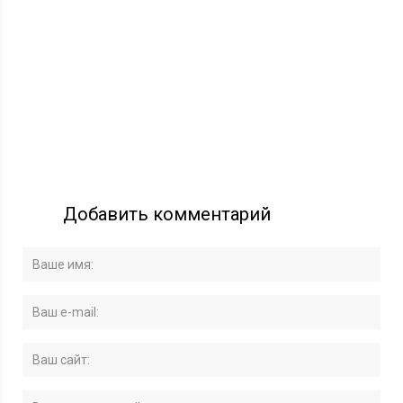
Добавить комментарий