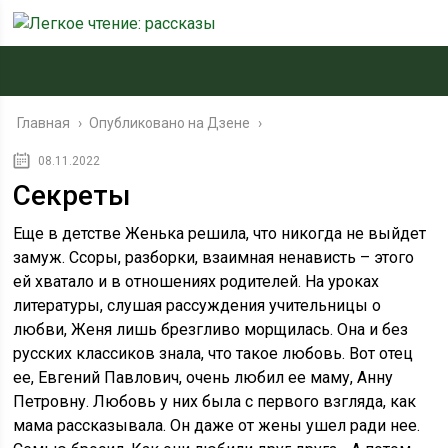
Главная
›
Опубликовано на Дзене
›
08.11.2022
Секреты
Еще в детстве Женька решила, что никогда не выйдет
замуж. Ссоры, разборки, взаимная ненависть – этого
ей хватало и в отношениях родителей. На уроках
литературы, слушая рассуждения учительницы о
любви, Женя лишь брезгливо морщилась. Она и без
русских классиков знала, что такое любовь. Вот отец
ее, Евгений Павлович, очень любил ее маму, Анну
Петровну. Любовь у них была с первого взгляда, как
мама рассказывала. Он даже от жены ушел ради нее.