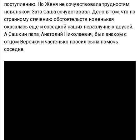
поступлению. Но Женя не сочувствовала трудностям
новенькой. Зато Саша сочувствовал. Дело в том, что по
странному стечению обстоятельств новенькая
оказалась еще и соседкой наших неразлучных друзей.
А Сашкин папа, Анатолий Николаевич, был знаком с
отцом Верочки и частенько просил сына помочь
соседке.