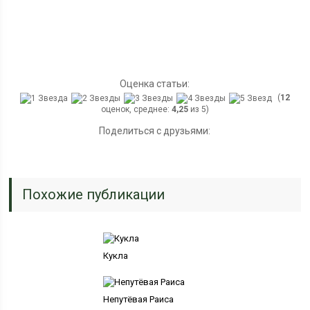
Оценка статьи:
(
12
оценок, среднее:
4,25
из 5)
Поделиться с друзьями:
Похожие публикации
Кукла
Непутёвая Раиса