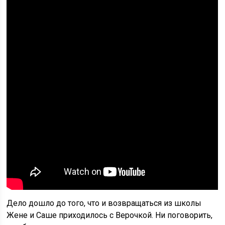
Дело дошло до того, что и возвращаться из школы
Жене и Саше приходилось с Верочкой. Ни поговорить,