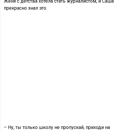
Женя с детства хотела стать журналистом, и Саша
прекрасно знал это.
– Ну, ты только школу не пропускай, приходи на