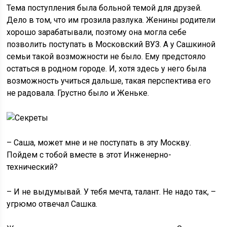
Тема поступления была больной темой для друзей.
Дело в том, что им грозила разлука. Женины родители
хорошо зарабатывали, поэтому она могла себе
позволить поступать в Московский ВУЗ. А у Сашкиной
семьи такой возможности не было. Ему предстояло
остаться в родном городе. И, хотя здесь у него была
возможность учиться дальше, такая перспектива его
не радовала. Грустно было и Женьке.
– Саша, может мне и не поступать в эту Москву.
Пойдем с тобой вместе в этот Инженерно-
технический?
– И не выдумывай. У тебя мечта, талант. Не надо так, –
угрюмо отвечал Сашка.