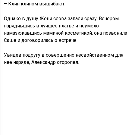
– Клин клином вышибают.
Однако в душу Жени слова запали сразу. Вечером,
нарядившись в лучшее платье и неумело
намазюкавшись маминой косметикой, она позвонила
Саше и договорилась о встрече.
Увидев подругу в совершенно несвойственном для
нее наряде, Александр оторопел.