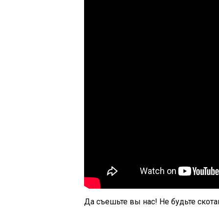
Да съешьте вы нас! Не будьте скота