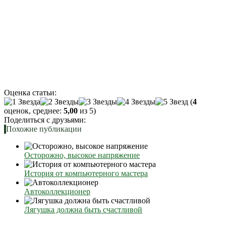
Оценка статьи:
(
4
оценок, среднее:
5,00
из 5)
Поделиться с друзьями:
Похожие публикации
Осторожно, высокое напряжение
История от компьютерного мастера
Автоколлекционер
Лягушка должна быть счастливой