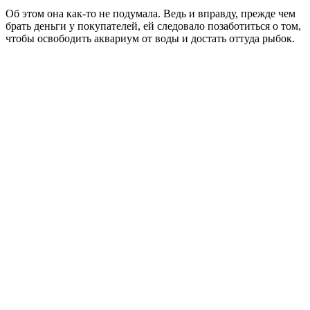
Об этом она как-то не подумала. Ведь и вправду, прежде чем
брать деньги у покупателей, ей следовало позаботиться о том,
чтобы освободить аквариум от воды и достать оттуда рыбок.