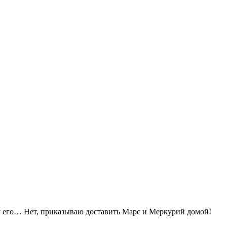
шу его… Нет, приказываю доставить Марс и Меркурий домой!