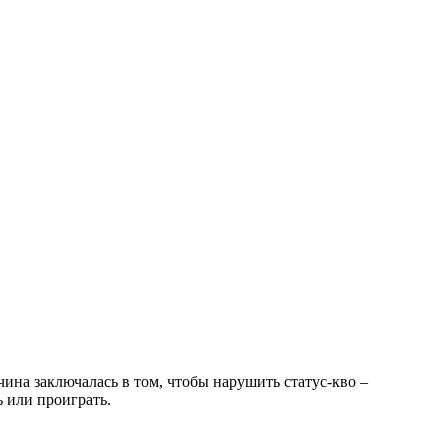
ина заключалась в том, чтобы нарушить статус-кво –
 или проиграть.