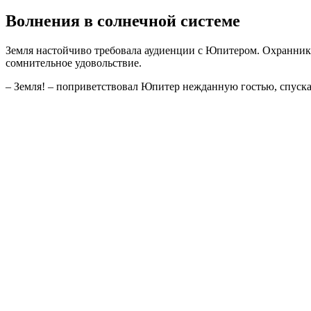
Волнения в солнечной системе
Земля настойчиво требовала аудиенции с Юпитером. Охранника
сомнительное удовольствие.
– Земля! – поприветствовал Юпитер нежданную гостью, спуска