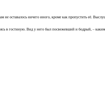
м не оставалось ничего иного, кроме как пропустить её. Высл
ясь в гостиную. Вид у него был посвежевший и бодрый, – каким