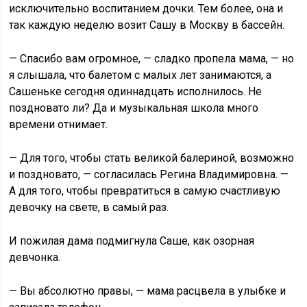
исключительно воспитанием дочки. Тем более, она и
так каждую неделю возит Сашу в Москву в бассейн.
— Спасибо вам огромное, — сладко пропела мама, — но
я слышала, что балетом с малых лет занимаются, а
Сашеньке сегодня одиннадцать исполнилось. Не
поздновато ли? Да и музыкальная школа много
времени отнимает.
— Для того, чтобы стать великой балериной, возможно
и поздновато, — согласилась Регина Владимировна. —
А для того, чтобы превратиться в самую счастливую
девочку на свете, в самый раз.
И пожилая дама подмигнула Саше, как озорная
девчонка.
— Вы абсолютно правы, — мама расцвела в улыбке и