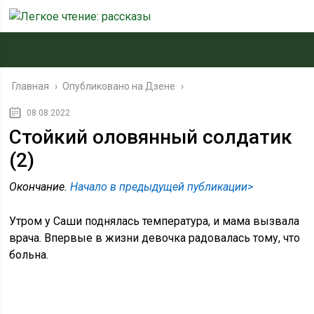
Главная
›
Опубликовано на Дзене
›
08.08.2022
Стойкий оловянный солдатик
(2)
Окончание.
Начало в предыдущей публикации>
Утром у Саши поднялась температура, и мама вызвала
врача. Впервые в жизни девочка радовалась тому, что
больна.