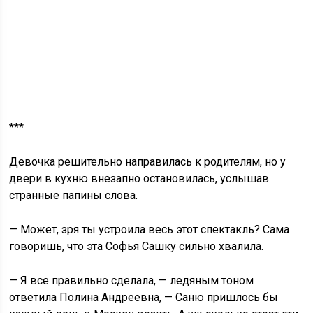
***
Девочка решительно направилась к родителям, но у
двери в кухню внезапно остановилась, услышав
странные папины слова.
— Может, зря ты устроила весь этот спектакль? Сама
говоришь, что эта Софья Сашку сильно хвалила.
— Я все правильно сделала, — ледяным тоном
ответила Полина Андреевна, — Саню пришлось бы