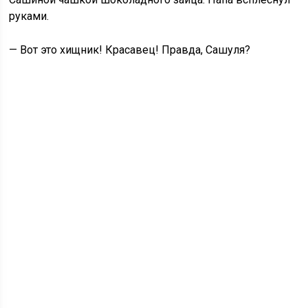
руками.
— Вот это хищник! Красавец! Правда, Сашуля?