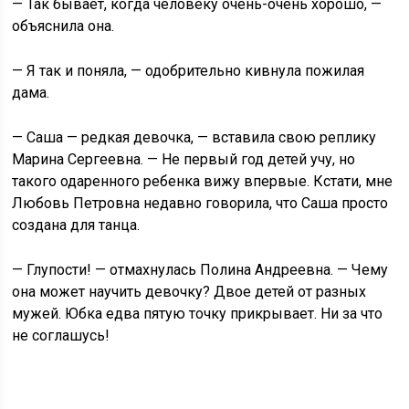
— Так бывает, когда человеку очень-очень хорошо, —
объяснила она.
— Я так и поняла, — одобрительно кивнула пожилая
дама.
— Саша — редкая девочка, — вставила свою реплику
Марина Сергеевна. — Не первый год детей учу, но
такого одаренного ребенка вижу впервые. Кстати, мне
Любовь Петровна недавно говорила, что Саша просто
создана для танца.
— Глупости! — отмахнулась Полина Андреевна. — Чему
она может научить девочку? Двое детей от разных
мужей. Юбка едва пятую точку прикрывает. Ни за что
не соглашусь!