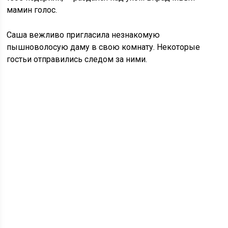
мамин голос.
Саша вежливо пригласила незнакомую
пышноволосую даму в свою комнату. Некоторые
гостьи отправились следом за ними.