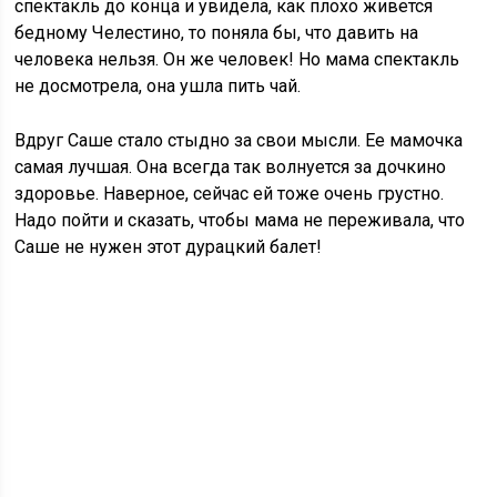
спектакль до конца и увидела, как плохо живется
бедному Челестино, то поняла бы, что давить на
человека нельзя. Он же человек! Но мама спектакль
не досмотрела, она ушла пить чай.
Вдруг Саше стало стыдно за свои мысли. Ее мамочка
самая лучшая. Она всегда так волнуется за дочкино
здоровье. Наверное, сейчас ей тоже очень грустно.
Надо пойти и сказать, чтобы мама не переживала, что
Саше не нужен этот дурацкий балет!