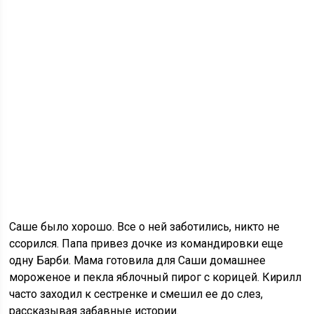
Саше было хорошо. Все о ней заботились, никто не
ссорился. Папа привез дочке из командировки еще
одну Барби. Мама готовила для Саши домашнее
мороженое и пекла яблочный пирог с корицей. Кирилл
часто заходил к сестренке и смешил ее до слез,
рассказывая забавные истории.