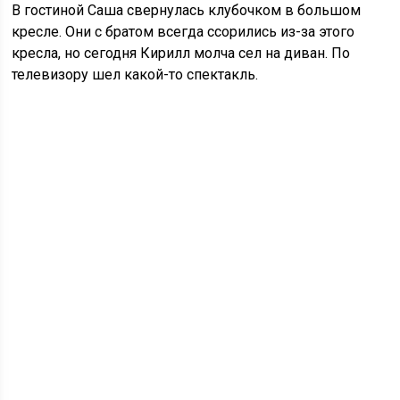
В гостиной Саша свернулась клубочком в большом
кресле. Они с братом всегда ссорились из-за этого
кресла, но сегодня Кирилл молча сел на диван. По
телевизору шел какой-то спектакль.