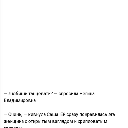
— Любишь танцевать? — спросила Регина
Владимировна.
— Очень, — кивнула Саша. Ей сразу понравилась эта
женщина с открытым взглядом и хрипловатым