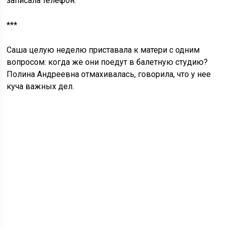
записала телефон.
***
Саша целую неделю приставала к матери с одним
вопросом: когда же они поедут в балетную студию?
Полина Андреевна отмахивалась, говорила, что у нее
куча важных дел.