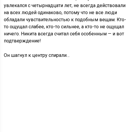
увлекался с четырнадцати лет, не всегда действовали
на всех людей одинаково, потому что не все люди
обладали чувствительностью к подобным вещам. Кто-
то ощущал слабее, кто-то сильнее, а кто-то не ощущал
ничего. Никита всегда считал себя особенным — и вот
подтверждение!
Он шагнул к центру спирали…