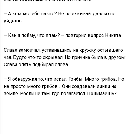
– А компас тебе на что? Не переживай, далеко не
уйдёшь.
– Как я пойму, что я там? – повторил вопрос Никита.
Слава замолчал, уставившись на кружку остывшего
чая. Будто что-то скрывал. Но причина была в другом:
Слава опять подбирал слова.
– Я обнаружил то, что искал. Грибы. Много грибов. Но
не просто много грибов… Они создавали линии на
земле. Росли не там, где полагается. Понимаешь?