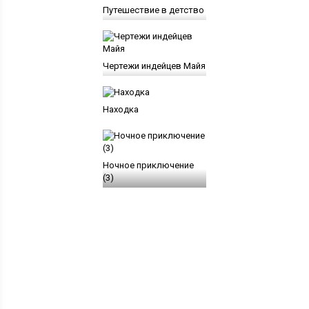
Путешествие в детство
Чертежи индейцев Майя
Находка
Ночное приключение
(3)