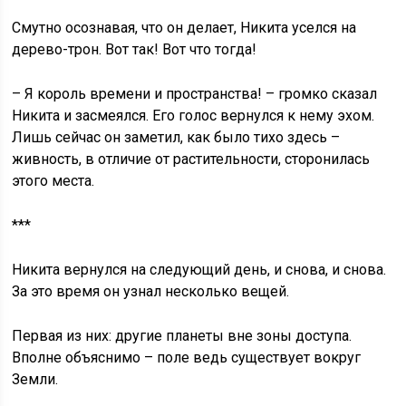
Смутно осознавая, что он делает, Никита уселся на
дерево-трон. Вот так! Вот что тогда!
– Я король времени и пространства! – громко сказал
Никита и засмеялся. Его голос вернулся к нему эхом.
Лишь сейчас он заметил, как было тихо здесь –
живность, в отличие от растительности, сторонилась
этого места.
***
Никита вернулся на следующий день, и снова, и снова.
За это время он узнал несколько вещей.
Первая из них: другие планеты вне зоны доступа.
Вполне объяснимо – поле ведь существует вокруг
Земли.