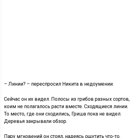
– Линии? – переспросил Никита в недоумении.
Сейчас он их видел. Полосы из грибов разных сортов,
коим не полагалось расти вместе. Сходящиеся линии.
То место, где они сходились, Гриша пока не видел.
Деревья закрывали обзор.
Пару мгновений он стоял, надеясь ощутить что-то.