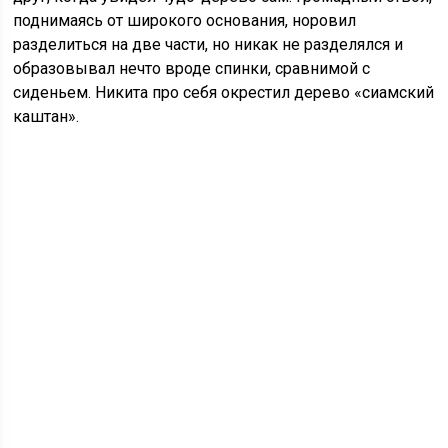
поднимаясь от широкого основания, норовил
разделиться на две части, но никак не разделялся и
образовывал нечто вроде спинки, сравнимой с
сиденьем. Никита про себя окрестил дерево «сиамский
каштан».