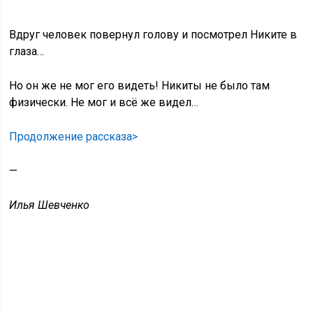
Вдруг человек повернул голову и посмотрел Никите в
глаза…
Но он же не мог его видеть! Никиты не было там
физически. Не мог и всё же видел…
Продолжение рассказа>
—
Илья Шевченко