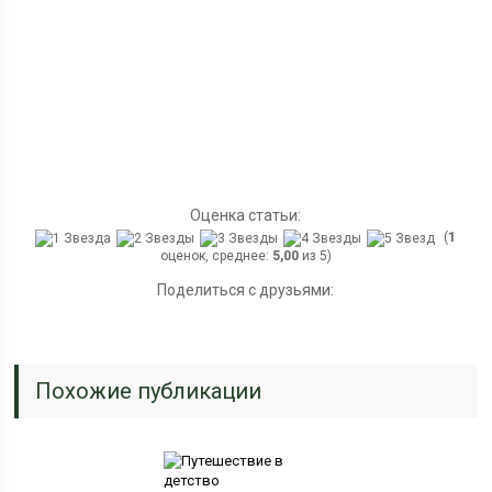
Оценка статьи:
(
1
оценок, среднее:
5,00
из 5)
Поделиться с друзьями:
Похожие публикации