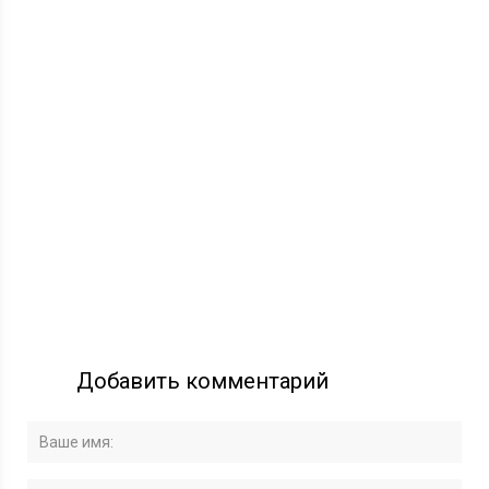
Добавить комментарий