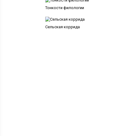
Тонкости филологии
Сельская коррида