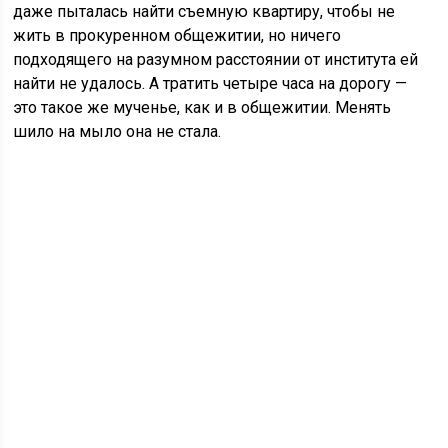
даже пыталась найти съемную квартиру, чтобы не
жить в прокуренном общежитии, но ничего
подходящего на разумном расстоянии от института ей
найти не удалось. А тратить четыре часа на дорогу —
это такое же мученье, как и в общежитии. Менять
шило на мыло она не стала.