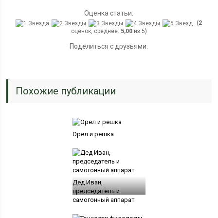
Оценка статьи:
(
2
оценок, среднее:
5,00
из 5)
Поделиться с друзьями:
Похожие публикации
Орел и решка
Дед Иван,
председатель и
самогонный аппарат