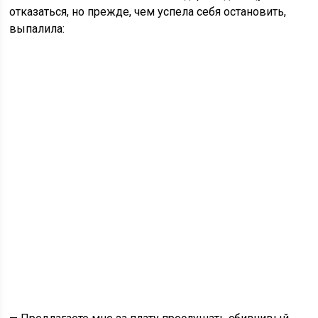
отказаться, но прежде, чем успела себя остановить,
выпалила: