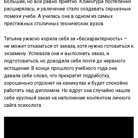
большие, но все равно приятно. Клиентура постепенно
расширялась, и увлечение стало создавать серьезные
помехи учебе. А училась она в одном из самых
престижных столичных технических вузов.
Татьяна ужасно корила себя за «бесхарактерность» —
не может отказаться от заказа, хотя нужно готовиться к
экзамену. Успевала она и выполнить заказ, и
подготовиться, но доводила себя почти до нервного
истощения. В конце прошлого учебного года она
давала себе слово, что прекратит подработку,
хорошенько отдохнет на каникулах и будет спокойно
работать над дипломом. Но вдруг она случайно нашла
себе крупный заказ на наполнение контентом личного
сайта психолога.