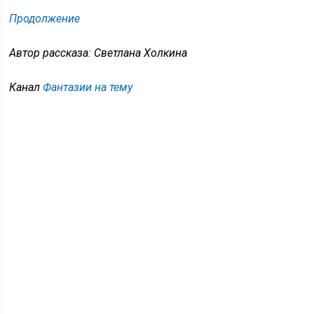
Продолжение
Автор рассказа: Светлана Холкина
Канал
Фантазии на тему