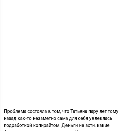
Проблема состояла в том, что Татьяна пару лет тому
назад как-то незаметно сама для себя увлеклась
подработкой копирайтом. Деньги не ахти, какие