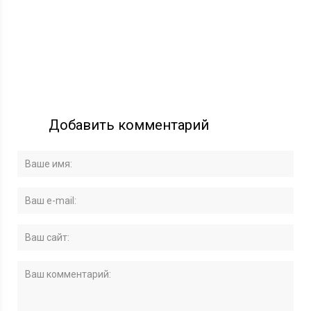
Добавить комментарий