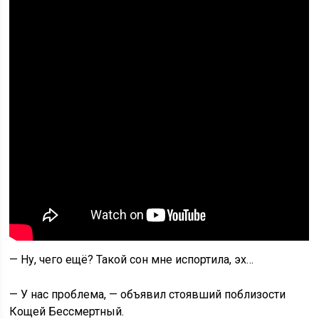
— Ну, чего ещё? Такой сон мне испортила, эх…
— У нас проблема, — объявил стоявший поблизости
Кощей Бессмертный.