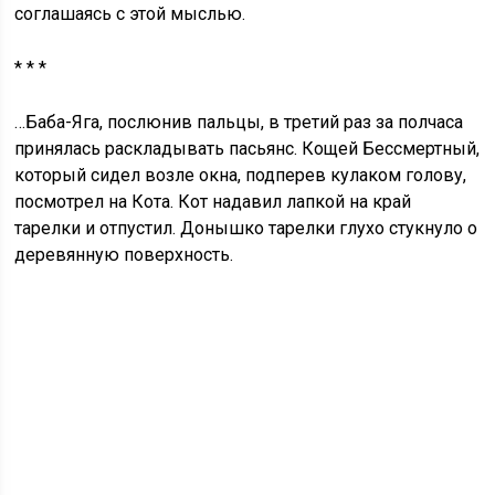
соглашаясь с этой мыслью.
* * *
…Баба-Яга, послюнив пальцы, в третий раз за полчаса
принялась раскладывать пасьянс. Кощей Бессмертный,
который сидел возле окна, подперев кулаком голову,
посмотрел на Кота. Кот надавил лапкой на край
тарелки и отпустил. Донышко тарелки глухо стукнуло о
деревянную поверхность.