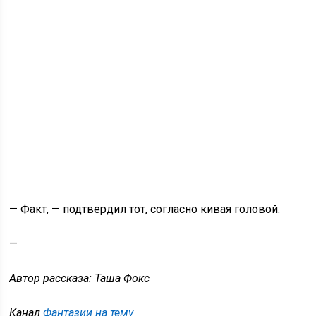
— Факт, — подтвердил тот, согласно кивая головой.
—
Автор рассказа: Таша Фокс
Канал
Фантазии на тему