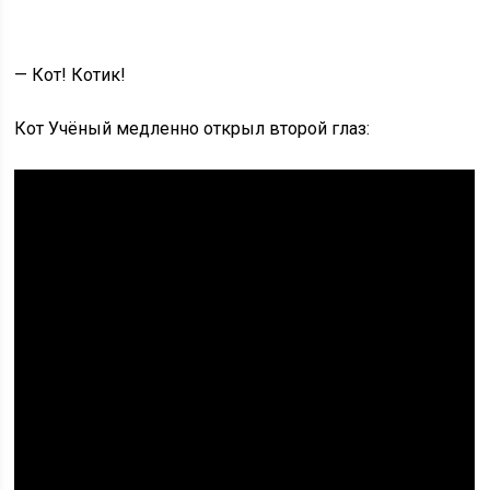
— Кот! Котик!
Кот Учёный медленно открыл второй глаз: