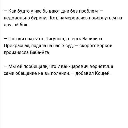
— Как будто у нас бывают дни без проблем, —
недовольно буркнул Кот, намереваясь повернуться на
другой бок.
— Погоди спать-то. Лягушка, то есть Василиса
Прекрасная, подала на нас в суд, — скороговоркой
произнесла Баба-Яга.
— Мы ей пообещали, что Иван-царевич вернётся, а
сами обещание не выполнили, — добавил Кощей.