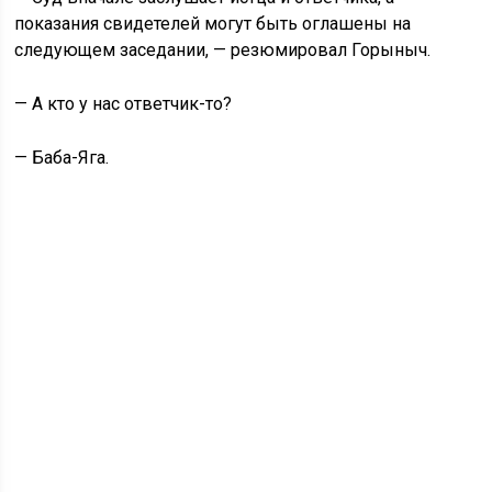
показания свидетелей могут быть оглашены на
следующем заседании, — резюмировал Горыныч.
— А кто у нас ответчик-то?
— Баба-Яга.