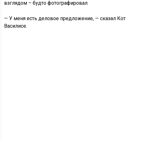
взглядом – будто фотографировал.
— У меня есть деловое предложение, — сказал Кот
Василисе.