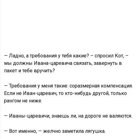
— Ладно, а требования у тебя какие? – спросил Кот, –
мы должны Ивана-царевича связать, завернуть в
пакет и тебе вручить?
— Требования у меня такие: соразмерная компенсация.
Если не Иван-царевич, то кто-нибудь другой, только
рангом не ниже.
— Иваны-царевичи, знаешь ли, на дороге не валяются.
— Вот именно, — желчно заметила лягушка.