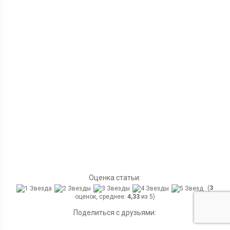
Оценка статьи:
(
3
оценок, среднее:
4,33
из 5)
Поделиться с друзьями: