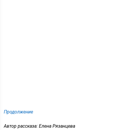
Продолжение
Автор рассказа: Елена Рязанцева