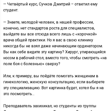
— Четвёртый курс, Сучков Дмитрий – ответил ему
студент.
— Знаете, молодой человек, в нашей профессии,
конечно, нет стандартов роста для специалистов,
выйдете вы все отсюда всего лишь с «корочкой»
врача общей практики. Но я вас в свою клинику
никогда бы не взял даже начинающим ординатором.
Вы как себе видите эту картину? Хирург, упирающийся
носом в рабочий стол, вместо того, чтобы смотреть «на
поле боя с болезнью» сверху?
Или, к примеру, вы пойдёте помогать женщинам в
гинекологию, женскую консультацию, если выберете
эту специализацию. Вот картинка будет, хотел бы я на
это посмотреть…
Преподаватель захихикал, но студенты из группы