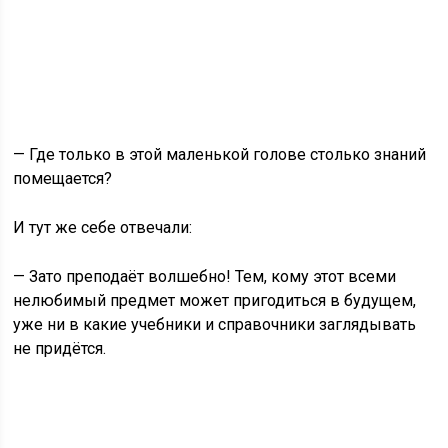
— Где только в этой маленькой голове столько знаний
помещается?
И тут же себе отвечали:
— Зато преподаёт волшебно! Тем, кому этот всеми
нелюбимый предмет может пригодиться в будущем,
уже ни в какие учебники и справочники заглядывать
не придётся.