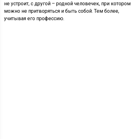
не устроит, с другой – родной человечек, при котором
можно не притворяться и быть собой. Тем более,
учитывая его профессию.