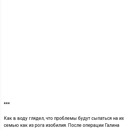
***
Как в воду глядел, что проблемы будут сыпаться на их
семью как из рога изобилия. После операции Галина