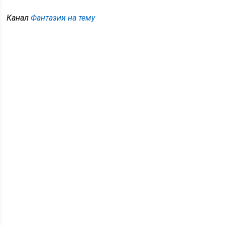
Канал
Фантазии на тему