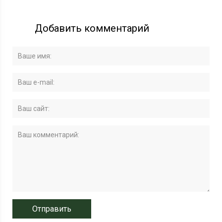
Добавить комментарий