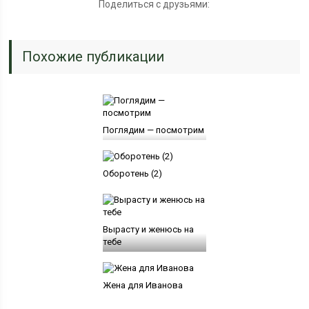
Поделиться с друзьями:
Похожие публикации
Поглядим — посмотрим
Оборотень (2)
Вырасту и женюсь на
тебе
Жена для Иванова