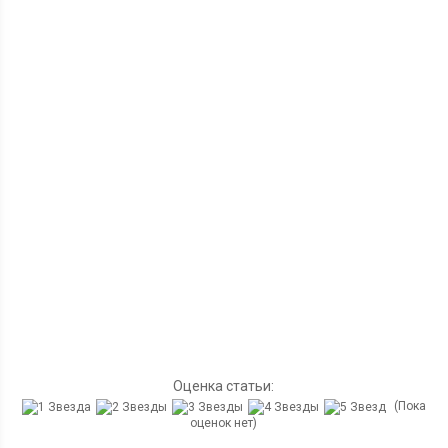
Оценка статьи:
(Пока
оценок нет)