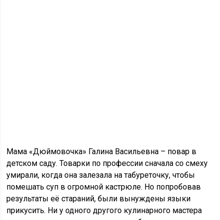
Мама «Дюймовочка» Галина Васильевна – повар в
детском саду. Товарки по профессии сначала со смеху
умирали, когда она залезала на табуреточку, чтобы
помешать суп в огромной кастрюле. Но попробовав
результаты её стараний, были вынуждены языки
прикусить. Ни у одного другого кулинарного мастера