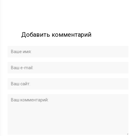
Добавить комментарий