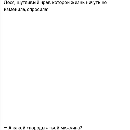
Леся, шутливый нрав которой жизнь ничуть не
изменила, спросила:
— А какой «породы» твой мужчина?