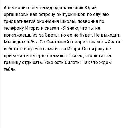
А несколько лет назад одноклассник Юрий,
организовывая встречу выпускников по случаю
тридцатилетия окончания школы, позвонил по
телефону Игорю и сказал: «Я знаю, что ты не
приезжаешь из-за Светы, но ее не будет. Не выходит.
Мы ждем тебя». Со Светланой говорил так же: «Хватит
избегать встреч с нами из-за Игоря. Он ни разу не
приезжал и теперь отказался. Сказал, что летит за
границу отдыхать. Уже есть билеты. Так что ждем
тебя».