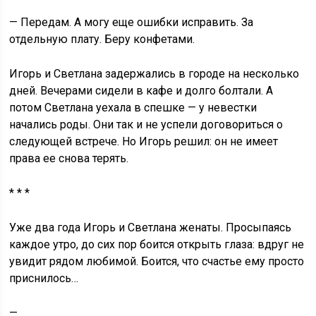
— Передам. А могу еще ошибки исправить. За
отдельную плату. Беру конфетами.
Игорь и Светлана задержались в городе на несколько
дней. Вечерами сидели в кафе и долго болтали. А
потом Светлана уехала в спешке — у невестки
начались роды. Они так и не успели договориться о
следующей встрече. Но Игорь решил: он не имеет
права ее снова терять.
* * *
Уже два года Игорь и Светлана женаты. Просыпаясь
каждое утро, до сих пор боится открыть глаза: вдруг не
увидит рядом любимой. Боится, что счастье ему просто
приснилось…
—