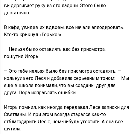
выдергивает руку из его ладони. Этого было
достаточно.
В кафе, увидев их вдвоем, все начали аплодировать.
Кто-то крикнул «Горько!»
— Нельзя было оставлять вас без присмотра, —
пошутил Игорь.
— Это тебе нельзя было без присмотра оставлять, —
кольнула его Леся и добавила серьезным тоном: — Мы
еще в школе понимали, что вы созданы друг для
друга. Пора исправлять ошибки.
Игорь помнил, как иногда передавал Лесе записки для
Светланы. И при этом всегда старался как-то
отблагодарить Лесю, чем-нибудь угостить. А она все
шутила: