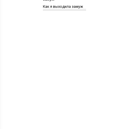
Как я выходила замуж