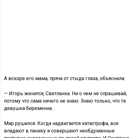
А вскоре его мама, пряча от стыда глаза, объяснила:
— Игорь женится, Светланка. Ни о чем не спрашивай,
потому что сама ничего не знаю. Знаю только, что та
девушка беременна…
Мир рушился. Когда надвигается катастрофа, все
впадают в панику и совершают необдуманные