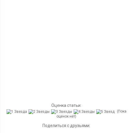
Оценка статьи:
(Пока
оценок нет)
Поделиться с друзьями: