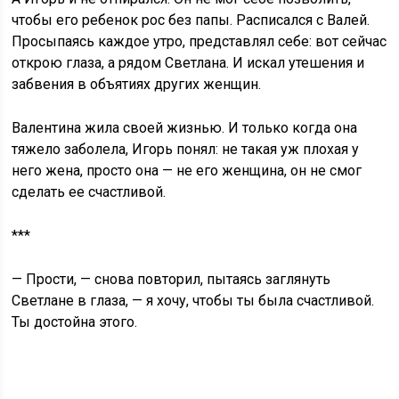
чтобы его ребенок рос без папы. Расписался с Валей.
Просыпаясь каждое утро, представлял себе: вот сейчас
открою глаза, а рядом Светлана. И искал утешения и
забвения в объятиях других женщин.
Валентина жила своей жизнью. И только когда она
тяжело заболела, Игорь понял: не такая уж плохая у
него жена, просто она — не его женщина, он не смог
сделать ее счастливой.
***
— Прости, — снова повторил, пытаясь заглянуть
Светлане в глаза, — я хочу, чтобы ты была счастливой.
Ты достойна этого.