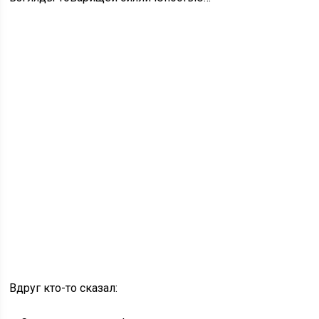
Вдруг кто-то сказал: