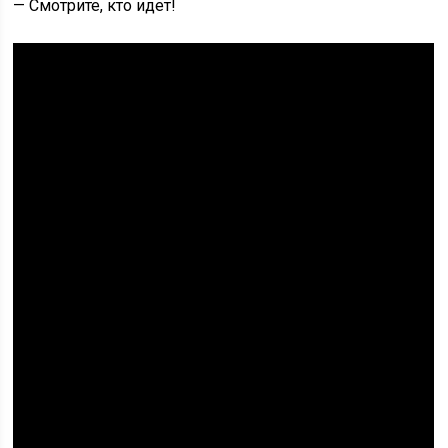
— Смотрите, кто идет!