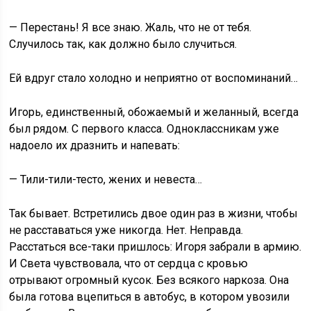
— Перестань! Я все знаю. Жаль, что не от тебя.
Случилось так, как должно было случиться.
Ей вдруг стало холодно и неприятно от воспоминаний…
Игорь, единственный, обожаемый и желанный, всегда
был рядом. С первого класса. Одноклассникам уже
надоело их дразнить и напевать:
— Тили-тили-тесто, жених и невеста…
Так бывает. Встретились двое один раз в жизни, чтобы
не расставаться уже никогда. Нет. Неправда.
Расстаться все-таки пришлось: Игоря забрали в армию.
И Света чувствовала, что от сердца с кровью
отрывают огромный кусок. Без всякого наркоза. Она
была готова вцепиться в автобус, в котором увозили