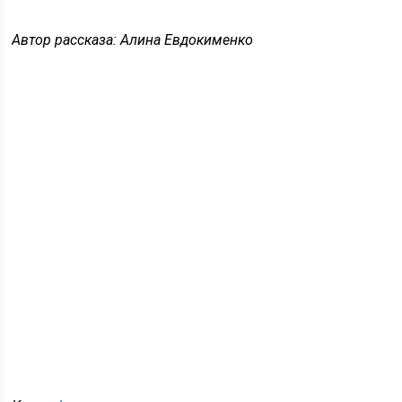
Автор рассказа: Алина Евдокименко