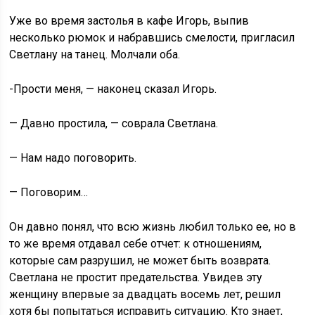
Уже во время застолья в кафе Игорь, выпив
несколько рюмок и набравшись смелости, пригласил
Светлану на танец. Молчали оба.
-Прости меня, — наконец сказал Игорь.
— Давно простила, — соврала Светлана.
— Нам надо поговорить.
— Поговорим…
Он давно понял, что всю жизнь любил только ее, но в
то же время отдавал себе отчет: к отношениям,
которые сам разрушил, не может быть возврата.
Светлана не простит предательства. Увидев эту
женщину впервые за двадцать восемь лет, решил
хотя бы попытаться исправить ситуацию. Кто знает,