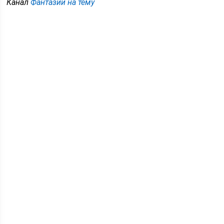
Канал
Фантазии на тему