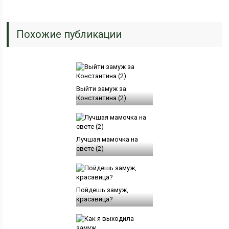
Похожие публикации
Выйти замуж за
Константина (2)
Лучшая мамочка на
свете (2)
Пойдешь замуж,
красавица?