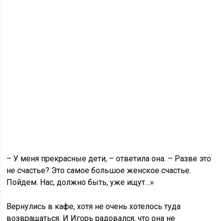
– У меня прекрасные дети, – ответила она. – Разве это
не счастье? Это самое большое женское счастье.
Пойдем. Нас, должно быть, уже ищут…»
Вернулись в кафе, хотя не очень хотелось туда
возвращаться. И Игорь радовался, что она не