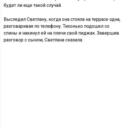
будет ли еще такой случай.
Выследил Светлану, когда она стояла на террасе одна,
разговаривая по телефону. Тихонько подошел со
спины и накинул ей на плечи свой пиджак. Завершив
разговор с сыном, Светлана сказала: