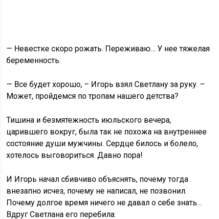
— Невестке скоро рожать. Переживаю… У нее тяжелая
беременность.
— Все будет хорошо, – Игорь взял Светлану за руку. –
Может, пройдемся по тропам нашего детства?
Тишина и безмятежность июльского вечера,
царившего вокруг, была так не похожа на внутреннее
состояние души мужчины. Сердце билось и болело,
хотелось выговориться. Давно пора!
И Игорь начал сбивчиво объяснять, почему тогда
внезапно исчез, почему не написал, не позвонил.
Почему долгое время ничего не давал о себе знать…
Вдруг Светлана его перебила: