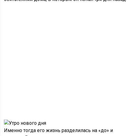
Именно тогда его жизнь разделилась на «до» и