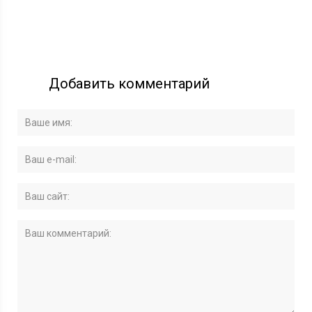
Добавить комментарий