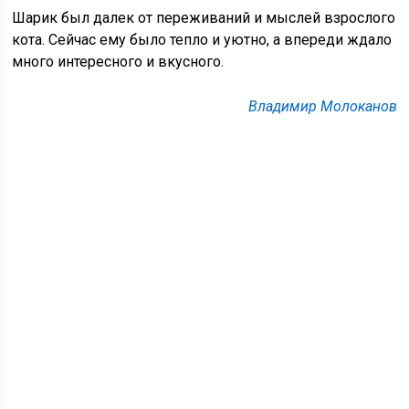
Шарик был далек от переживаний и мыслей взрослого
кота. Сейчас ему было тепло и уютно, а впереди ждало
много интересного и вкусного.
Владимир Молоканов