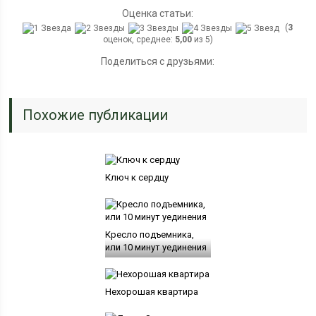
Оценка статьи:
(
3
оценок, среднее:
5,00
из 5)
Поделиться с друзьями:
Похожие публикации
Ключ к сердцу
Кресло подъемника,
или 10 минут уединения
Нехорошая квартира