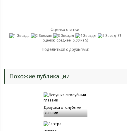
Оценка статьи:
(
1
оценок, среднее:
5,00
из 5)
Поделиться с друзьями:
Похожие публикации
Девушка с голубыми
глазами