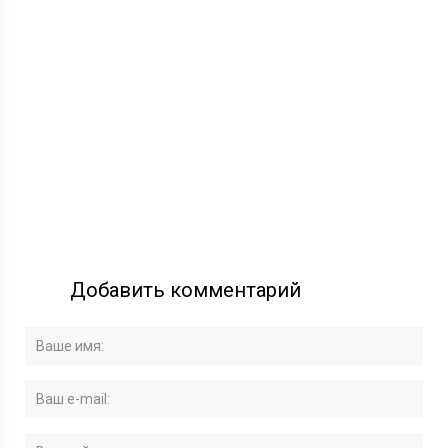
Добавить комментарий