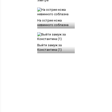
Завтра
На острие ножа
невинного соблазна
Выйти замуж за
Константина (1)