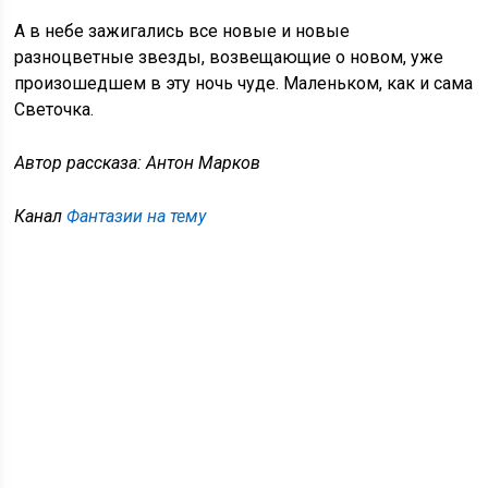
А в небе зажигались все новые и новые
разноцветные звезды, возвещающие о новом, уже
произошедшем в эту ночь чуде. Маленьком, как и сама
Светочка.
Автор рассказа: Антон Марков
Канал
Фантазии на тему