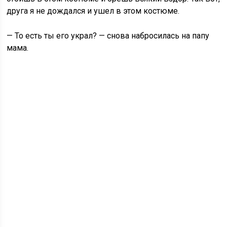
друга я не дождался и ушел в этом костюме.
— То есть ты его украл? — снова набросилась на папу
мама.