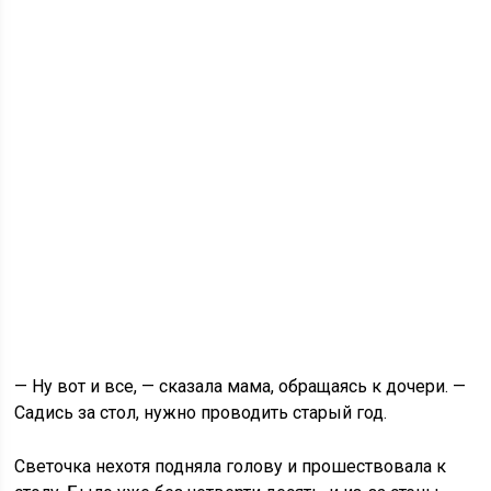
— Ну вот и все, — сказала мама, обращаясь к дочери. —
Садись за стол, нужно проводить старый год.
Светочка нехотя подняла голову и прошествовала к