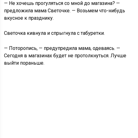
— Не хочешь прогуляться со мной до магазина? —
предложила мама Светочке. — Возьмем что-нибудь
вкусное к празднику.
Светочка кивнула и спрыгнула с табуретки.
— Поторопись, — предупредила мама, одеваясь. —
Сегодня в магазинах будет не протолкнуться. Лучше
выйти пораньше.