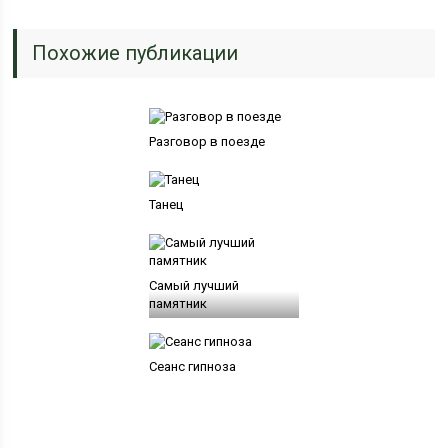
Похожие публикации
Разговор в поезде
Танец
Самый лучший
памятник
Сеанс гипноза