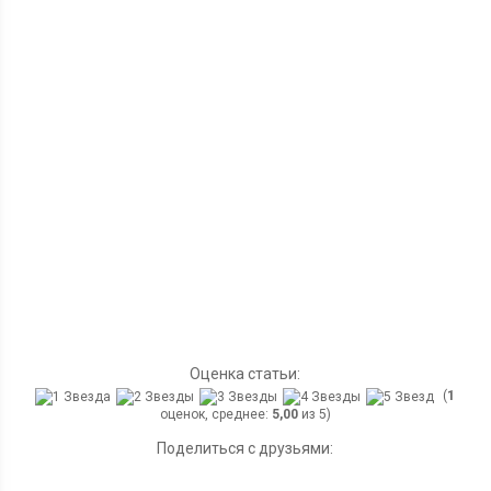
Оценка статьи:
(
1
оценок, среднее:
5,00
из 5)
Поделиться с друзьями: