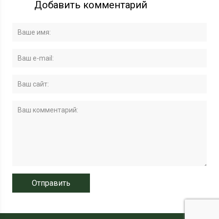
Добавить комментарий