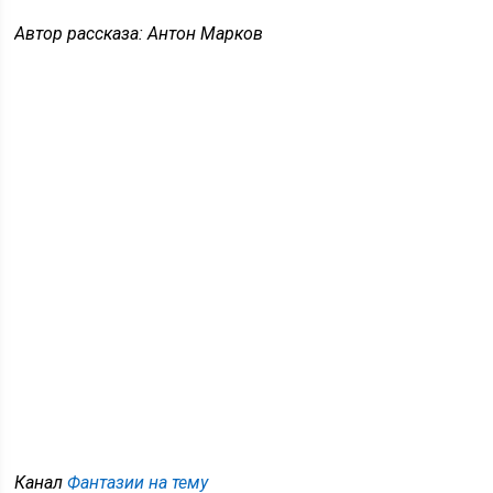
Автор рассказа: Антон Марков
Канал
Фантазии на тему