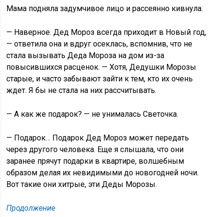
Мама подняла задумчивое лицо и рассеянно кивнула.
— Наверное. Дед Мороз всегда приходит в Новый год,
— ответила она и вдруг осеклась, вспомнив, что не
стала вызывать Деда Мороза на дом из-за
повысившихся расценок. — Хотя, Дедушки Морозы
старые, и часто забывают зайти к тем, кто их очень
ждет. Я бы не стала на них рассчитывать.
— А как же подарок? — не унималась Светочка.
— Подарок… Подарок Дед Мороз может передать
через другого человека. Еще я слышала, что они
заранее прячут подарки в квартире, волшебным
образом делая их невидимыми до новогодней ночи.
Вот такие они хитрые, эти Деды Морозы.
Продолжение