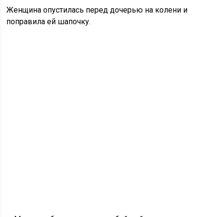
Женщина опустилась перед дочерью на колени и
поправила ей шапочку.