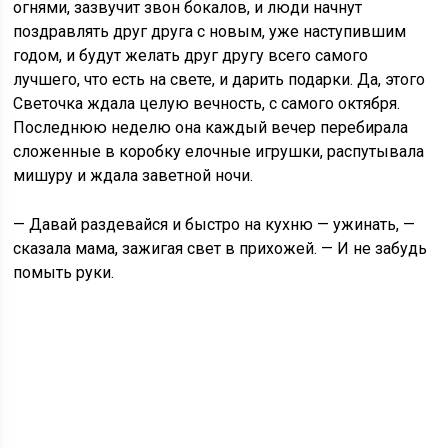
огнями, зазвучит звон бокалов, и люди начнут
поздравлять друг друга с новым, уже наступившим
годом, и будут желать друг другу всего самого
лучшего, что есть на свете, и дарить подарки. Да, этого
Светочка ждала целую вечность, с самого октября.
Последнюю неделю она каждый вечер перебирала
сложенные в коробку елочные игрушки, распутывала
мишуру и ждала заветной ночи.
— Давай раздевайся и быстро на кухню — ужинать, —
сказала мама, зажигая свет в прихожей. — И не забудь
помыть руки.