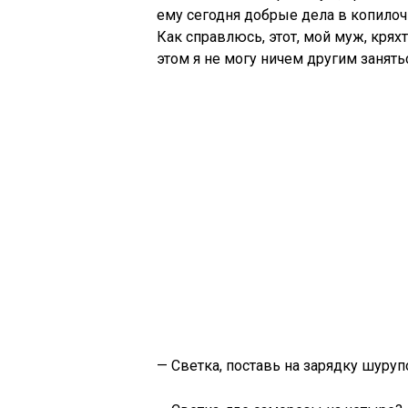
ему сегодня добрые дела в копилочк
Как справлюсь, этот, мой муж, кряхт
этом я не могу ничем другим занять
— Светка, поставь на зарядку шуруп