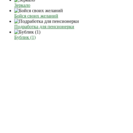
Зеркало
Бойся своих желаний
Подработка для пенсионерки
Бублик (1)