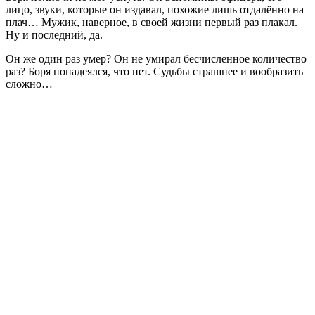
лицо, звуки, которые он издавал, похожие лишь отдалённо на
плач… Мужик, наверное, в своей жизни первый раз плакал.
Ну и последний, да.
Он же один раз умер? Он не умирал бесчисленное количество
раз? Боря понадеялся, что нет. Судьбы страшнее и вообразить
сложно…