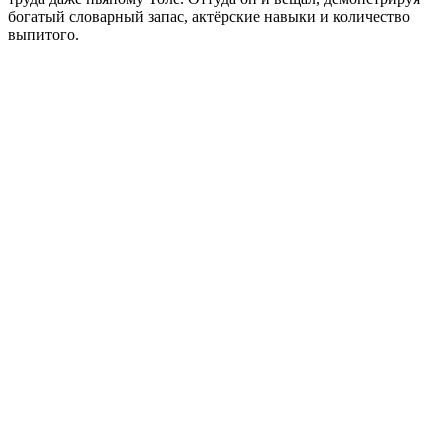
богатый словарный запас, актёрские навыки и количество
выпитого.