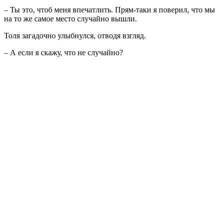
– Ты это, чтоб меня впечатлить. Прям-таки я поверил, что мы
на то же самое место случайно вышли.
Толя загадочно улыбнулся, отводя взгляд.
– А если я скажу, что не случайно?