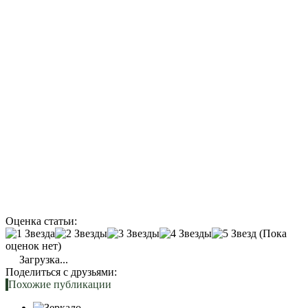
Оценка статьи:
(Пока
оценок нет)
Загрузка...
Поделиться с друзьями:
Похожие публикации