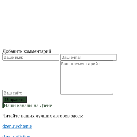
Добавить комментарий
Наши каналы на Дзене
Читайте наших лучших авторов здесь:
dzen.ru/chtenie
dzen.ru/fiction