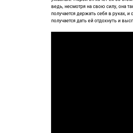
ведь, несмотря на свою силу, она та
получается держать себя в руках, и 
получается дать ей отдохнуть и выс