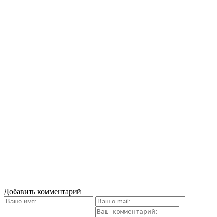
Добавить комментарий