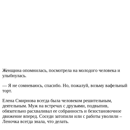
Женщина опомнилась, посмотрела на молодого человека и
улыбнулась.
— Я не сомневаюсь, спасибо. Но, пожалуй, возьму вафельный
торт.
Елена Смирнова всегда была человеком решительным,
деятельным. Муж на встречах с друзьями, подвыпив,
обязательно расхваливал ее собранность и безостановочное
движение вперед. Соседи затопили или с работы уволили –
Леночка всегда знала, что делать.