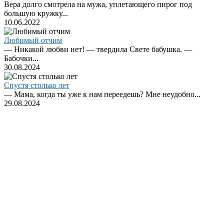
Вера долго смотрела на мужа, уплетающего пирог под
большую кружку...
10.06.2022
Любимый отчим
— Никакой любви нет! — твердила Свете бабушка. —
Бабочки...
30.08.2024
Спустя столько лет
— Мама, когда ты уже к нам переедешь? Мне неудобно...
29.08.2024