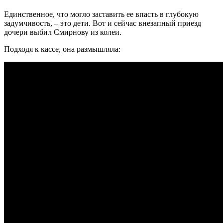
Единственное, что могло заставить ее впасть в глубокую
задумчивость, – это дети. Вот и сейчас внезапный приезд
дочери выбил Смирнову из колеи.
Подходя к кассе, она размышляла: