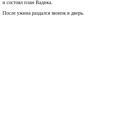
и состоял план Вадика.
После ужина раздался звонок в дверь.