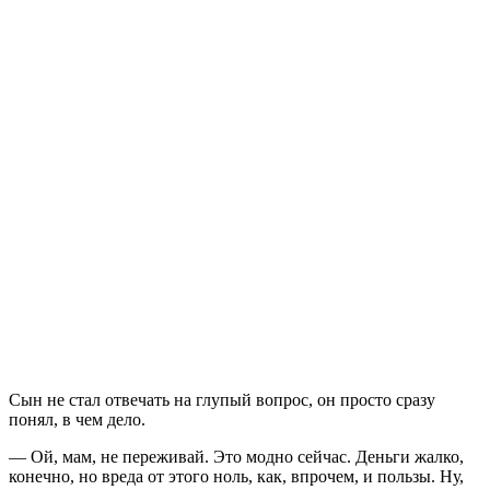
Сын не стал отвечать на глупый вопрос, он просто сразу
понял, в чем дело.
— Ой, мам, не переживай. Это модно сейчас. Деньги жалко,
конечно, но вреда от этого ноль, как, впрочем, и пользы. Ну,