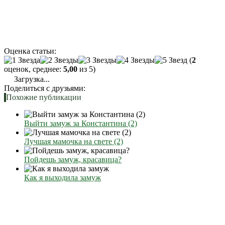
Оценка статьи:
(
2
оценок, среднее:
5,00
из 5)
Загрузка...
Поделиться с друзьями:
Похожие публикации
Выйти замуж за Константина (2)
Лучшая мамочка на свете (2)
Пойдешь замуж, красавица?
Как я выходила замуж