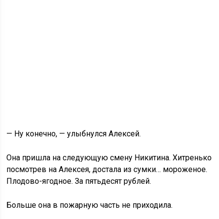
— Ну конечно, — улыбнулся Алексей.
Она пришла на следующую смену Никитина. Хитренько
посмотрев на Алексея, достала из сумки… мороженое.
Плодово-ягодное. За пятьдесят рублей.
Больше она в пожарную часть не приходила.