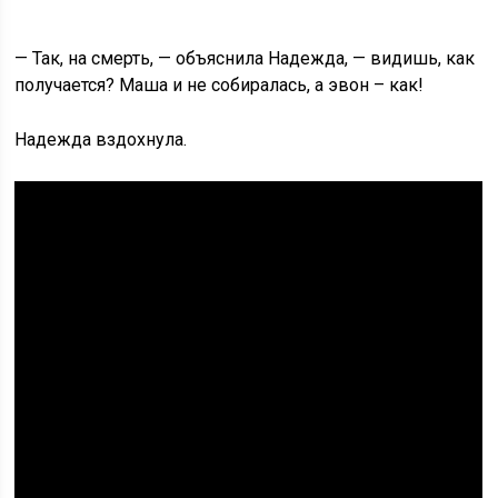
— Так, на смерть, — объяснила Надежда, — видишь, как
получается? Маша и не собиралась, а эвон – как!
Надежда вздохнула.