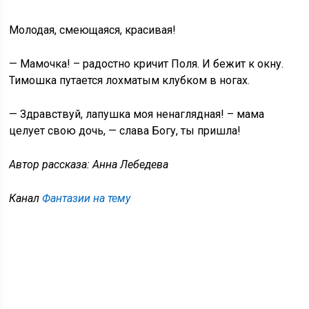
Молодая, смеющаяся, красивая!
— Мамочка! – радостно кричит Поля. И бежит к окну.
Тимошка путается лохматым клубком в ногах.
— Здравствуй, лапушка моя ненаглядная! – мама
целует свою дочь, — слава Богу, ты пришла!
Автор рассказа: Анна Лебедева
Канал
Фантазии на тему