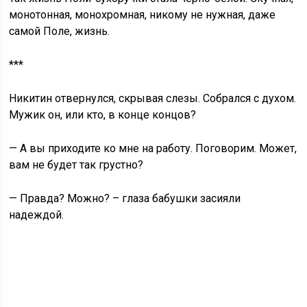
монотонная, монохромная, никому не нужная, даже
самой Поле, жизнь.
***
Никитин отвернулся, скрывая слезы. Собрался с духом.
Мужик он, или кто, в конце концов?
— А вы приходите ко мне на работу. Поговорим. Может,
вам не будет так грустно?
— Правда? Можно? – глаза бабушки засияли
надеждой.