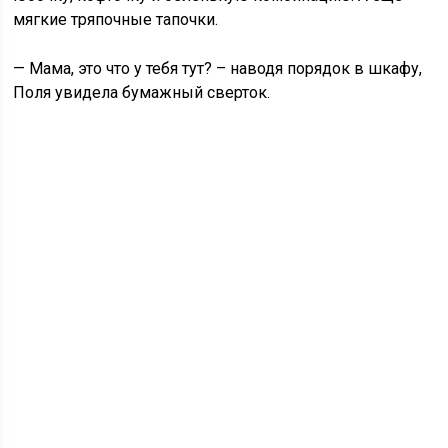
мягкие тряпочные тапочки.
— Мама, это что у тебя тут? – наводя порядок в шкафу,
Поля увидела бумажный сверток.