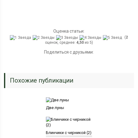
Оценка статьи:
(
2
оценок, среднее:
4,50
из 5)
Поделиться с друзьями:
Похожие публикации
Две луны
Блинчики с черникой (2)