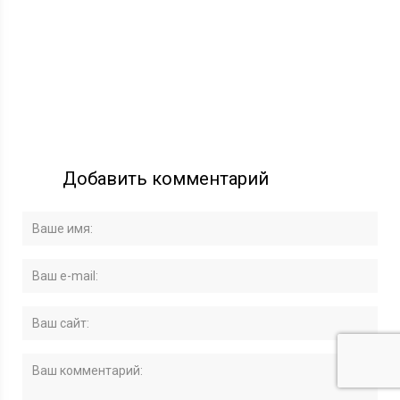
Добавить комментарий