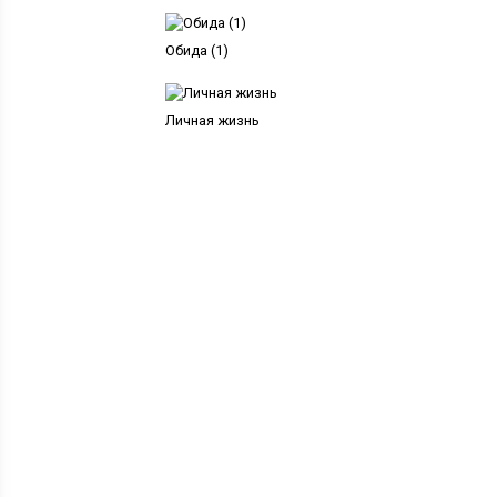
Обида (1)
Личная жизнь