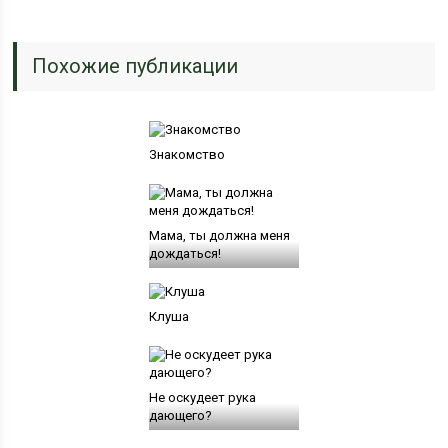
Похожие публикации
Знакомство
Мама, ты должна меня
дождаться!
Клуша
Не оскудеет рука
дающего?