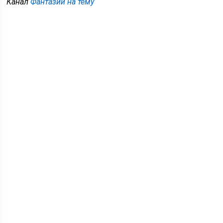
Канал
Фантазии на тему