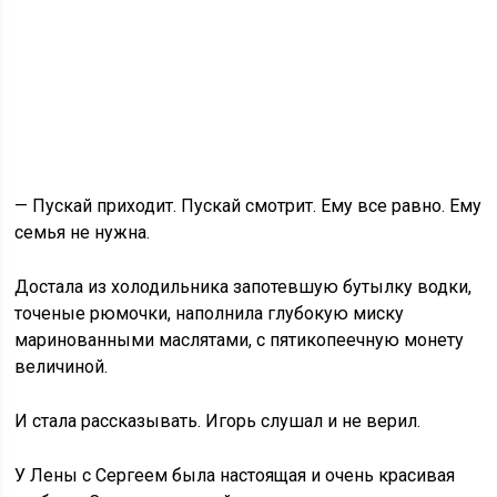
— Пускай приходит. Пускай смотрит. Ему все равно. Ему
семья не нужна.
Достала из холодильника запотевшую бутылку водки,
точеные рюмочки, наполнила глубокую миску
маринованными маслятами, с пятикопеечную монету
величиной.
И стала рассказывать. Игорь слушал и не верил.
У Лены с Сергеем была настоящая и очень красивая