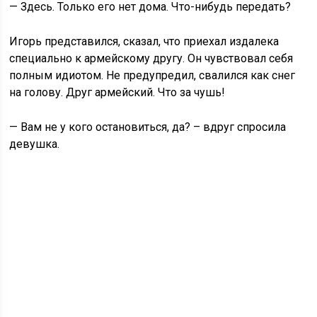
— Здесь. Только его нет дома. Что-нибудь передать?
Игорь представился, сказал, что приехал издалека
специально к армейскому другу. Он чувствовал себя
полным идиотом. Не предупредил, свалился как снег
на голову. Друг армейский. Что за чушь!
— Вам не у кого остановиться, да? – вдруг спросила
девушка.