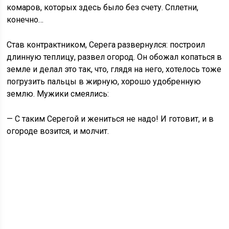
комаров, которых здесь было без счету. Сплетни,
конечно…
Став контрактником, Серега развернулся: построил
длинную теплицу, развел огород. Он обожал копаться в
земле и делал это так, что, глядя на него, хотелось тоже
погрузить пальцы в жирную, хорошо удобренную
землю. Мужики смеялись:
— С таким Серегой и жениться не надо! И готовит, и в
огороде возится, и молчит.