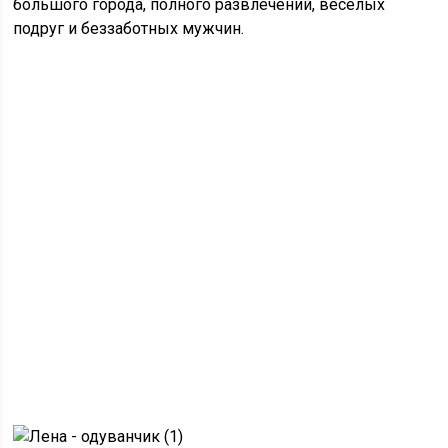
большого города, полного развлечений, веселых
подруг и беззаботных мужчин.