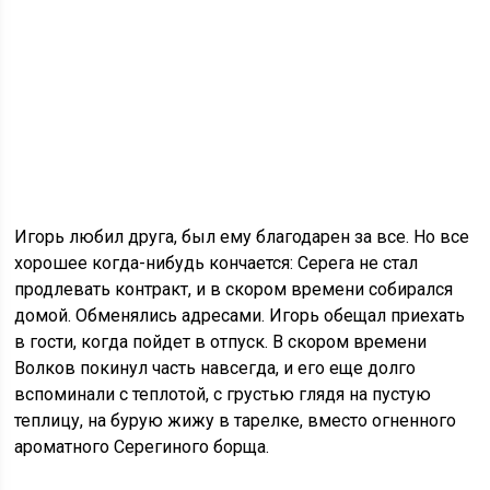
Игорь любил друга, был ему благодарен за все. Но все
хорошее когда-нибудь кончается: Серега не стал
продлевать контракт, и в скором времени собирался
домой. Обменялись адресами. Игорь обещал приехать
в гости, когда пойдет в отпуск. В скором времени
Волков покинул часть навсегда, и его еще долго
вспоминали с теплотой, с грустью глядя на пустую
теплицу, на бурую жижу в тарелке, вместо огненного
ароматного Серегиного борща.