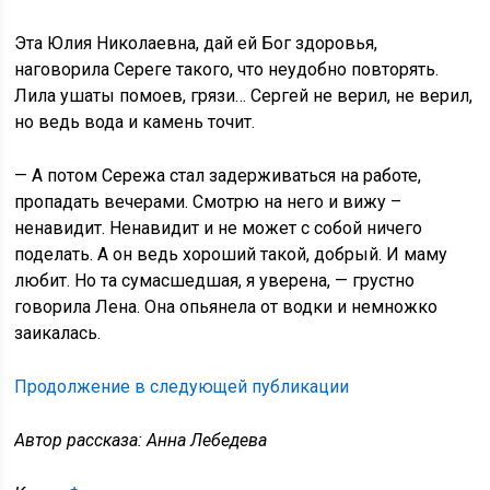
Эта Юлия Николаевна, дай ей Бог здоровья,
наговорила Сереге такого, что неудобно повторять.
Лила ушаты помоев, грязи… Сергей не верил, не верил,
но ведь вода и камень точит.
— А потом Сережа стал задерживаться на работе,
пропадать вечерами. Смотрю на него и вижу –
ненавидит. Ненавидит и не может с собой ничего
поделать. А он ведь хороший такой, добрый. И маму
любит. Но та сумасшедшая, я уверена, — грустно
говорила Лена. Она опьянела от водки и немножко
заикалась.
Продолжение в следующей публикации
Автор рассказа: Анна Лебедева