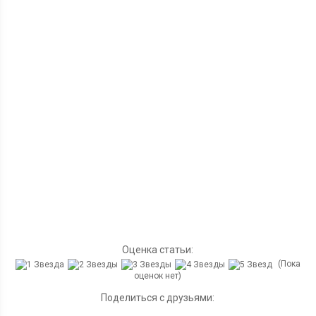
Оценка статьи:
(Пока
оценок нет)
Поделиться с друзьями: