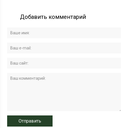
Добавить комментарий