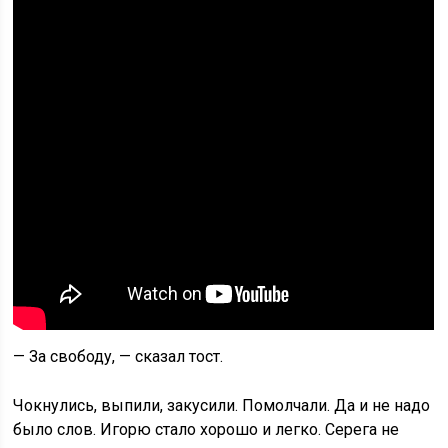
— За свободу, — сказал тост.
Чокнулись, выпили, закусили. Помолчали. Да и не надо
было слов. Игорю стало хорошо и легко. Серега не