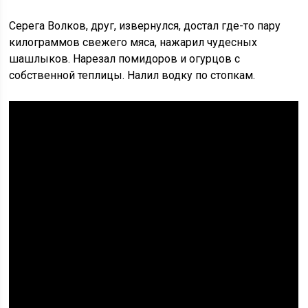
Серега Волков, друг, извернулся, достал где-то пару
килограммов свежего мяса, нажарил чудесных
шашлыков. Нарезал помидоров и огурцов с
собственной теплицы. Налил водку по стопкам.