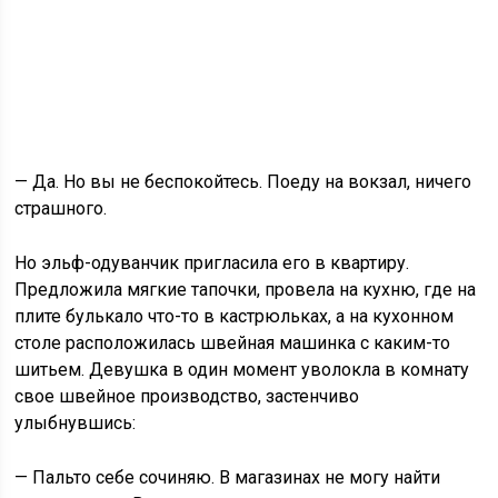
— Да. Но вы не беспокойтесь. Поеду на вокзал, ничего
страшного.
Но эльф-одуванчик пригласила его в квартиру.
Предложила мягкие тапочки, провела на кухню, где на
плите булькало что-то в кастрюльках, а на кухонном
столе расположилась швейная машинка с каким-то
шитьем. Девушка в один момент уволокла в комнату
свое швейное производство, застенчиво
улыбнувшись:
— Пальто себе сочиняю. В магазинах не могу найти