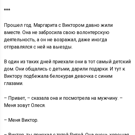
***
Прошел год. Маргарита с Виктором давно жили
вместе. Она не забросила свою волонтерскую
деятельность, а он не возражал, даже иногда
отправлялся с ней на выезды.
В один из таких дней приехали они в тот самый детский
дом. Они общались с детьми, дарили подарки. И тут к
Виктору подбежала белокурая девочка с синим
глазами.
– Привет, – сказала она и посмотрела на мужчину. –
Меня зовут Олеся.
– Меня Виктор.
– Виктор, ты приехал с тетей Ритой. Она очень хорошая.