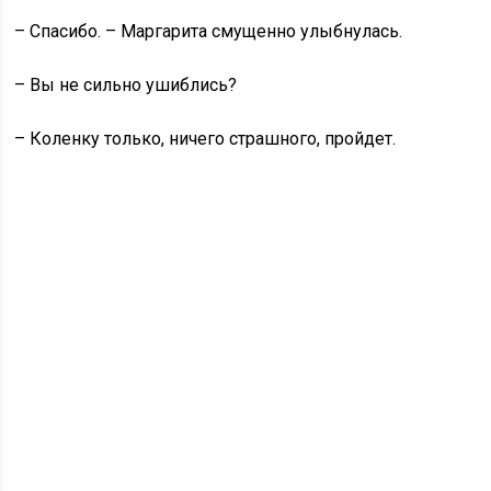
– Спасибо. – Маргарита смущенно улыбнулась.
– Вы не сильно ушиблись?
– Коленку только, ничего страшного, пройдет.