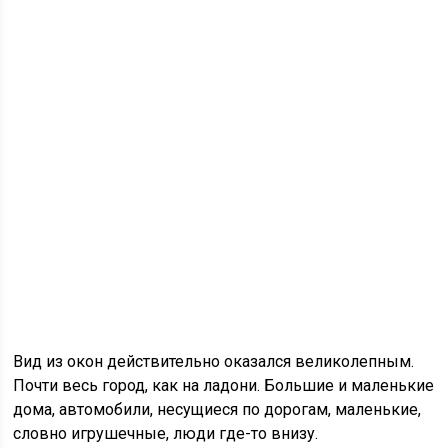
Вид из окон действительно оказался великолепным.
Почти весь город, как на ладони. Большие и маленькие
дома, автомобили, несущиеся по дорогам, маленькие,
словно игрушечные, люди где-то внизу.