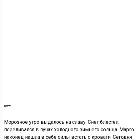
***
Морозное утро выдалось на славу. Снег блестел,
переливался в лучах холодного зимнего солнца. Марго
наконец нашла в себе силы встать с кровати. Сегодня