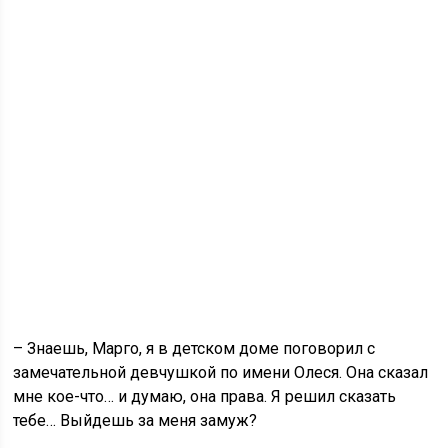
– Знаешь, Марго, я в детском доме поговорил с
замечательной девчушкой по имени Олеся. Она сказал
мне кое-что… и думаю, она права. Я решил сказать
тебе… Выйдешь за меня замуж?