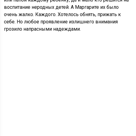
воспитание неродных детей. А Маргарите их было
очень жалко. Каждого. Хотелось обнять, прижать к
себе. Но любое проявление излишнего внимания
грозило напрасными надеждами.