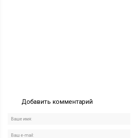
Добавить комментарий