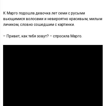
К Марго подошла девочка лет семи с русыми
вьющимися волосами и невероятно красивым, милым
личиком, словно сошедшим с картинки.
– Привет, как тебя зовут? – спросила Марго.