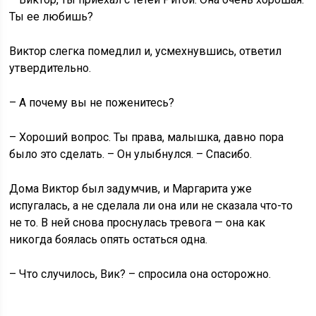
Ты ее любишь?
Виктор слегка помедлил и, усмехнувшись, ответил
утвердительно.
– А почему вы не поженитесь?
– Хороший вопрос. Ты права, малышка, давно пора
было это сделать. – Он улыбнулся. – Спасибо.
Дома Виктор был задумчив, и Маргарита уже
испугалась, а не сделала ли она или не сказала что-то
не то. В ней снова проснулась тревога — она как
никогда боялась опять остаться одна.
– Что случилось, Вик? – спросила она осторожно.