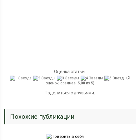
Оценка статьи:
(
2
оценок, среднее:
5,00
из 5)
Поделиться с друзьями:
Похожие публикации