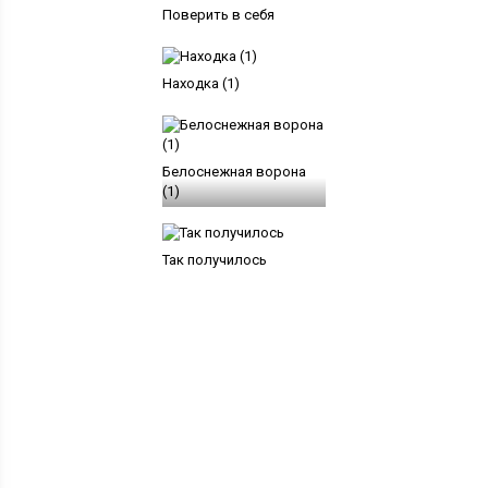
Поверить в себя
Находка (1)
Белоснежная ворона
(1)
Так получилось