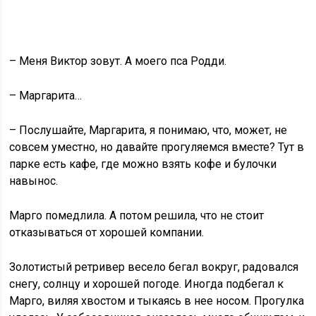
– Меня Виктор зовут. А моего пса Родди.
– Маргарита…
– Послушайте, Маргарита, я понимаю, что, может, не
совсем уместно, но давайте прогуляемся вместе? Тут в
парке есть кафе, где можно взять кофе и булочки
навынос.
Марго помедлила. А потом решила, что не стоит
отказываться от хорошей компании.
Золотистый ретривер весело бегал вокруг, радовался
снегу, солнцу и хорошей погоде. Иногда подбегал к
Марго, виляя хвостом и тыкаясь в нее носом. Прогулка