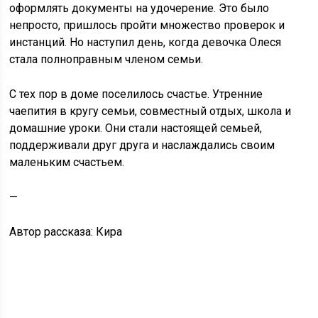
оформлять документы на удочерение. Это было
непросто, пришлось пройти множество проверок и
инстанций. Но наступил день, когда девочка Олеся
стала полноправным членом семьи.
С тех пор в доме поселилось счастье. Утренние
чаепития в кругу семьи, совместный отдых, школа и
домашние уроки. Они стали настоящей семьей,
поддерживали друг друга и наслаждались своим
маленьким счастьем.
—
Автор рассказа: Кира