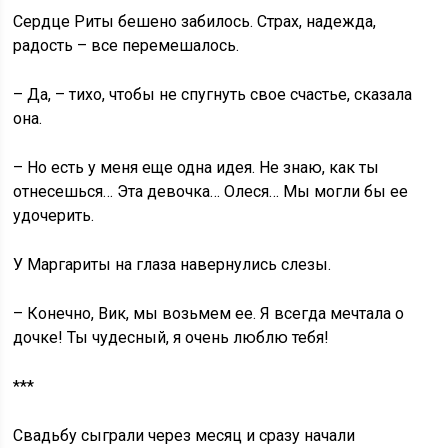
Сердце Риты бешено забилось. Страх, надежда,
радость – все перемешалось.
– Да, – тихо, чтобы не спугнуть свое счастье, сказала
она.
– Но есть у меня еще одна идея. Не знаю, как ты
отнесешься… Эта девочка… Олеся… Мы могли бы ее
удочерить.
У Маргариты на глаза навернулись слезы.
– Конечно, Вик, мы возьмем ее. Я всегда мечтала о
дочке! Ты чудесный, я очень люблю тебя!
***
Свадьбу сыграли через месяц и сразу начали