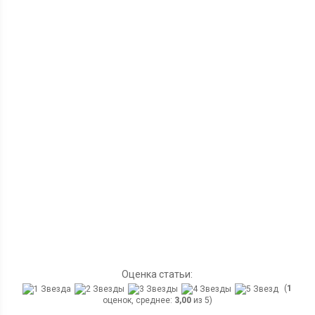
Оценка статьи:
(
1
оценок, среднее:
3,00
из 5)