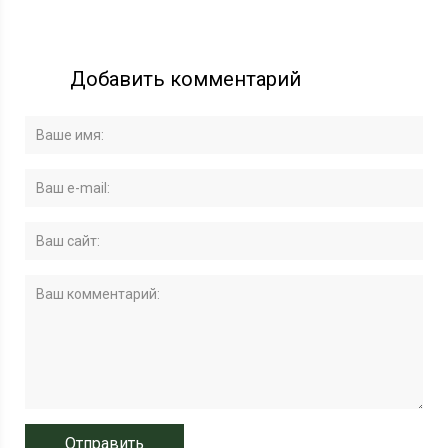
Добавить комментарий