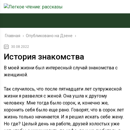
Главная
›
Опубликовано на Дзене
›
30.08.2022
История знакомства
В моей жизни был интересный случай знакомства с
женщиной.
Так случилось, что после пятнадцати лет супружеской
жизни я развелся с женой. Она ушла к другому
человеку. Мне тогда было сорок, и, конечно же,
хоронить себя было еще рано. Говорят, что в сорок лет
жизнь только начинается. И я решил искать себе жену.
Но где? Целый день на работе, друзей холостых уже