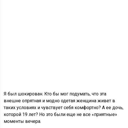
Я был шокирован. Кто бы мог подумать, что эта
внешне опрятная и модно одетая женщина живет в
таких условиях и чувствует себя комфортно? А ее дочь,
которой 19 лет? Но это были еще не все «приятные»
моменты вечера.