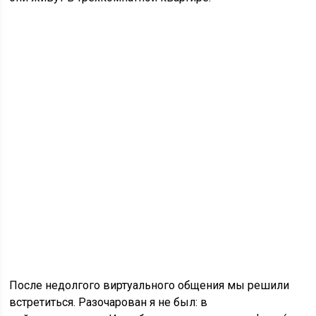
После недолгого виртуального общения мы решили
встретиться. Разочарован я не был: в