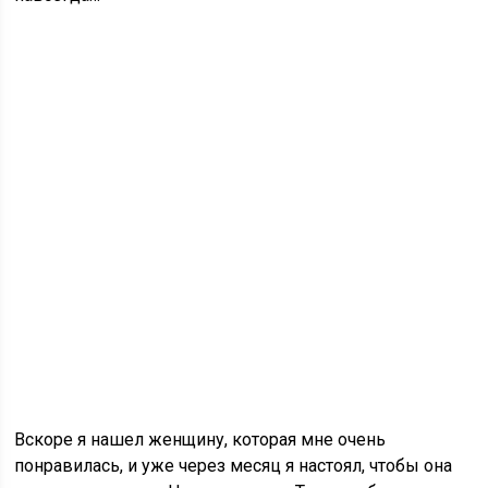
Вскоре я нашел женщину, которая мне очень
понравилась, и уже через месяц я настоял, чтобы она