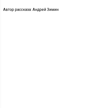
Автор рассказа: Андрей Зимин