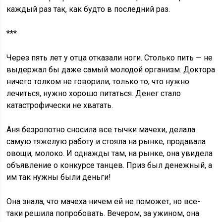
каждый раз так, как будто в последний раз.
***
Через пять лет у отца отказали ноги. Столько пить — не
выдержал бы даже самый молодой организм. Доктора
ничего толком не говорили, только то, что нужно
лечиться, нужно хорошо питаться. Денег стало
катастрофически не хватать.
Аня безропотно сносила все тычки мачехи, делала
самую тяжелую работу и стояла на рынке, продавала
овощи, молоко. И однажды там, на рынке, она увидела
объявление о конкурсе танцев. Приз был денежный, а
им так нужны были деньги!
Она знала, что мачеха ничем ей не поможет, но все-
таки решила попробовать. Вечером, за ужином, она