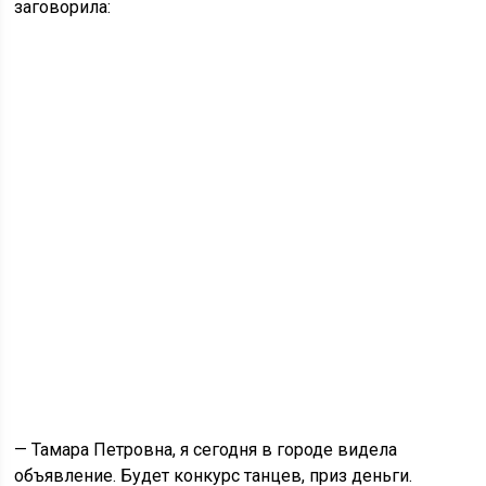
заговорила:
— Тамара Петровна, я сегодня в городе видела
объявление. Будет конкурс танцев, приз деньги.