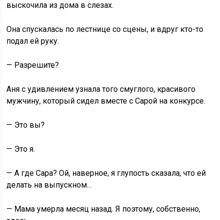
выскочила из дома в слезах.
Она спускалась по лестнице со сцены, и вдруг кто-то
подал ей руку.
— Разрешите?
Аня с удивлением узнала того смуглого, красивого
мужчину, который сидел вместе с Сарой на конкурсе.
— Это вы?
— Это я.
— А где Сара? Ой, наверное, я глупость сказала, что ей
делать на выпускном…
— Мама умерла месяц назад. Я поэтому, собственно,