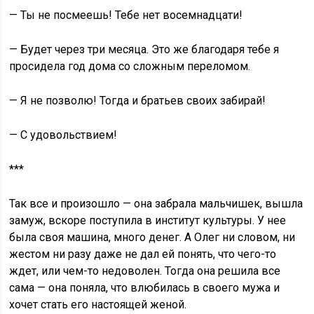
— Ты не посмеешь! Тебе нет восемнадцати!
— Будет через три месяца. Это же благодаря тебе я
просидела год дома со сложным переломом.
— Я не позволю! Тогда и братьев своих забирай!
— С удовольствием!
***
Так все и произошло — она забрала мальчишек, вышла
замуж, вскоре поступила в институт культуры. У нее
была своя машина, много денег. А Олег ни словом, ни
жестом ни разу даже не дал ей понять, что чего-то
ждет, или чем-то недоволен. Тогда она решила все
сама — она поняла, что влюбилась в своего мужа и
хочет стать его настоящей женой.