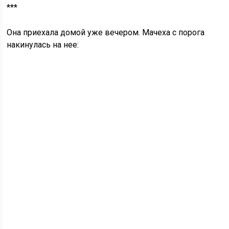
***
Она приехала домой уже вечером. Мачеха с порога
накинулась на нее: