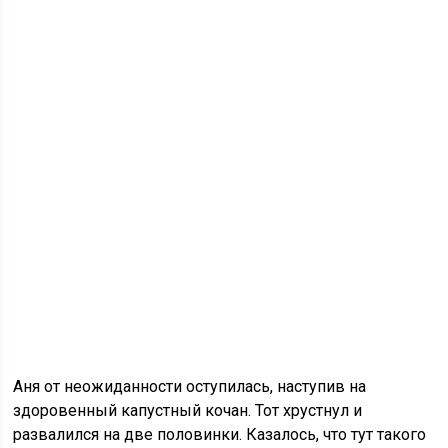
Аня от неожиданности оступилась, наступив на
здоровенный капустный кочан. Тот хрустнул и
развалился на две половинки. Казалось, что тут такого