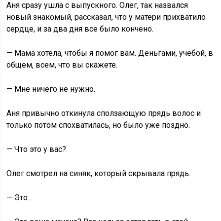
Аня сразу ушла с выпускного. Олег, так назвался
новый знакомый, рассказал, что у матери прихватило
сердце, и за два дня все было кончено.
— Мама хотела, чтобы я помог вам. Деньгами, учебой, в
общем, всем, что вы скажете.
— Мне ничего не нужно.
Аня привычно откинула сползающую прядь волос и
только потом спохватилась, но было уже поздно.
— Что это у вас?
Олег смотрел на синяк, который скрывала прядь.
— Это…