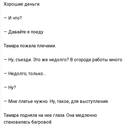
Хорошие деньги.
— И что?
— Давайте я поеду.
Тамара пожала плечами.
— Ну, съезди. Это же недолго? В огороде работы много.
— Недолго, только…
— Ну?
— Мне платье нужно. Ну, такое, для выступления.
Тамара подняла на нее глаза. Она медленно
становилась багровой: