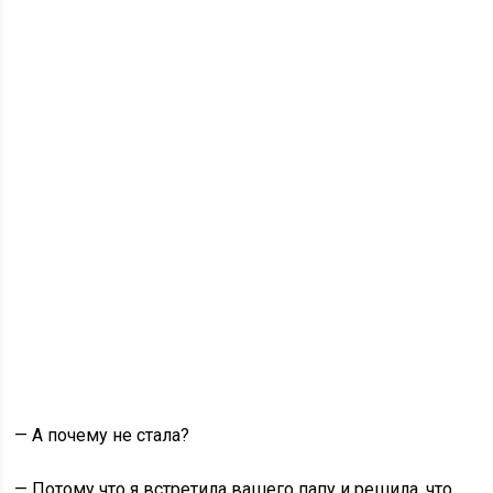
— А почему не стала?
— Потому что я встретила вашего папу и решила, что