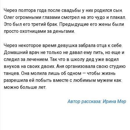
Через полтора года после свадьбы у них родился сын.
Олег огромными глазами смотрел на это чудо и плакал.
Это был его третий брак. Предыдущие его жены были
просто охотницами за деньгами.
Через некоторое время девушка забрала отца к себе.
Домашний врач не только не давал ему пить, но еще и
следил за лечением. Так что в школу дед уже водил
внуков на своих двоих. Аня организовала свою студию
танцев. Она молила лишь об одном — чтобы жизнь
разрешила ей побыть вместе с любимым мужем как
можно больше лет.
Автор рассказа: Ирина Мер