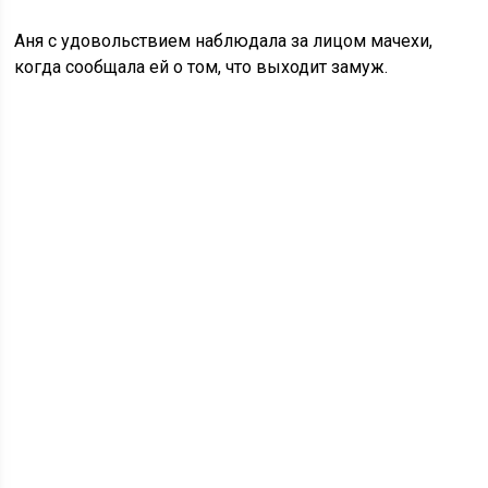
Аня с удовольствием наблюдала за лицом мачехи,
когда сообщала ей о том, что выходит замуж.