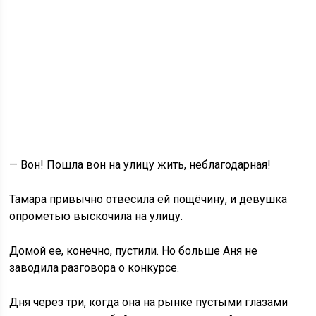
— Вон! Пошла вон на улицу жить, неблагодарная!
Тамара привычно отвесила ей пощёчину, и девушка
опрометью выскочила на улицу.
Домой ее, конечно, пустили. Но больше Аня не
заводила разговора о конкурсе.
Дня через три, когда она на рынке пустыми глазами