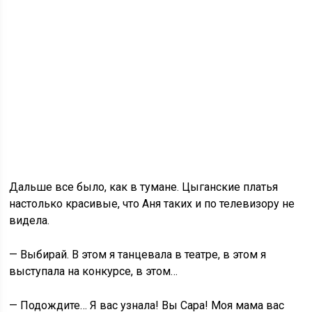
Дальше все было, как в тумане. Цыганские платья
настолько красивые, что Аня таких и по телевизору не
видела.
— Выбирай. В этом я танцевала в театре, в этом я
выступала на конкурсе, в этом…
— Подождите… Я вас узнала! Вы Сара! Моя мама вас