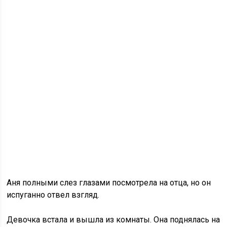
Аня полными слез глазами посмотрела на отца, но он
испуганно отвел взгляд.
Девочка встала и вышла из комнаты. Она поднялась на