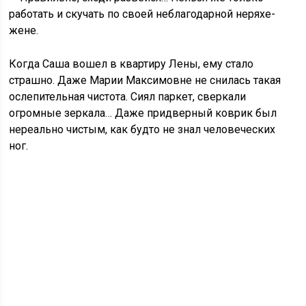
работать и скучать по своей неблагодарной неряхе-
жене.
Когда Саша вошел в квартиру Лены, ему стало
страшно. Даже Марии Максимовне не снилась такая
ослепительная чистота. Сиял паркет, сверкали
огромные зеркала… Даже придверный коврик был
нереально чистым, как будто не знал человеческих
ног.