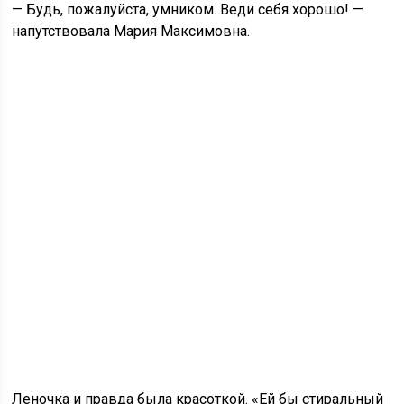
— Будь, пожалуйста, умником. Веди себя хорошо! —
напутствовала Мария Максимовна.
Леночка и правда была красоткой. «Ей бы стиральный