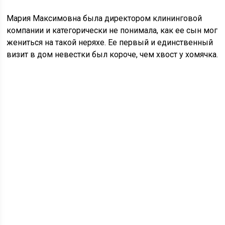
Мария Максимовна была директором клининговой
компании и категорически не понимала, как ее сын мог
жениться на такой неряхе. Ее первый и единственный
визит в дом невестки был короче, чем хвост у хомячка.