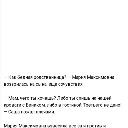
— Как бедная родственница? — Мария Максимовна
воззрилась на сына, ища сочувствия.
— Мам, чего ты хочешь? Либо ты спишь на нашей
кровати с Веником, либо в гостиной. Третьего не дано!
— Саша пожал плечами.
Мария Максимовна взвесила все за и против и