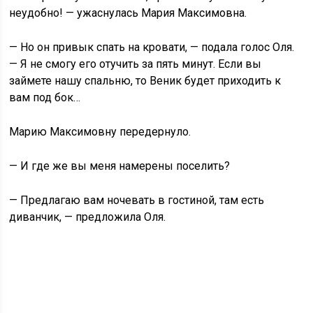
неудобно! — ужаснулась Мария Максимовна.
— Но он привык спать на кровати, — подала голос Оля.
— Я не смогу его отучить за пять минут. Если вы
займете нашу спальню, то Веник будет приходить к
вам под бок…
Марию Максимовну передернуло.
— И где же вы меня намерены поселить?
— Предлагаю вам ночевать в гостиной, там есть
диванчик, — предложила Оля.