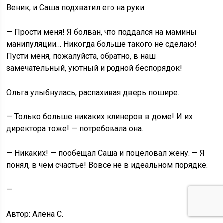
Веник, и Саша подхватил его на руки.
— Прости меня! Я болван, что поддался на мамины
манипуляции… Никогда больше такого не сделаю!
Пусти меня, пожалуйста, обратно, в наш
замечательный, уютный и родной беспорядок!
Ольга улыбнулась, распахивая дверь пошире.
— Только больше никаких клинеров в доме! И их
директора тоже! — потребовала она.
— Никаких! — пообещал Саша и поцеловал жену. — Я
понял, в чем счастье! Вовсе не в идеальном порядке.
—
Автор: Алёна С.