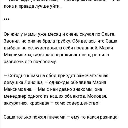
пока и правда лучше уйти…
***
Он жил у мамы уже месяц и очень скучал по Ольге.
Звонил, но она не брала трубку. Обиделась, что Саша
выбрал не ее, чувствовала себя преданной. Мария
Максимовна, видя, как переживает сын, решила
развлечь его по-своему.
— Сегодня к нам на обед приедет замечательная
девушка Леночка, — однажды объявила Мария
Максимовна. — Мы с ней давно знакомы, она
менеджер одного из наших объектов. Молодая,
аккуратная, красивая — само совершенство!
Саша только пожал плечами — ему-то какая разница.