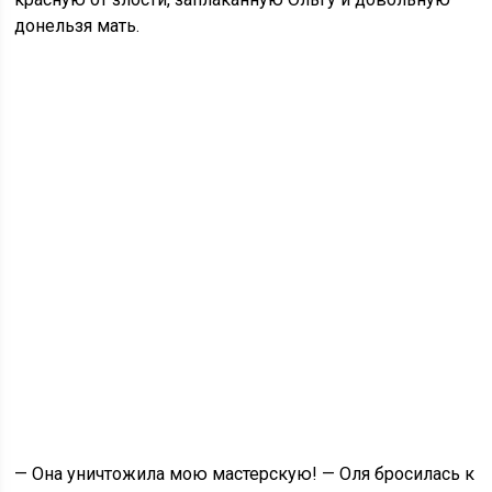
донельзя мать.
— Она уничтожила мою мастерскую! — Оля бросилась к