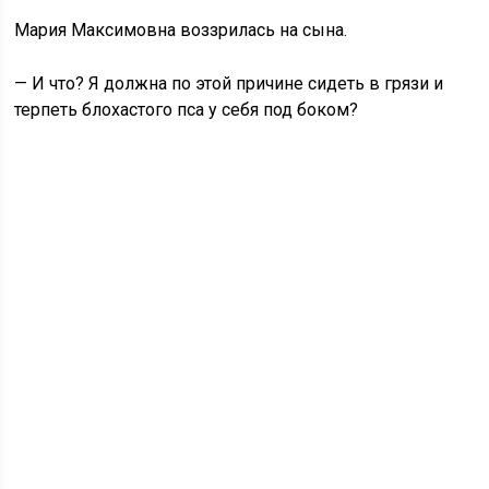
Мария Максимовна воззрилась на сына.
— И что? Я должна по этой причине сидеть в грязи и
терпеть блохастого пса у себя под боком?