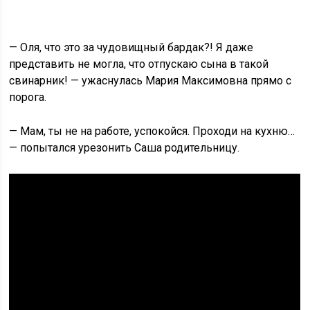
— Оля, что это за чудовищный бардак?! Я даже
представить не могла, что отпускаю сына в такой
свинарник! — ужаснулась Мария Максимовна прямо с
порога.
— Мам, ты не на работе, успокойся. Проходи на кухню…
— попытался урезонить Саша родительницу.