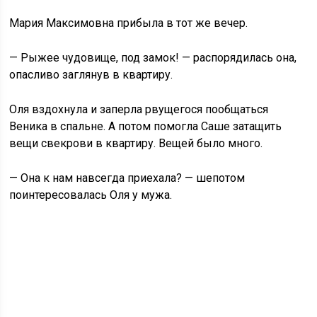
Мария Максимовна прибыла в тот же вечер.
— Рыжее чудовище, под замок! — распорядилась она,
опасливо заглянув в квартиру.
Оля вздохнула и заперла рвущегося пообщаться
Веника в спальне. А потом помогла Саше затащить
вещи свекрови в квартиру. Вещей было много.
— Она к нам навсегда приехала? — шепотом
поинтересовалась Оля у мужа.