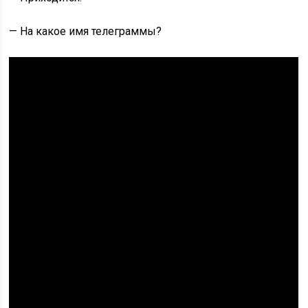
— На какое имя телеграммы?