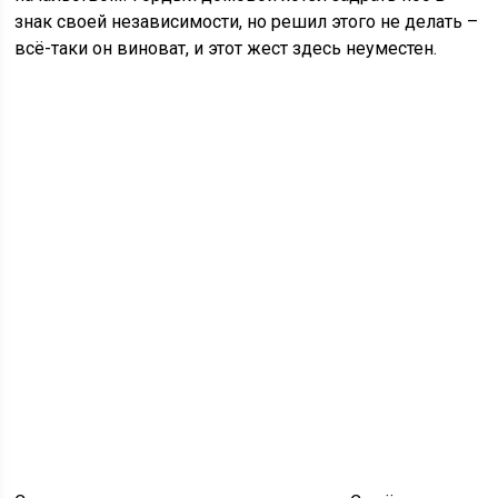
знак своей независимости, но решил этого не делать –
всё-таки он виноват, и этот жест здесь неуместен.