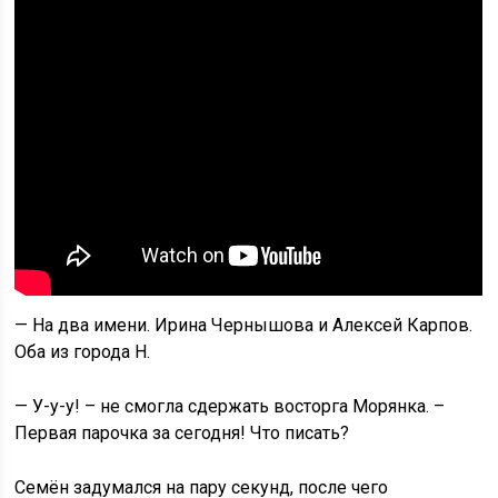
— На два имени. Ирина Чернышова и Алексей Карпов.
Оба из города Н.
— У-у-у! – не смогла сдержать восторга Морянка. –
Первая парочка за сегодня! Что писать?
Семён задумался на пару секунд, после чего