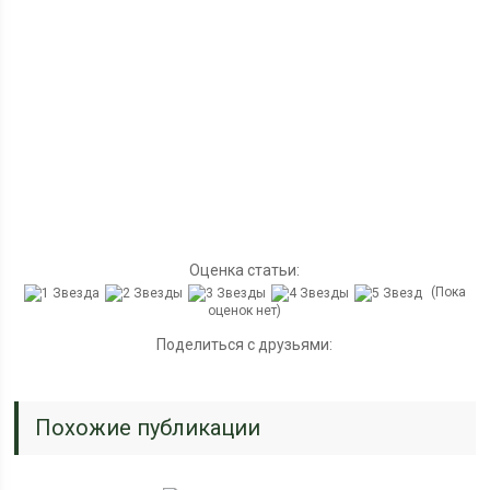
Оценка статьи:
(Пока
оценок нет)
Поделиться с друзьями:
Похожие публикации