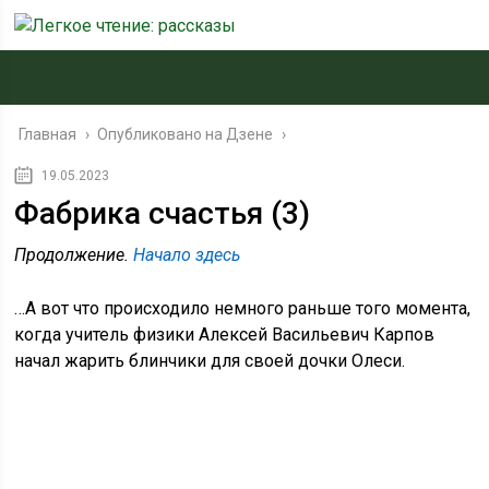
Главная
›
Опубликовано на Дзене
›
19.05.2023
Фабрика счастья (3)
Продолжение.
Начало здесь
…А вот что происходило немного раньше того момента,
когда учитель физики Алексей Васильевич Карпов
начал жарить блинчики для своей дочки Олеси.