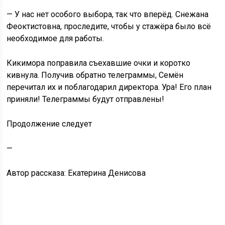
— У нас нет особого выбора, так что вперёд. Снежана
Феоктистовна, проследите, чтобы у стажёра было всё
необходимое для работы.
Кикимора поправила съехавшие очки и коротко
кивнула. Получив обратно телеграммы, Семён
перечитал их и поблагодарил директора. Ура! Его план
приняли! Телеграммы будут отправлены!
Продолжение следует
—
Автор рассказа: Екатерина Денисова