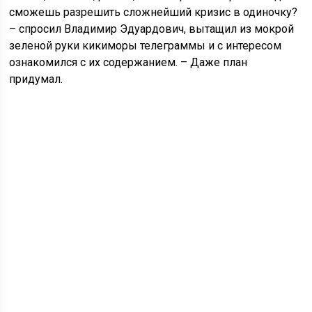
сможешь разрешить сложнейший кризис в одиночку?
– спросил Владимир Эдуардович, вытащил из мокрой
зеленой руки кикиморы телеграммы и с интересом
ознакомился с их содержанием. – Даже план
придумал.