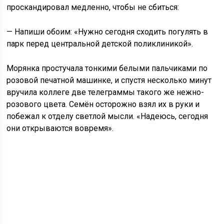
проскандировал медленно, чтобы не сбиться:
— Напиши обоим: «Нужно сегодня сходить погулять в
парк перед центральной детской поликлиникой».
Морянка простучала тонкими белыми пальчиками по
розовой печатной машинке, и спустя несколько минут
вручила коллеге две телеграммы такого же нежно-
розового цвета. Семён осторожно взял их в руки и
побежал к отделу светлой мысли. «Надеюсь, сегодня
они открываются вовремя».