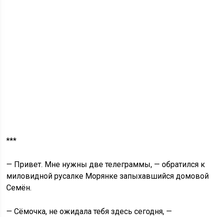
***
— Привет. Мне нужны две телеграммы, — обратился к
миловидной русалке Морянке запыхавшийся домовой
Семён.
— Сёмочка, не ожидала тебя здесь сегодня, —