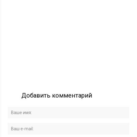
Добавить комментарий