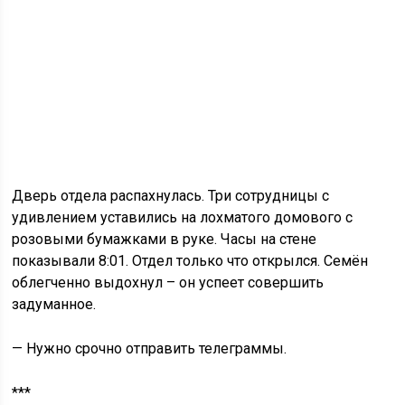
Дверь отдела распахнулась. Три сотрудницы с
удивлением уставились на лохматого домового с
розовыми бумажками в руке. Часы на стене
показывали 8:01. Отдел только что открылся. Семён
облегченно выдохнул – он успеет совершить
задуманное.
— Нужно срочно отправить телеграммы.
***