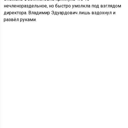
нечленораздельное, но быстро умолкла под взглядом
директора. Владимир Эдуардович лишь вздохнул и
развёл руками.