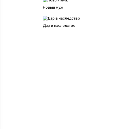
Новый муж
Дар в наследство