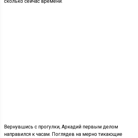
сколько сейчас времени.
Вернувшись с прогулки, Аркадий первым делом
направился к часам. Поглядев на мерно тикающие