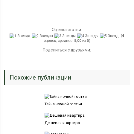
Оценка статьи:
(
4
оценок, среднее:
5,00
из 5)
Поделиться с друзьями:
Похожие публикации
Тайна ночной гостьи
Дешевая квартира