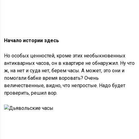
Начало истории здесь
Но особых ценностей, кроме этих необыкновенных
антикварных часов, он в квартире не обнаружил. Ну что
ж, на нет и суда нет, берем часы. А может, это они и
помогали бабке время воровать? Очень
величественные, видно, что непростые. Надо будет
проверить, решил вор.