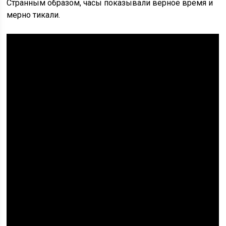
Странным образом, часы показывали верное время и
мерно тикали.