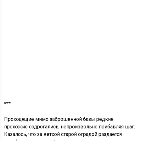
***
Проходящие мимо заброшенной базы редкие
прохожие содрогались, непроизвольно прибавляя шаг.
Казалось, что за ветхой старой оградой раздается