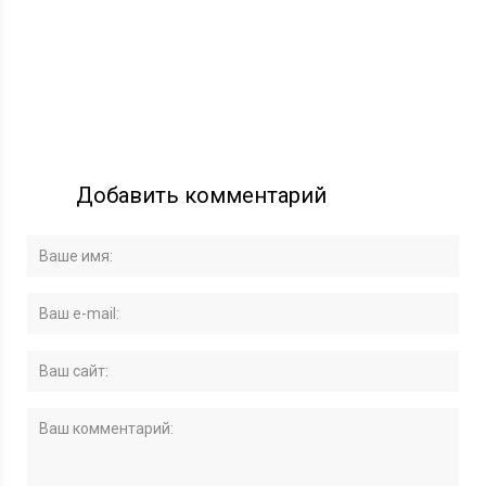
Добавить комментарий