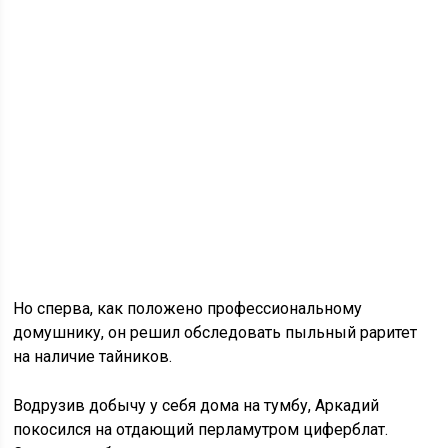
Но сперва, как положено профессиональному
домушнику, он решил обследовать пыльный раритет
на наличие тайников.
Водрузив добычу у себя дома на тумбу, Аркадий
покосился на отдающий перламутром циферблат.