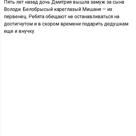
Пять лет назад дочь Дмитрия вышла замуж за сына
Володи. Белобрысый кареглазый Мишаня — их
первенец. Ребята обещают не останавливаться на
достигнутом и в скором времени подарить дедушкам
еще и внучку.