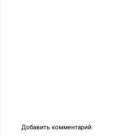
Добавить комментарий