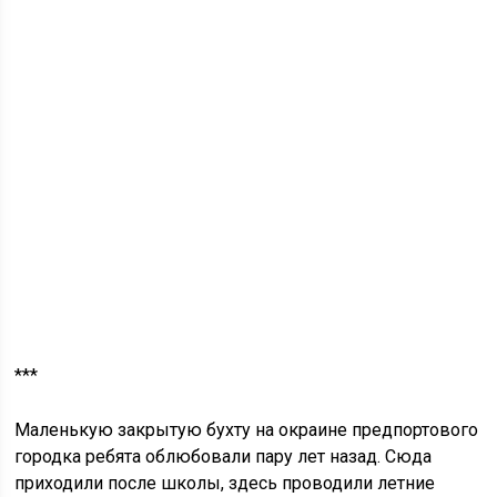
***
Маленькую закрытую бухту на окраине предпортового
городка ребята облюбовали пару лет назад. Сюда
приходили после школы, здесь проводили летние