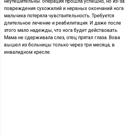
неутешительны: операция прошла успешно, но из-за
повреждения сухожилий и нервных окончаний нога
мальчика потеряла чувствительность. Требуется
длительное лечение и реабилитация. И даже после
этого мало надежды, что нога будет действовать.
Мама не сдерживала слез, отец прятал глаза. Вова
вышел из больницы только через три месяца, в
инвалидном кресле.