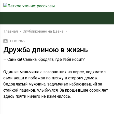
Главная
›
Опубликовано на Дзене
›
11.08.2022
Дружба длиною в жизнь
— Санька! Санька, бродяга, где тебя носит?
Один из мальчишек, загоравших на пирсе, подхватил
свои вещи и побежал по пляжу в сторону домов.
Седовласый мужчина, задумчиво наблюдавший за
стайкой пацанов, улыбнулся. За прошедшие сорок лет
здесь почти ничего не изменилось.