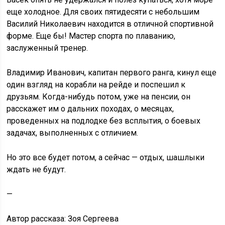
еще холодное. Для своих пятидесяти с небольшим
Василий Николаевич находится в отличной спортивной
форме. Еще бы! Мастер спорта по плаванию,
заслуженный тренер.
Владимир Иванович, капитан первого ранга, кинул еще
один взгляд на корабли на рейде и поспешил к
друзьям. Когда-нибудь потом, уже на пенсии, он
расскажет им о дальних походах, о месяцах,
проведенных на подлодке без всплытия, о боевых
задачах, выполненных с отличием.
Но это все будет потом, а сейчас — отдых, шашлыки
ждать не будут.
—
Автор рассказа: Зоя Сергеева