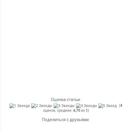
Оценка статьи:
(
4
оценок, среднее:
4,75
из 5)
Поделиться с друзьями: