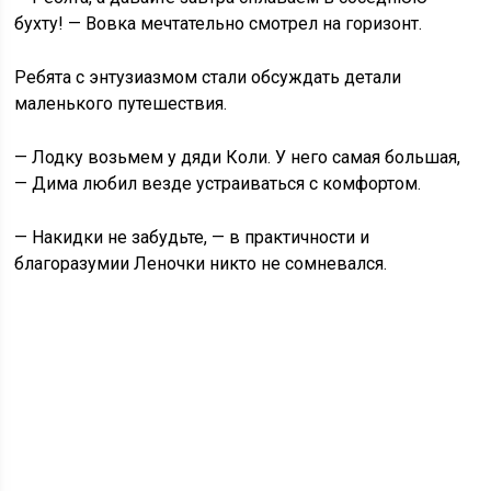
бухту! — Вовка мечтательно смотрел на горизонт.
Ребята с энтузиазмом стали обсуждать детали
маленького путешествия.
— Лодку возьмем у дяди Коли. У него самая большая,
— Дима любил везде устраиваться с комфортом.
— Накидки не забудьте, — в практичности и
благоразумии Леночки никто не сомневался.