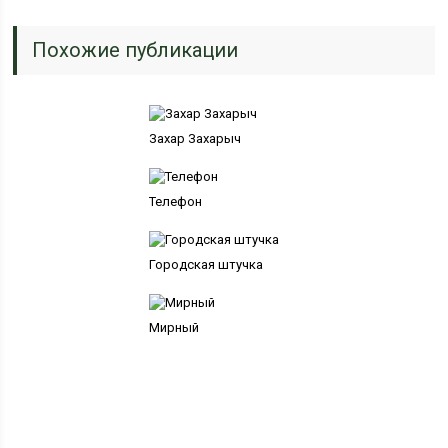
Похожие публикации
Захар Захарыч
Телефон
Городская штучка
Мирный