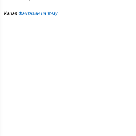
Канал
Фантазии на тему