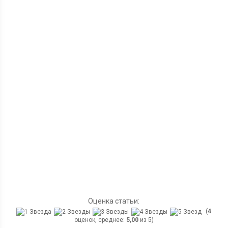
Оценка статьи:
(
4
оценок, среднее:
5,00
из 5)