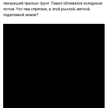
пахнувший прелью грунт. Павел обливался холодным
потом. Что там спрятано, в этой рыхлой, мягкой,
податливой земле?