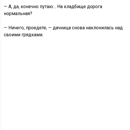
— А, да, конечно путаю… На кладбище дорога
нормальная?
— Ничего, проедете, — дачница снова наклонилась над
своими грядками.