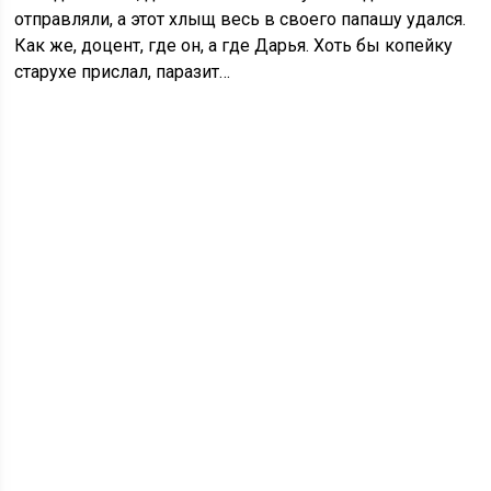
отправляли, а этот хлыщ весь в своего папашу удался.
Как же, доцент, где он, а где Дарья. Хоть бы копейку
старухе прислал, паразит…