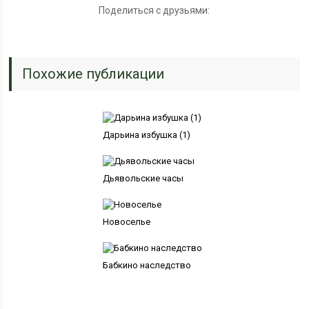
Поделиться с друзьями:
Похожие публикации
Дарьина избушка (1)
Дьявольские часы
Новоселье
Бабкино наследство