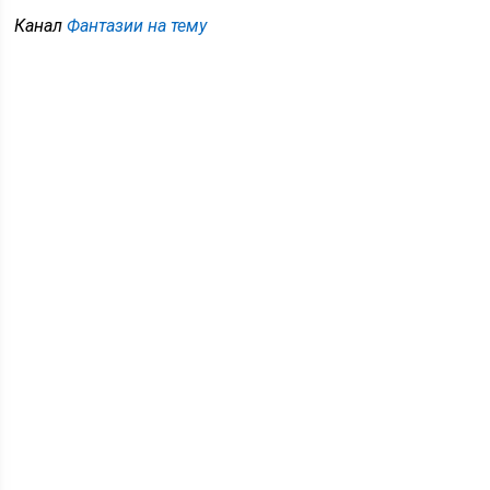
Канал
Фантазии на тему