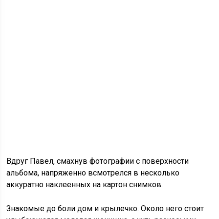
Вдруг Павел, смахнув фотографии с поверхности
альбома, напряженно всмотрелся в несколько
аккуратно наклеенных на картон снимков.
Знакомые до боли дом и крылечко. Около него стоит