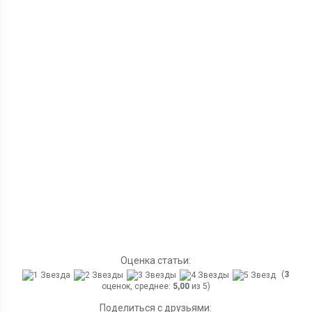
Оценка статьи:
(
3
оценок, среднее:
5,00
из 5)
Поделиться с друзьями: