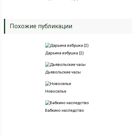
Похожие публикации
Дарьина избушка (2)
Дьявольские часы
Новоселье
Бабкино наследство