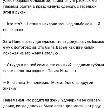
улыбающаяся молодая женщина, с чуть раскосыми
глазами, одетая в праздничную одежду, с тарелкой
ягод в руках.
— Кто это? — Наталья наклонилась над альбомом. — Я
ее не знаю.
Зато Павел сразу догадался, что за девушка улыбалась
ему с фотографии. Это была Дарья, как две капли
похожая на его жену Наталью.
— Откуда в вашей семье эти снимки? — одними губами,
почти шепотом спросил Павел Наталью.
— Я не знаю. Не понимаю. Может быть, из другой
жизни?
Павел знал, что родители жены удочерили ее совсем
давно, когда девочке было всего два месяца от роду.