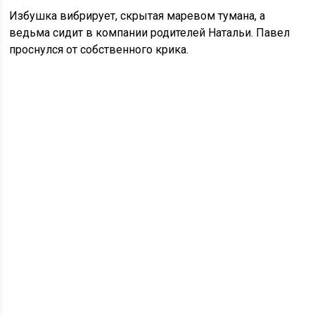
Избушка вибрирует, скрытая маревом тумана, а
ведьма сидит в компании родителей Натальи. Павел
проснулся от собственного крика.