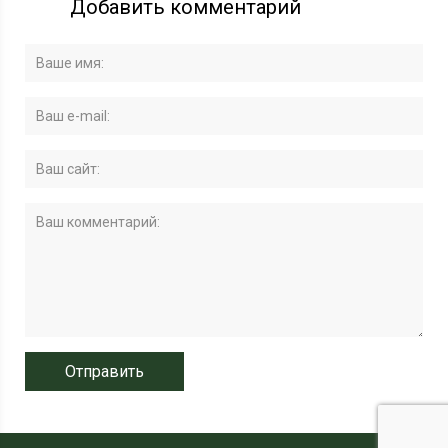
Добавить комментарий