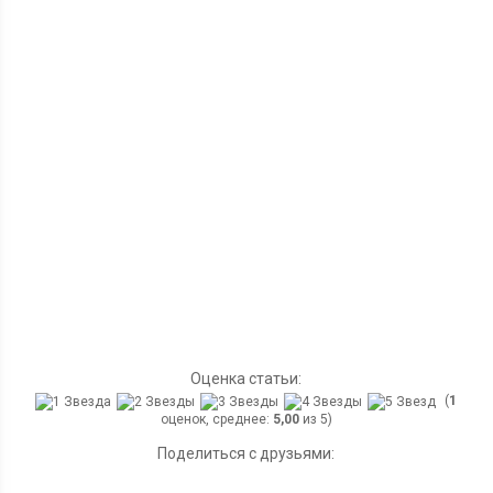
Оценка статьи:
(
1
оценок, среднее:
5,00
из 5)
Поделиться с друзьями: