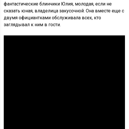
фантастические блинчики Юлия, молодая, если не
сказать юная, владелица закусочной. Она вместе еще с
двумя официантками обслуживала всех, кто
заглядывал к ним в гости.