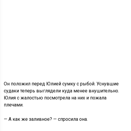
Он положил перед Юлией сумку с рыбой. Уснувшие
судаки теперь выглядели куда менее внушительно.
Юлия с жалостью посмотрела на них и пожала
плечами.
— А как же заливное? — спросила она.