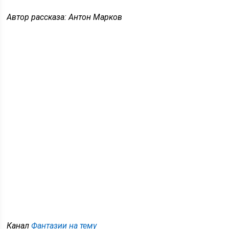
Автор рассказа: Антон Марков
Канал
Фантазии на тему