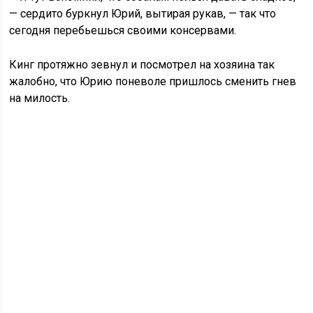
— сердито буркнул Юрий, вытирая рукав, — так что
сегодня перебьешься своими консервами.
Кинг протяжно зевнул и посмотрел на хозяина так
жалобно, что Юрию поневоле пришлось сменить гнев
на милость.