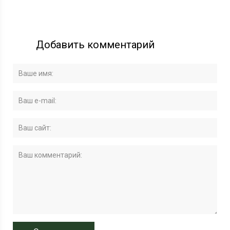
Добавить комментарий