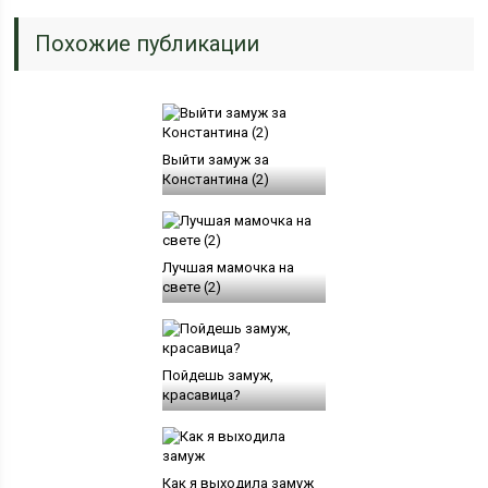
Похожие публикации
Выйти замуж за
Константина (2)
Лучшая мамочка на
свете (2)
Пойдешь замуж,
красавица?
Как я выходила замуж