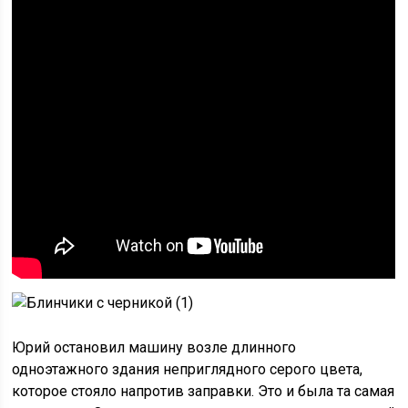
Юрий остановил машину возле длинного
одноэтажного здания неприглядного серого цвета,
которое стояло напротив заправки. Это и была та самая