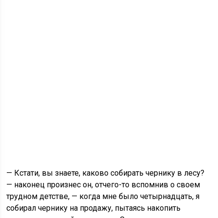
— Кстати, вы знаете, каково собирать чернику в лесу?
— наконец произнес он, отчего-то вспомнив о своем
трудном детстве, — когда мне было четырнадцать, я
собирал чернику на продажу, пытаясь накопить