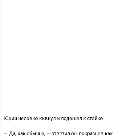
Юрий неловко кивнул и подошел к стойке.
— Да, как обычно, — ответил он, покраснев как