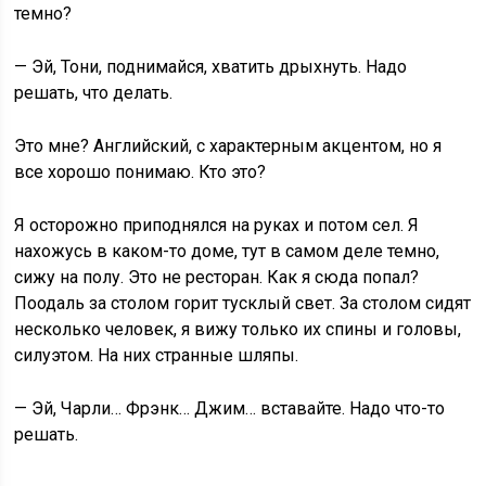
темно?
— Эй, Тони, поднимайся, хватить дрыхнуть. Надо
решать, что делать.
Это мне? Английский, с характерным акцентом, но я
все хорошо понимаю. Кто это?
Я осторожно приподнялся на руках и потом сел. Я
нахожусь в каком-то доме, тут в самом деле темно,
сижу на полу. Это не ресторан. Как я сюда попал?
Поодаль за столом горит тусклый свет. За столом сидят
несколько человек, я вижу только их спины и головы,
силуэтом. На них странные шляпы.
— Эй, Чарли… Фрэнк… Джим… вставайте. Надо что-то
решать.