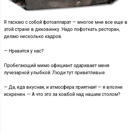
Я таскаю с собой фотоаппарат — многое мне все еще в
этой стране в диковинку. Надо пофоткать ресторан,
делаю несколько кадров.
— Нравится у нас?
Пробегающий мимо официант одаривает меня
лучезарной улыбкой. Люди тут приветливые.
— Да, еда вкусная, и атмосфера приятная! — я вполне
искренен. — А что это за ковбой над нашим столом?