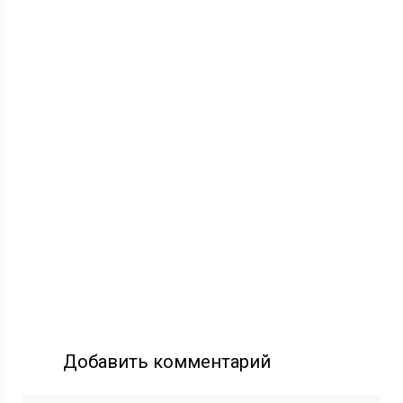
Добавить комментарий