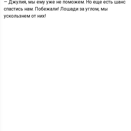
— Джулия, мы ему уже не поможем. Но еще есть шанс
спастись нам. Побежали! Лошади за углом, мы
ускользнем от них!