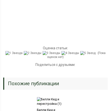
Оценка статьи:
(Пока
оценок нет)
Поделиться с друзьями:
Похожие публикации
Билли Кид и