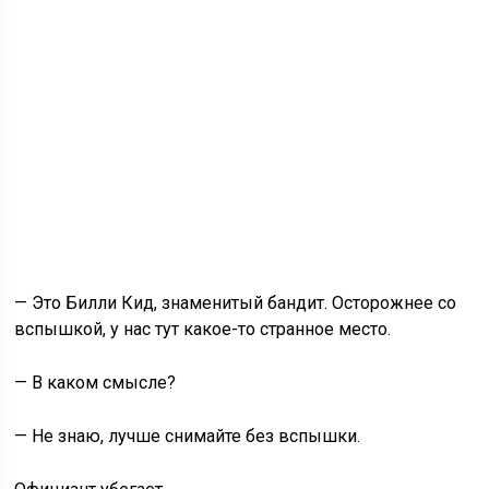
— Это Билли Кид, знаменитый бандит. Осторожнее со
вспышкой, у нас тут какое-то странное место.
— В каком смысле?
— Не знаю, лучше снимайте без вспышки.