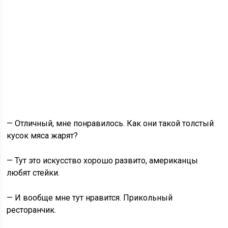
— Отличный, мне понравилось. Как они такой толстый
кусок мяса жарят?
— Тут это искусство хорошо развито, американцы
любят стейки.
— И вообще мне тут нравится. Прикольный
ресторанчик.