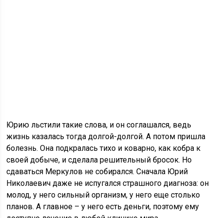
Юрию льстили такие слова, и он соглашался, ведь
жизнь казалась тогда долгой-долгой. А потом пришла
болезнь. Она подкралась тихо и коварно, как кобра к
своей добыче, и сделала решительный бросок. Но
сдаваться Меркулов не собирался. Сначала Юрий
Николаевич даже не испугался страшного диагноза: он
молод, у него сильный организм, у него еще столько
планов. А главное – у него есть деньги, поэтому ему