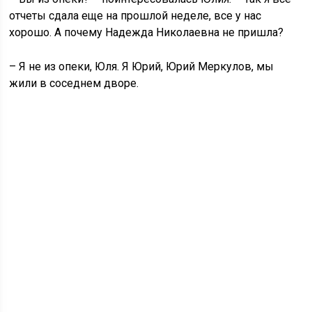
отчеты сдала еще на прошлой неделе, все у нас
хорошо. А почему Надежда Николаевна не пришла?
– Я не из опеки, Юля. Я Юрий, Юрий Меркулов, мы
жили в соседнем дворе.