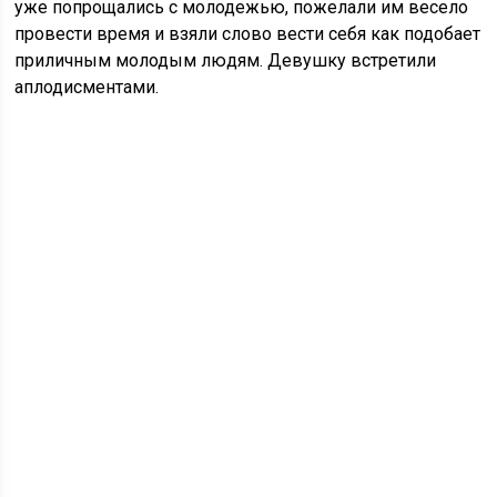
уже попрощались с молодежью, пожелали им весело
провести время и взяли слово вести себя как подобает
приличным молодым людям. Девушку встретили
аплодисментами.