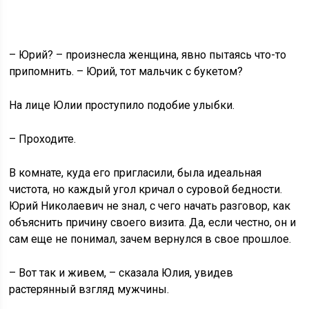
– Юрий? – произнесла женщина, явно пытаясь что-то
припомнить. – Юрий, тот мальчик с букетом?
На лице Юлии проступило подобие улыбки.
– Проходите.
В комнате, куда его пригласили, была идеальная
чистота, но каждый угол кричал о суровой бедности.
Юрий Николаевич не знал, с чего начать разговор, как
объяснить причину своего визита. Да, если честно, он и
сам еще не понимал, зачем вернулся в свое прошлое.
– Вот так и живем, – сказала Юлия, увидев
растерянный взгляд мужчины.