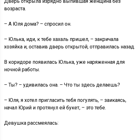
Дверь открыла изрядно выпившая женщина без
возраста.
– А Юля дома? – спросил он.
– Юлька, иди, к тебе хахаль пришел, – закричала
хозяйка и, оставив дверь открытой, отправилась назад.
В коридоре появилась Юлька, уже наряженная для
ночной работы.
– Ты? – удивилась она. – Что ты здесь делаешь?
– Юля, я хотел пригласить тебя погулять, – заикаясь,
начал Юрий и протянул ей букет, – это тебе.
Девушка рассмеялась: