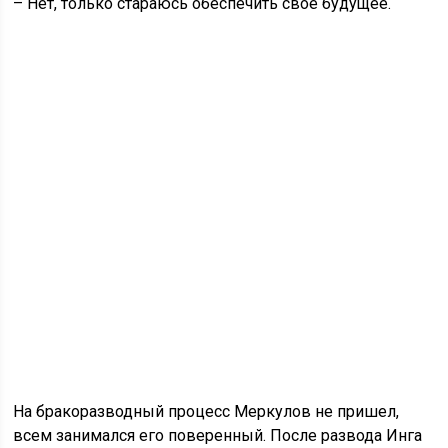
– Нет, только стараюсь обеспечить свое будущее.
На бракоразводный процесс Меркулов не пришел,
всем занимался его поверенный. После развода Инга