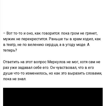
– Вот то-то и оно, как говорится: пока гром не грянет,
мужик не перекрестится. Раньше ты в храм ходил, как
в театр, не по велению сердца, а в угоду моде. А
теперь?
Ответить на этот вопрос Меркулов не мог, хотя сам не
раз уже задавал себе его. Он чувствовал, что в его
душе что-то изменилось, но как это выразить словами,
пока не знал.