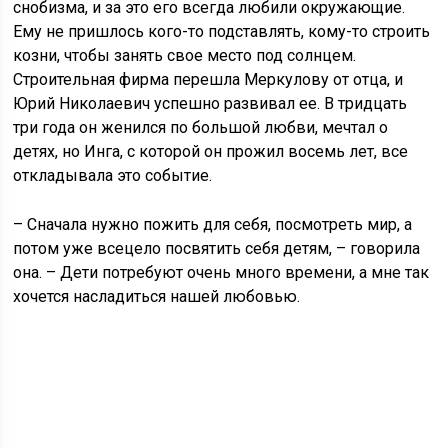
снобизма, и за это его всегда любили окружающие.
Ему не пришлось кого-то подставлять, кому-то строить
козни, чтобы занять свое место под солнцем.
Строительная фирма перешла Меркулову от отца, и
Юрий Николаевич успешно развивал ее. В тридцать
три года он женился по большой любви, мечтал о
детях, но Инга, с которой он прожил восемь лет, все
откладывала это событие.
– Сначала нужно пожить для себя, посмотреть мир, а
потом уже всецело посвятить себя детям, – говорила
она. – Дети потребуют очень много времени, а мне так
хочется насладиться нашей любовью.