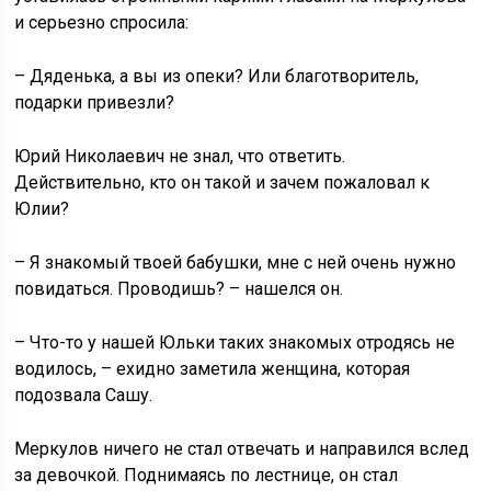
и серьезно спросила:
– Дяденька, а вы из опеки? Или благотворитель,
подарки привезли?
Юрий Николаевич не знал, что ответить.
Действительно, кто он такой и зачем пожаловал к
Юлии?
– Я знакомый твоей бабушки, мне с ней очень нужно
повидаться. Проводишь? – нашелся он.
– Что-то у нашей Юльки таких знакомых отродясь не
водилось, – ехидно заметила женщина, которая
подозвала Сашу.
Меркулов ничего не стал отвечать и направился вслед
за девочкой. Поднимаясь по лестнице, он стал