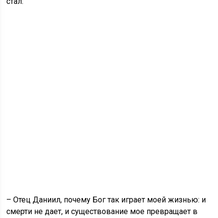
стал:
– Отец Даниил, почему Бог так играет моей жизнью: и
смерти не дает, и существование мое превращает в