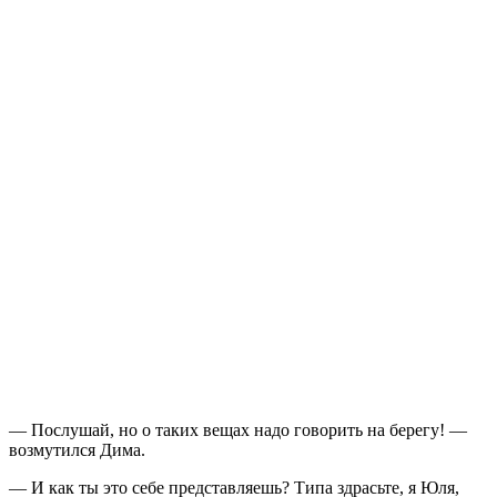
— Послушай, но о таких вещах надо говорить на берегу! —
возмутился Дима.
— И как ты это себе представляешь? Типа здрасьте, я Юля,