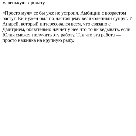
маленькую зарплату.
«Просто муж» ее бы уже не устроил. Амбиции с возрастом
растут. Ей нужен был по-настоящему великолепный супруг. И
Андрей, который интересовался всем, что связано с
Дмитрием, обязательно начнет у нее что-то выведывать, если
Юлия сможет получить эту работу. Так что эта работа —
просто наживка на крупную рыбу.