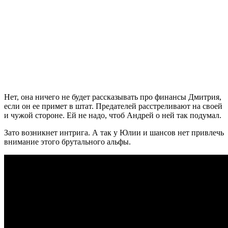
Нет, она ничего не будет рассказывать про финансы Дмитрия,
если он ее примет в штат. Предателей расстреливают на своей
и чужой стороне. Ей не надо, чтоб Андрей о ней так подумал.
Зато возникнет интрига. А так у Юлии и шансов нет привлечь
внимание этого брутального альфы.