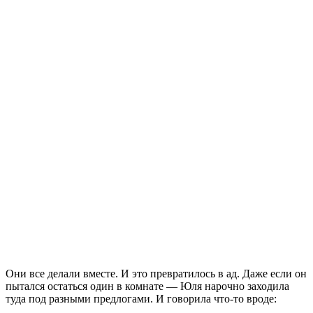
Они все делали вместе. И это превратилось в ад. Даже если он
пытался остаться один в комнате — Юля нарочно заходила
туда под разными предлогами. И говорила что-то вроде: