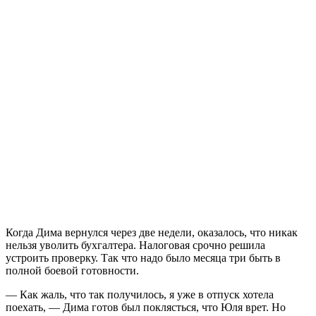
Когда Дима вернулся через две недели, оказалось, что никак
нельзя уволить бухгалтера. Налоговая срочно решила
устроить проверку. Так что надо было месяца три быть в
полной боевой готовности.
— Как жаль, что так получилось, я уже в отпуск хотела
поехать, — Дима готов был поклясться, что Юля врет. Но