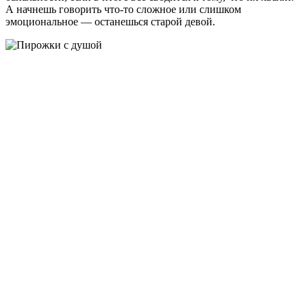
А начнешь говорить что-то сложное или слишком
эмоциональное — останешься старой девой.