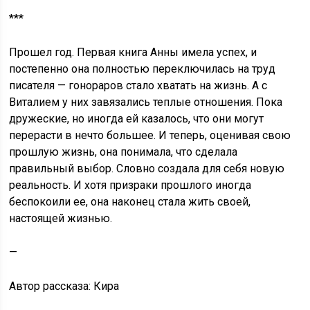
***
Прошел год. Первая книга Анны имела успех, и
постепенно она полностью переключилась на труд
писателя — гонораров стало хватать на жизнь. А с
Виталием у них завязались теплые отношения. Пока
дружеские, но иногда ей казалось, что они могут
перерасти в нечто большее. И теперь, оценивая свою
прошлую жизнь, она понимала, что сделала
правильный выбор. Словно создала для себя новую
реальность. И хотя призраки прошлого иногда
беспокоили ее, она наконец стала жить своей,
настоящей жизнью.
—
Автор рассказа: Кира