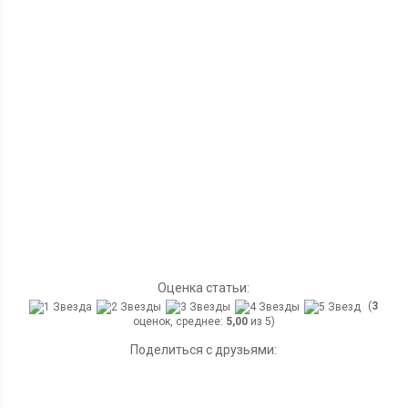
Оценка статьи:
(
3
оценок, среднее:
5,00
из 5)
Поделиться с друзьями: