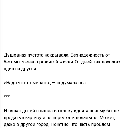
Душевная пустота накрывала. Безнадежность от
бессмысленно прожитой жизни. От дней, так похожих
один на другой.
«Надо что-то менять», — подумала она.
***
И однажды ей пришла в голову идея: а почему бы не
продать квартиру и не переехать подальше. Может,
даже в другой город. Понятно, что часть проблем