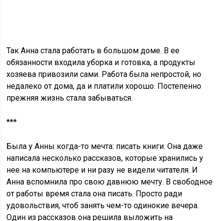
Так Анна стала работать в большом доме. В ее
обязанности входила уборка и готовка, а продукты
хозяева привозили сами. Работа была непростой, но
недалеко от дома, да и платили хорошо. Постепенно
прежняя жизнь стала забываться.
***
Была у Анны когда-то мечта: писать книги. Она даже
написала несколько рассказов, которые хранились у
нее на компьютере и ни разу не видели читателя. И
Анна вспомнила про свою давнюю мечту. В свободное
от работы время стала она писать. Просто ради
удовольствия, чтоб занять чем-то одинокие вечера.
Один из рассказов она решила выложить на