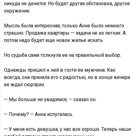
никуда не денется. Но будет другая обстановка, другое
окружение.
Мысль была интересная, только Анне было немного
страшно. Продажа квартиры — задача не из легких. А
потом надо будет еще новое жилье искать.
Но судьба сама толкнула ее на правильный выбор.
Однажды пришел к ней в гости ее мужчина. Как
всегда, она приняла его с радостью, но в конце вечера
ее ждал сюрприз.
— Мы больше не увидимся, — сказал он.
— Почему? — Анна испугалась.
— У меня есть девушка, у нас все хорошо. Теперь наши