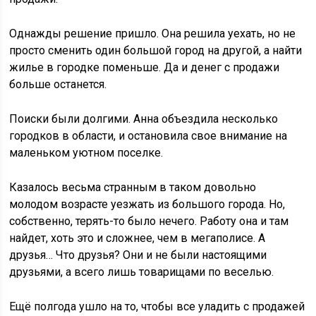
Однажды решение пришло. Она решила уехать, но не
просто сменить один большой город на другой, а найти
жилье в городке поменьше. Да и денег с продажи
больше останется.
Поиски были долгими. Анна объездила несколько
городков в области, и остановила свое внимание на
маленьком уютном поселке.
Казалось весьма странным в таком довольно
молодом возрасте уезжать из большого города. Но,
собственно, терять-то было нечего. Работу она и там
найдет, хоть это и сложнее, чем в мегаполисе. А
друзья… Что друзья? Они и не были настоящими
друзьями, а всего лишь товарищами по веселью.
Ещё полгода ушло на то, чтобы все уладить с продажей