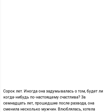
Сорок лет. Иногда она задумывалась о том, будет ли
когда-нибудь по-настоящему счастлива? За
семнадцать лет, прошедшие после развода, она
сменила несколько мужчин. Влюблялась, хотела