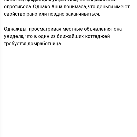
опротивела. Однако Анна понимала, что деньги имеют
свойство рано или поздно заканчиваться.
Однажды, просматривая местные объявления, она
увидела, что в один из ближайших коттеджей
требуется домработница.