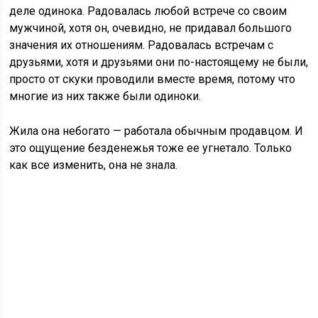
деле одинока. Радовалась любой встрече со своим
мужчиной, хотя он, очевидно, не придавал большого
значения их отношениям. Радовалась встречам с
друзьями, хотя и друзьями они по-настоящему не были,
просто от скуки проводили вместе время, потому что
многие из них также были одиноки.
Жила она небогато — работала обычным продавцом. И
это ощущение безденежья тоже ее угнетало. Только
как все изменить, она не знала.