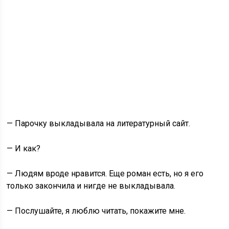
— Парочку выкладывала на литературный сайт.
— И как?
— Людям вроде нравится. Еще роман есть, но я его
только закончила и нигде не выкладывала.
— Послушайте, я люблю читать, покажите мне.