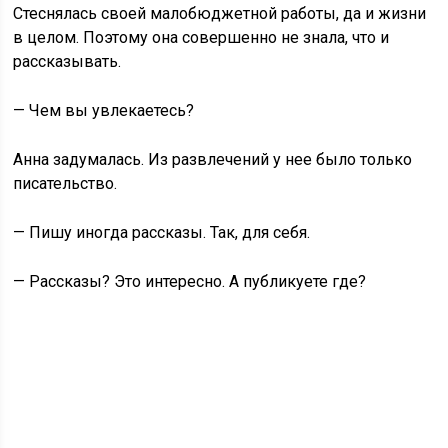
Стеснялась своей малобюджетной работы, да и жизни
в целом. Поэтому она совершенно не знала, что и
рассказывать.
— Чем вы увлекаетесь?
Анна задумалась. Из развлечений у нее было только
писательство.
— Пишу иногда рассказы. Так, для себя.
— Рассказы? Это интересно. А публикуете где?