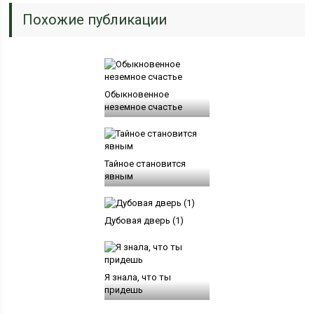
Похожие публикации
Обыкновенное
неземное счастье
Тайное становится
явным
Дубовая дверь (1)
Я знала, что ты
придешь