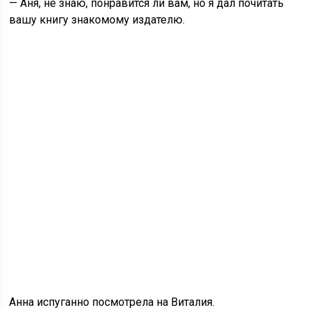
— Аня, не знаю, понравится ли вам, но я дал почитать
вашу книгу знакомому издателю.
Анна испуганно посмотрела на Виталия.