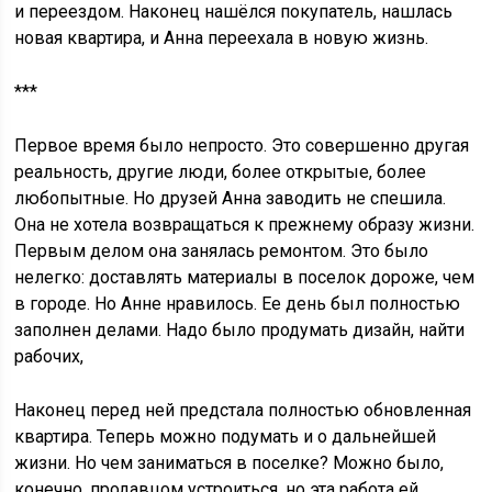
и переездом. Наконец нашёлся покупатель, нашлась
новая квартира, и Анна переехала в новую жизнь.
***
Первое время было непросто. Это совершенно другая
реальность, другие люди, более открытые, более
любопытные. Но друзей Анна заводить не спешила.
Она не хотела возвращаться к прежнему образу жизни.
Первым делом она занялась ремонтом. Это было
нелегко: доставлять материалы в поселок дороже, чем
в городе. Но Анне нравилось. Ее день был полностью
заполнен делами. Надо было продумать дизайн, найти
рабочих,
Наконец перед ней предстала полностью обновленная
квартира. Теперь можно подумать и о дальнейшей
жизни. Но чем заниматься в поселке? Можно было,
конечно, продавцом устроиться, но эта работа ей