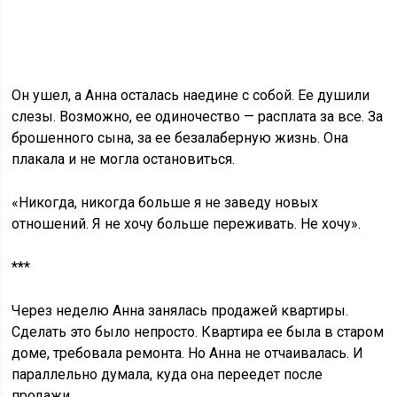
Он ушел, а Анна осталась наедине с собой. Ее душили
слезы. Возможно, ее одиночество — расплата за все. За
брошенного сына, за ее безалаберную жизнь. Она
плакала и не могла остановиться.
«Никогда, никогда больше я не заведу новых
отношений. Я не хочу больше переживать. Не хочу».
***
Через неделю Анна занялась продажей квартиры.
Сделать это было непросто. Квартира ее была в старом
доме, требовала ремонта. Но Анна не отчаивалась. И
параллельно думала, куда она переедет после
продажи.