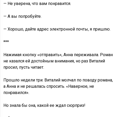
— Не уверена, что вам понравится.
— А вы попробуйте.
— Хорошо, дайте адрес электронной почты, я пришлю.
***
Нажимая кнопку «отправить», Анна переживала. Роман
не казался ей достойным внимания, но раз Виталий
просил, пусть читает.
Прошло недели три. Виталий молчал по поводу романа,
а Анна и не решалась спросить. «Наверное, не
понравился».
Но знала бы она, какой ее ждал сюрприз!