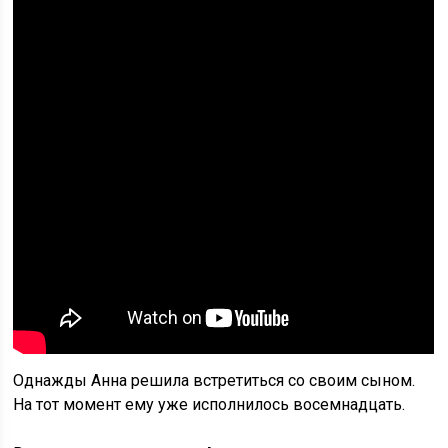
Однажды Анна решила встретиться со своим сыном.
На тот момент ему уже исполнилось восемнадцать.