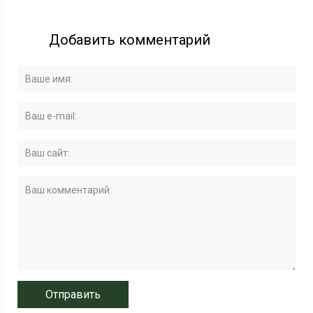
Добавить комментарий