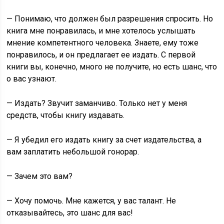
— Понимаю, что должен был разрешения спросить. Но
книга мне понравилась, и мне хотелось услышать
мнение компетентного человека. Знаете, ему тоже
понравилось, и он предлагает ее издать. С первой
книги вы, конечно, много не получите, но есть шанс, что
о вас узнают.
— Издать? Звучит заманчиво. Только нет у меня
средств, чтобы книгу издавать.
— Я убедил его издать книгу за счет издательства, а
вам заплатить небольшой гонорар.
— Зачем это вам?
— Хочу помочь. Мне кажется, у вас талант. Не
отказывайтесь, это шанс для вас!