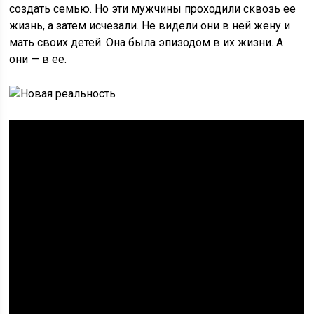
создать семью. Но эти мужчины проходили сквозь ее
жизнь, а затем исчезали. Не видели они в ней жену и
мать своих детей. Она была эпизодом в их жизни. А
они — в ее.