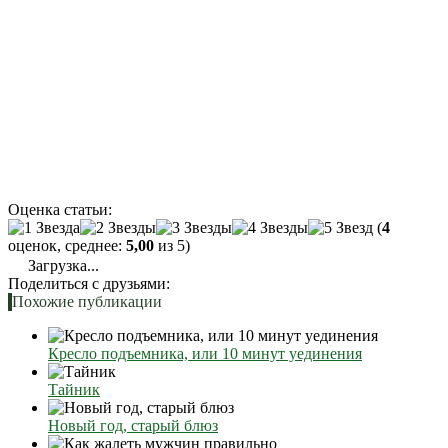
Оценка статьи:
(
4
оценок, среднее:
5,00
из 5)
Загрузка...
Поделиться с друзьями:
Похожие публикации
Кресло подъемника, или 10 минут уединения
Тайник
Новый год, старый блюз