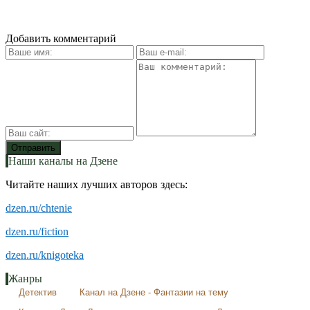
Добавить комментарий
Наши каналы на Дзене
Читайте наших лучших авторов здесь:
dzen.ru/chtenie
dzen.ru/fiction
dzen.ru/knigoteka
Жанры
Детектив
Канал на Дзене - Фантазии на тему