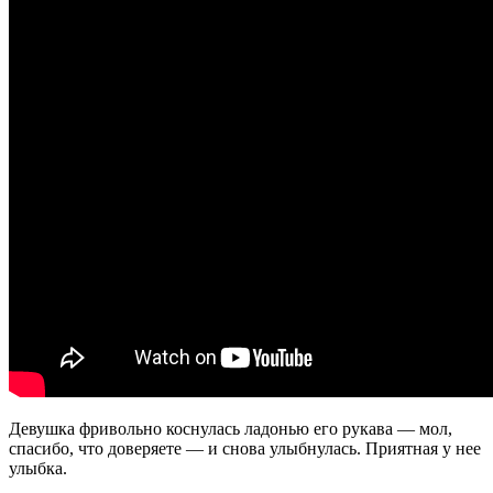
Девушка фривольно коснулась ладонью его рукава — мол,
спасибо, что доверяете — и снова улыбнулась. Приятная у нее
улыбка.