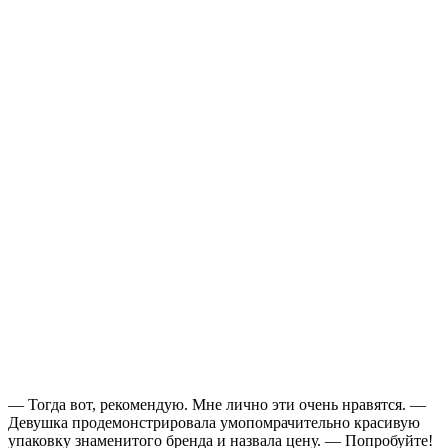
— Тогда вот, рекомендую. Мне лично эти очень нравятся. —
Девушка продемонстрировала умопомрачительно красивую
упаковку знаменитого бренда и назвала цену. — Попробуйте!