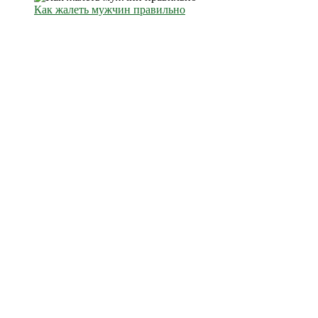
Как жалеть мужчин правильно