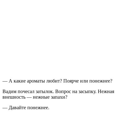
— А какие ароматы любит? Поярче или понежнее?
Вадим почесал затылок. Вопрос на засыпку. Нежная
внешность — нежные запахи?
— Давайте понежнее.