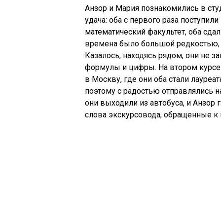
Анзор и Мария познакомились в ст
удача: оба с первого раза поступил
математический факультет, оба сдал
времена было большой редкостью, 
Казалось, находясь рядом, они не за
формулы и цифры. На втором курсе
в Москву, где они оба стали лауре
поэтому с радостью отправлялись н
они выходили из автобуса, и Анзор
слова экскурсовода, обращенные к