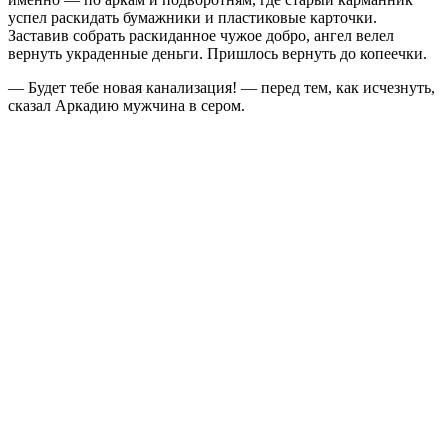
успел раскидать бумажники и пластиковые карточки.
Заставив собрать раскиданное чужое добро, ангел велел
вернуть украденные деньги. Пришлось вернуть до копеечки.
— Будет тебе новая канализация! — перед тем, как исчезнуть,
сказал Аркадию мужчина в сером.