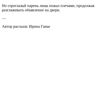
Но сероглазый парень лишь пожал плечами, продолжая
разглаживать объявление на двери.
—
Автор рассказа: Ирина Ганье