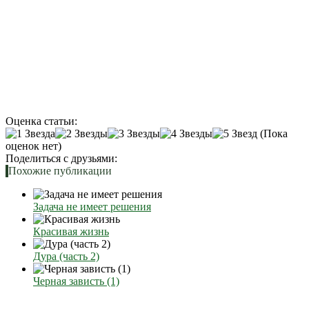
Оценка статьи:
(Пока
оценок нет)
Поделиться с друзьями:
Похожие публикации
Задача не имеет решения
Красивая жизнь
Дура (часть 2)
Черная зависть (1)