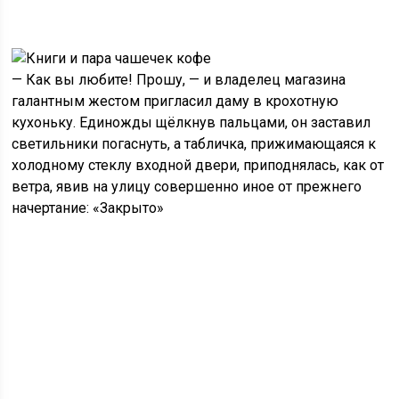
— Как вы любите! Прошу, — и владелец магазина
галантным жестом пригласил даму в крохотную
кухоньку. Единожды щёлкнув пальцами, он заставил
светильники погаснуть, а табличка, прижимающаяся к
холодному стеклу входной двери, приподнялась, как от
ветра, явив на улицу совершенно иное от прежнего
начертание: «Закрыто»