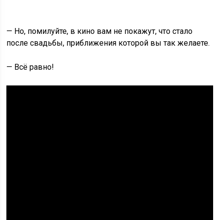
— Но, помилуйте, в кино вам не покажут, что стало
после свадьбы, приближения которой вы так желаете.
— Всё равно!