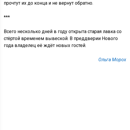
прочтут их до конца и не вернут обратно.
***
Всего несколько дней в году открыта старая лавка со
стёртой временем вывеской. В преддверии Нового
года владелец её ждёт новых гостей.
Ольга Морох