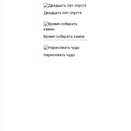
Двадцать лет спустя
Время собирать камни
Нарисовать чудо