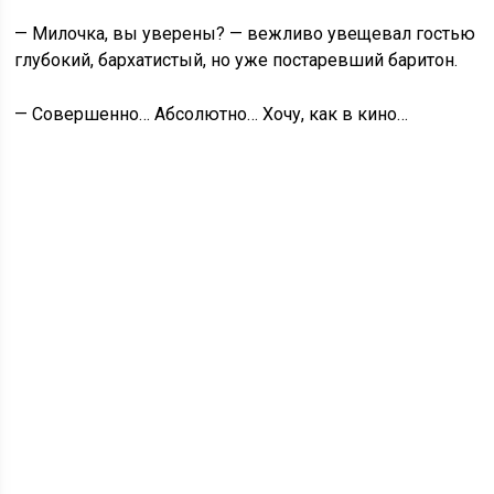
— Милочка, вы уверены? — вежливо увещевал гостью
глубокий, бархатистый, но уже постаревший баритон.
— Совершенно… Абсолютно… Хочу, как в кино…