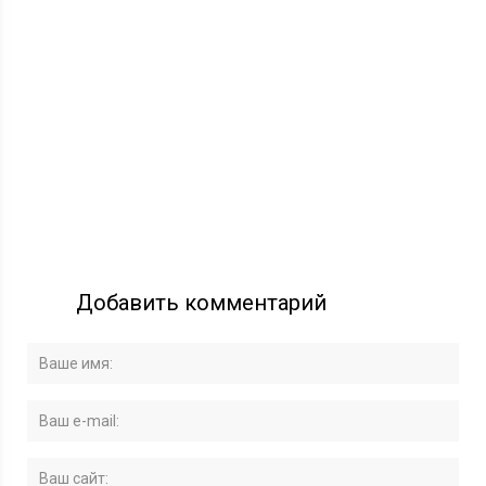
Добавить комментарий