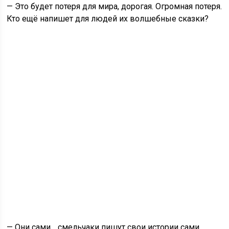
— Это будет потеря для мира, дорогая. Огромная потеря.
Кто ещё напишет для людей их волшебные сказки?
— Они сами… смельчаки пишут свои истории сами.