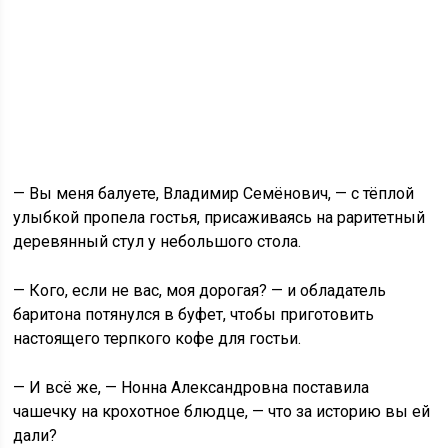
— Вы меня балуете, Владимир Семёнович, — с тёплой
улыбкой пропела гостья, присаживаясь на раритетный
деревянный стул у небольшого стола.
— Кого, если не вас, моя дорогая? — и обладатель
баритона потянулся в буфет, чтобы приготовить
настоящего терпкого кофе для гостьи.
— И всё же, — Нонна Александровна поставила
чашечку на крохотное блюдце, — что за историю вы ей
дали?