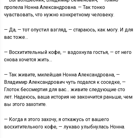
пропела Нонна Александровна. — Так тонко
чувствовать, что нужно конкретному человеку.
— Да, — тот опустил взгляд, — стараюсь, как могу. И для
вас тоже…
— Восхитительный кофе, — вздохнула гостья, — от него
снова хочется жить…
— Так живите, милейшая Нонна Александровна, —
Владимир Александрович чуть подался к соседке, —
Глоток бессмертия для вас… живите следующие сто
лет. Надеюсь, ваша история не закончится раньше, чем
вы этого захотите.
— Когда я этого захочу, я откажусь от вашего
восхитительного кофе, — лукаво улыбнулась Нонна.