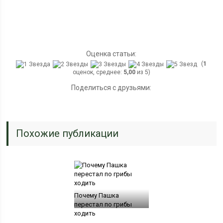
Оценка статьи:
(
1
оценок, среднее:
5,00
из 5)
Поделиться с друзьями:
Похожие публикации
Почему Пашка
перестал по грибы
ходить