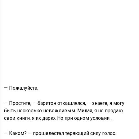
— Пожалуйста.
— Простите, — баритон откашлялся, — знаете, я могу
быть несколько невежливым. Милая, я не продаю
свои книги, я их дарю. Но при одном условии…
— Каком? — прошелестел теряющий силу голос.