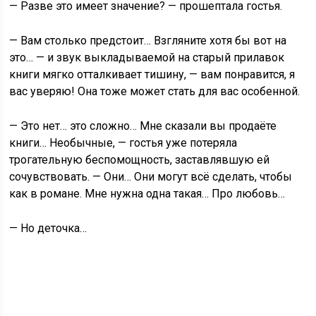
— Разве это имеет значение? — прошептала гостья.
— Вам столько предстоит… Взгляните хотя бы вот на
это… — и звук выкладываемой на старый прилавок
книги мягко отталкивает тишину, — вам понравится, я
вас уверяю! Она тоже может стать для вас особенной.
— Это нет… это сложно… Мне сказали вы продаёте
книги… Необычные, — гостья уже потеряла
трогательную беспомощность, заставлявшую ей
сочувствовать. — Они… Они могут всё сделать, чтобы
как в романе. Мне нужна одна такая… Про любовь…
— Но деточка…