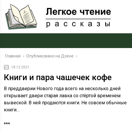
Главная
›
Опубликовано на Дзене
›
18.12.2021
Книги и пара чашечек кофе
В преддверии Нового года всего на несколько дней
открывает двери старая лавка со стёртой временем
вывеской. В ней продаются книги. Не совсем обычные
книги…
***