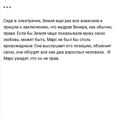
* * *
Сидя в электричке, Земля ещё раз всё взвесила и
пришла к заключению, что мудрая Венера, как обычно,
права. Если бы Земля чаще показывала мужу свою
любовь, может быть, Марс не был бы столь
кровожадным. Она выслушает его позицию, объяснит
свою, они обсудят всё как два взрослых человека… И
Марс увидит, что он не прав.