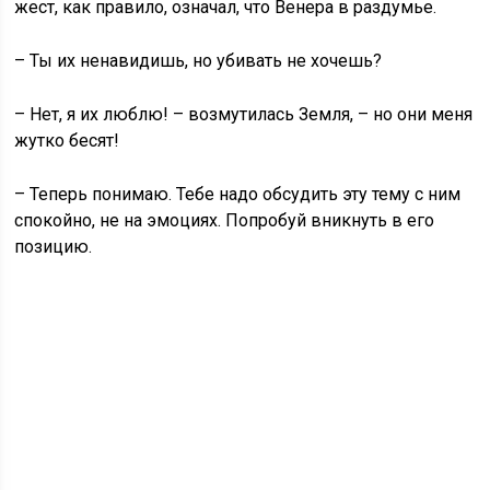
жест, как правило, означал, что Венера в раздумье.
– Ты их ненавидишь, но убивать не хочешь?
– Нет, я их люблю! – возмутилась Земля, – но они меня
жутко бесят!
– Теперь понимаю. Тебе надо обсудить эту тему с ним
спокойно, не на эмоциях. Попробуй вникнуть в его
позицию.