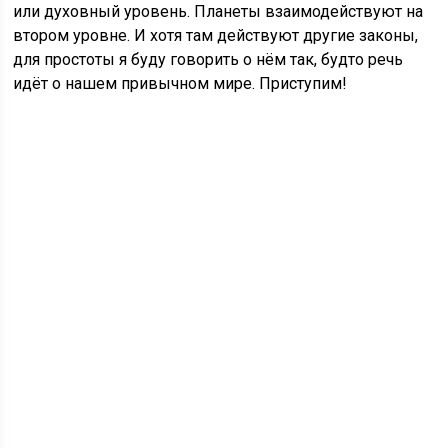
или духовный уровень. Планеты взаимодействуют на
втором уровне. И хотя там действуют другие законы,
для простоты я буду говорить о нём так, будто речь
идёт о нашем привычном мире. Приступим!