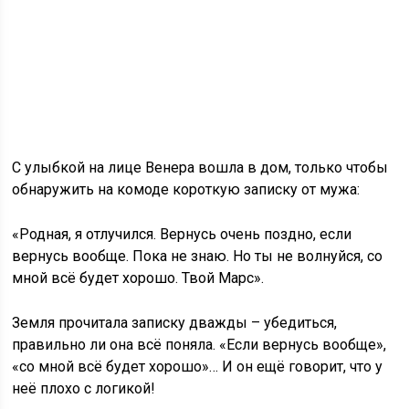
С улыбкой на лице Венера вошла в дом, только чтобы
обнаружить на комоде короткую записку от мужа:
«Родная, я отлучился. Вернусь очень поздно, если
вернусь вообще. Пока не знаю. Но ты не волнуйся, со
мной всё будет хорошо. Твой Марс».
Земля прочитала записку дважды – убедиться,
правильно ли она всё поняла. «Если вернусь вообще»,
«со мной всё будет хорошо»… И он ещё говорит, что у
неё плохо с логикой!