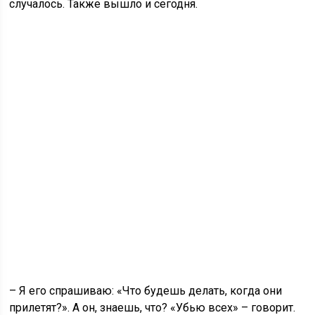
случалось. Также вышло и сегодня.
– Я его спрашиваю: «Что будешь делать, когда они
прилетят?». А он, знаешь, что? «Убью всех» – говорит.