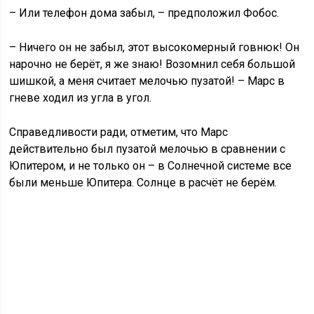
– Или телефон дома забыл, – предположил Фобос.
– Ничего он не забыл, этот высокомерный говнюк! Он
нарочно не берёт, я же знаю! Возомнил себя большой
шишкой, а меня считает мелочью пузатой! – Марс в
гневе ходил из угла в угол.
Справедливости ради, отметим, что Марс
действительно был пузатой мелочью в сравнении с
Юпитером, и не только он – в Солнечной системе все
были меньше Юпитера. Солнце в расчёт не берём.