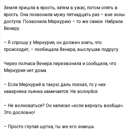
Земля пришла в ярость, затем в ужас, потом опять в
ярость. Она позвонила мужу пятнадцать раз – вне зоны
доступа. Позвонила Меркурию – то же самое. Набрала
Венеру.
– Я спрошу у Меркурия, он должен знать, что
происходит, – пообещала Венера, выслушав подругу.
Через полчаса Венера перезвонила и сообщила, что
Меркурия нет дома.
– Если Меркурий в такую даль поехал, то у них
наверняка пьянка намечается. Не волнуйся.
– Не волноваться? Он написал «если вернусь вообще».
Это дословно!
– Просто глупая шутка, ты же его знаешь.