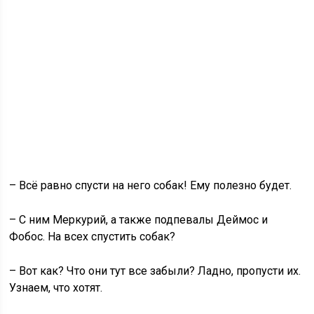
– Всё равно спусти на него собак! Ему полезно будет.
– С ним Меркурий, а также подпевалы Деймос и
Фобос. На всех спустить собак?
– Вот как? Что они тут все забыли? Ладно, пропусти их.
Узнаем, что хотят.