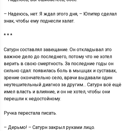
– Надеюсь, нет. Я ждал этого дня, – Юпитер сделал
знак, чтобы ему поднесли халат.
* * *
Сатурн составлял завещание. Он откладывал это
важное дело до последнего, потому что не хотел
верить в свою смертность. За последние годы он
сильно сдал: появилась боль в мышцах и суставах,
зрение окончательно село, врачи выдавали один
неутешительный диагноз за другим… Сатурн всё ещё
имел власть и влияние, и он не хотел, чтобы они
перешли к недостойному.
Ручка перестала писать.
– Дерьмо! – Сатурн закрыл руками лицо.