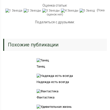
Оценка статьи:
(Пока
оценок нет)
Поделиться с друзьями:
Похожие публикации
Танец
Надежда есть всегда
Фантастика