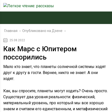
Главная
›
Опубликовано на Дзене
›
25.08.2022
Как Марс с Юпитером
поссорились
Мало кто знает, что планеты солнечной системы ходят
друг к другу в гости. Вернее, никто не знает. А они
ходят.
Как, вы спросите, планеты могут ходить? Очень просто.
Существует два уровня реальности: физический,
материальный уровень, про который мы все хорошо
знаем и считаем его единственным, и метафизический