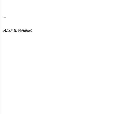
—
Илья Шевченко