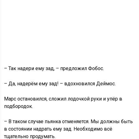
– Так надери ему зад, – предложил Фобос.
– Да, надерём ему зад! – вдохновился Деймос.
Марс остановился, сложил лодочкой руки и упёр в
подбородок.
– В таком случае пьянка отменяется. Мы должны быть
в состоянии надрать ему зад. Необходимо всё
тщательно продумать.