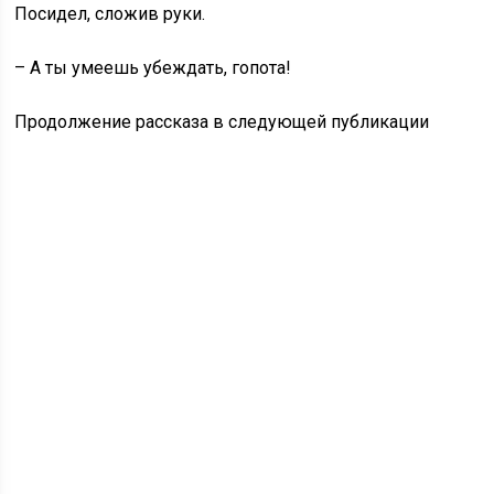
Посидел, сложив руки.
– А ты умеешь убеждать, гопота!
Продолжение рассказа в следующей публикации