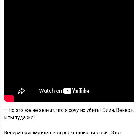
– Но это же не значит, что я хочу их убить! Блин, Венера,
и ты туда же!
Венера пригладила свои роскошные волосы. Этот