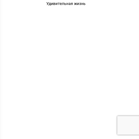
Удивительная жизнь