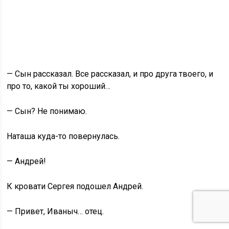
— Сын рассказал. Все рассказал, и про друга твоего, и
про то, какой ты хороший…
— Сын? Не понимаю.
Наташа куда-то повернулась.
— Андрей!
К кровати Сергея подошел Андрей.
— Привет, Иваныч… отец.