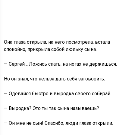
Она глаза открыла, на него посмотрела, встала
спокойно, прикрыла собой люльку сына.
— Сергей… Ложись спать, на ногах не держишься.
Но он знал, что нельзя дать себя заговорить.
— Одевайся быстро и выродка своего собирай.
— Выродка? Это ты так сына называешь?
— Он мне не сын! Спасибо, люди глаза открыли.