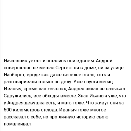
Начальник уехал, и остались они вдвоем. Андрей
совершенно не мешал Сергею ни в доме, ни на улице.
Наоборот, вроде как даже веселее стало, хоть и
разговаривали только по делу. Уже спустя месяц
Иваныч, кроме как «сынок», Андрея никак не называл.
Сдружились, все обходы вместе. Знал Иваныч уже, что
у Андрея девушка есть, и мать тоже. Что живут они за
500 километров отсюда. Иваныч тоже многое
рассказал о себе, но про личную историю свою
помалкивал.