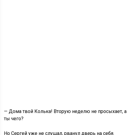
— Дома твой Колька! Вторую неделю не просыхает, а
ты чего?
Но Сергей уже не слушал, рванул дверь на себя.