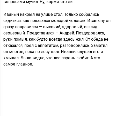
вопросами мучил. Ну, корми, что ли…
Иваныч накрыл на улице стол. Только собрались
садиться, как показался молодой человек. Иванычу он
сразу понравился — высокий, здоровый, взгляд
серьезный. Представился — Андрей. Поздоровался,
руки помыл, как будто всегда здесь жил. От обеда не
отказался, поел с аппетитом, разговорились. Заметил
он многое, пока по лесу шел. Иваныч слушал его и
хмыкал. Было видно, что лес парень любит. А это
самое главное.