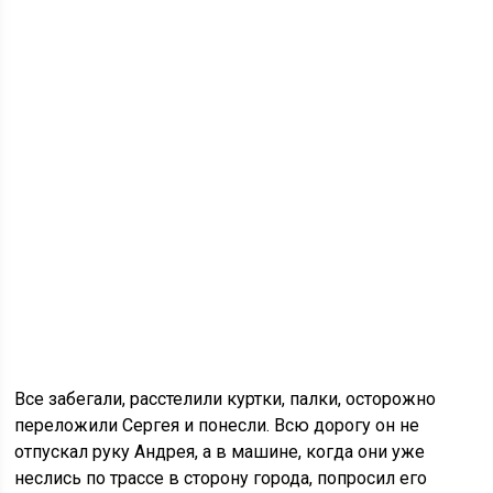
Все забегали, расстелили куртки, палки, осторожно
переложили Сергея и понесли. Всю дорогу он не
отпускал руку Андрея, а в машине, когда они уже
неслись по трассе в сторону города, попросил его