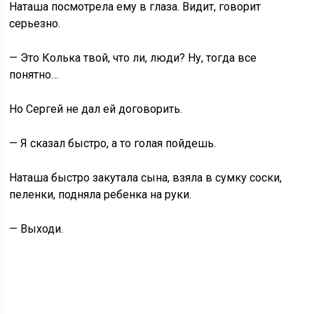
Наташа посмотрела ему в глаза. Видит, говорит
серьезно.
— Это Колька твой, что ли, люди? Ну, тогда все
понятно…
Но Сергей не дал ей договорить.
— Я сказал быстро, а то голая пойдешь.
Наташа быстро закутала сына, взяла в сумку соски,
пеленки, подняла ребенка на руки.
— Выходи.