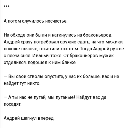
***
А потом случилось несчастье.
На обходе они были и наткнулись на браконьеров.
Андрей сразу потребовал оружие сдать, на что мужики,
похоже пьяные, ответили хохотом. Тогда Андрей ружье
с плеча снял. Иваныч тоже. От браконьеров мужик
отделился, подошел к ним ближе.
— Вы свои стволы опустите, у нас их больше, вас и не
найдет тут никто.
— А ты нас не пугай, мы пуганые! Найдут вас да
посадят.
Андрей шагнул вперед.