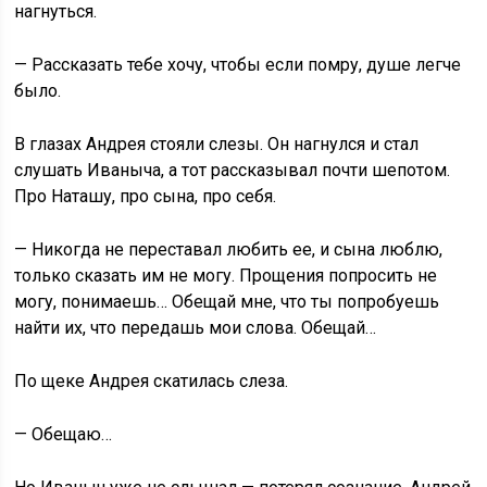
нагнуться.
— Рассказать тебе хочу, чтобы если помру, душе легче
было.
В глазах Андрея стояли слезы. Он нагнулся и стал
слушать Иваныча, а тот рассказывал почти шепотом.
Про Наташу, про сына, про себя.
— Никогда не переставал любить ее, и сына люблю,
только сказать им не могу. Прощения попросить не
могу, понимаешь… Обещай мне, что ты попробуешь
найти их, что передашь мои слова. Обещай…
По щеке Андрея скатилась слеза.
— Обещаю…