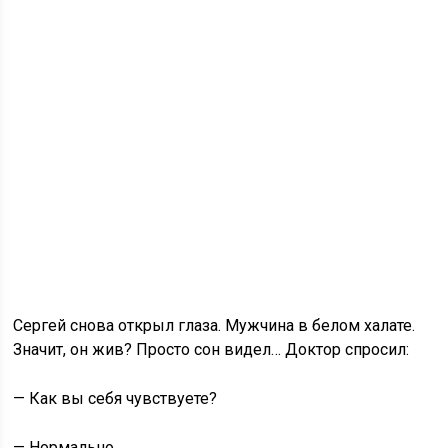
Сергей снова открыл глаза. Мужчина в белом халате.
Значит, он жив? Просто сон видел… Доктор спросил:
— Как вы себя чувствуете?
— Нормально.