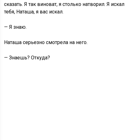
сказать. Я так виноват, я столько натворил. Я искал
тебя, Наташа, я вас искал.
— Я знаю.
Наташа серьезно смотрела на него.
— Знаешь? Откуда?