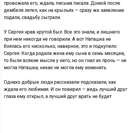
провожала его, ждала, письма писала. Домой после
дембеля летел, как на крыльях — сразу же заявление
подали, свадьбу сыграли.
У Сергея нрав крутой был. Все это знали, и лишнего
при нем никогда не говорили. А вот Наташка не
боялась его нисколько, наверное, это и подкупило
Сергея. Когда родила жена ему сына в семь месяцев,
то были всякие мысли у него, но он гнал их прочь — не
могла Наташка, никак не могла ему изменить.
Однако добрые люди рассказали-подсказали, как
ждала его любимая. И он поверил — ведь лучший друг
глаза ему открыл, а лучший друг врать не будет.