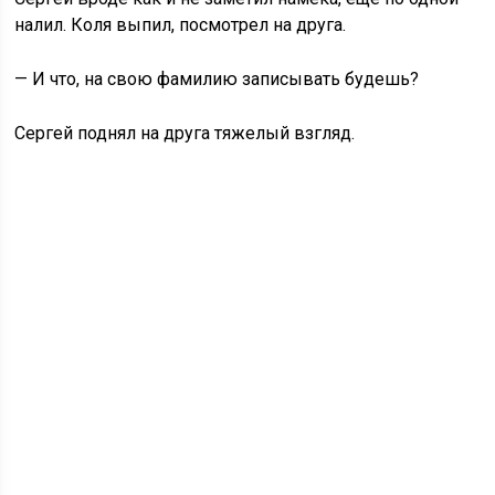
налил. Коля выпил, посмотрел на друга.
— И что, на свою фамилию записывать будешь?
Сергей поднял на друга тяжелый взгляд.