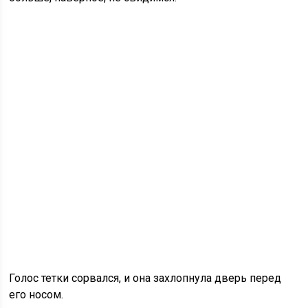
Голос тетки сорвался, и она захлопнула дверь перед
его носом.