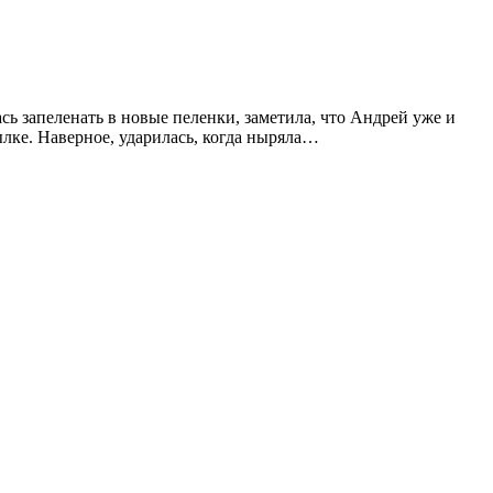
ась запеленать в новые пеленки, заметила, что Андрей уже и
лке. Наверное, ударилась, когда ныряла…