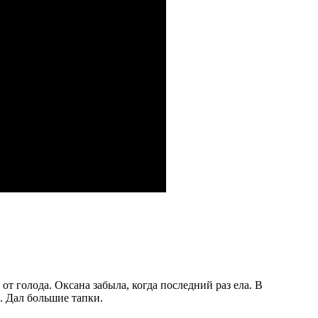
от голода. Оксана забыла, когда последний раз ела. В
и. Дал большие тапки.