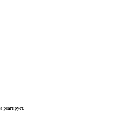
а реагирует.