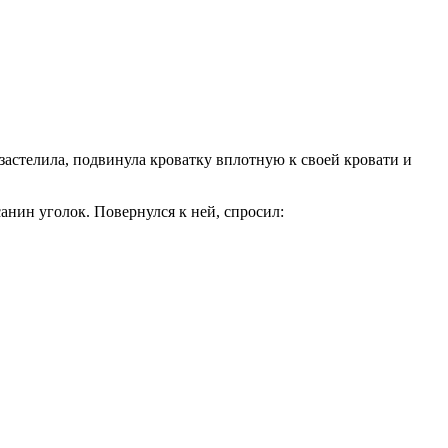
застелила, подвинула кроватку вплотную к своей кровати и
анин уголок. Повернулся к ней, спросил: