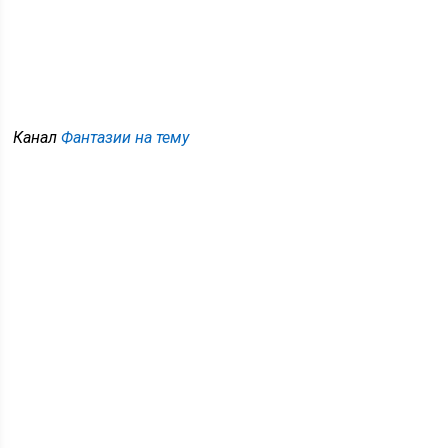
Канал
Фантазии на тему