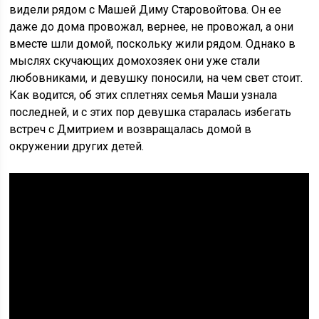
видели рядом с Машей Диму Старовойтова. Он ее
даже до дома провожал, вернее, не провожал, а они
вместе шли домой, поскольку жили рядом. Однако в
мыслях скучающих домохозяек они уже стали
любовниками, и девушку поносили, на чем свет стоит.
Как водится, об этих сплетнях семья Маши узнала
последней, и с этих пор девушка старалась избегать
встреч с Дмитрием и возвращалась домой в
окружении других детей.