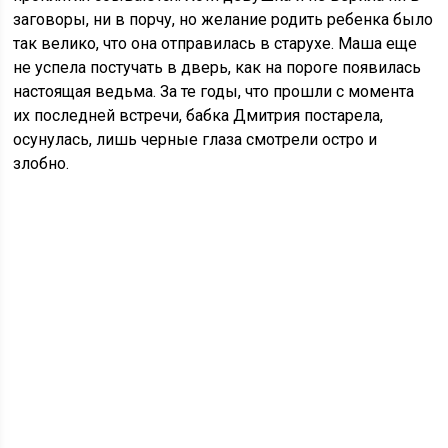
заговоры, ни в порчу, но желание родить ребенка было
так велико, что она отправилась в старухе. Маша еще
не успела постучать в дверь, как на пороге появилась
настоящая ведьма. За те годы, что прошли с момента
их последней встречи, бабка Дмитрия постарела,
осунулась, лишь черные глаза смотрели остро и
злобно.