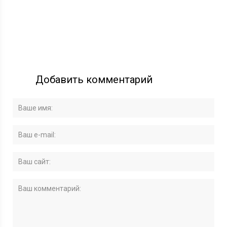
Добавить комментарий