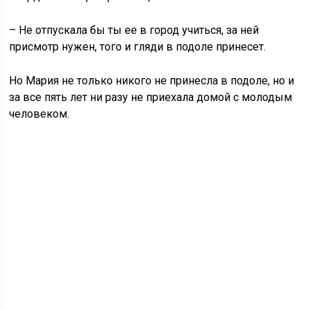
– Не отпускала бы ты ее в город учиться, за ней
присмотр нужен, того и гляди в подоле принесет.
Но Мария не только никого не принесла в подоле, но и
за все пять лет ни разу не приехала домой с молодым
человеком.