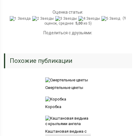
Оценка статьи:
(
1
оценок, среднее:
5,00
из 5)
Поделиться с друзьями:
Похожие публикации
Смертельные цветы
Коробка
Каштановая ведьма с