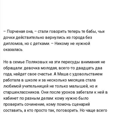
– Порченая она, – стали говорить теперь те бабы, чьи
дочки действительно вернулись из города без
дипломов, но с детками. – Никому не нужной
оказалась.
Но в семье Поляковых на эти пересуды внимания не
обращали: девочка молодая, всего-то двадцать два
года, найдет свое счастье. А Маша с удовольствием
работала в школе и за несколько месяцев стала
любимой учительницей не только малышей, но и
старшеклассников. Они после уроков забегали к ней в
кабинет по разным делам: кому нужно было
проверить сочинение, кому помочь сценарий
составить, а кто просто так, поговорить. Но чаще всего