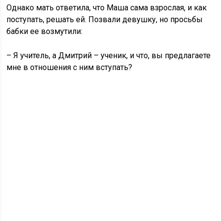
Однако мать ответила, что Маша сама взрослая, и как
поступать, решать ей. Позвали девушку, но просьбы
бабки ее возмутили:
– Я учитель, а Дмитрий – ученик, и что, вы предлагаете
мне в отношения с ним вступать?