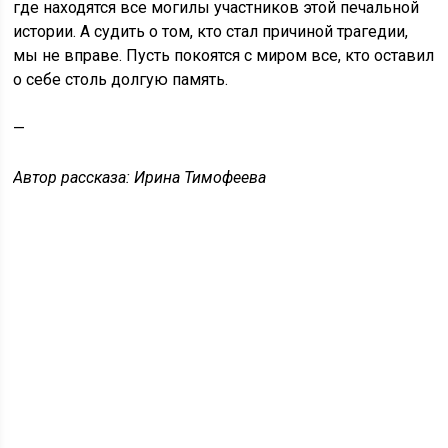
где находятся все могилы участников этой печальной
истории. А судить о том, кто стал причиной трагедии,
мы не вправе. Пусть покоятся с миром все, кто оставил
о себе столь долгую память.
—
Автор рассказа: Ирина Тимофеева