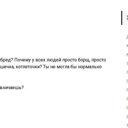
 бред? Почему у всех людей просто борщ, просто
ошечка, котлеточки? Ты не могла бы нормально
ервничаешь?