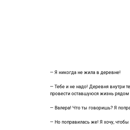
— Я никогда не жила в деревне!
— Тебе и не надо! Деревня внутри т
провести оставшуюся жизнь рядом 
— Валера! Что ты говоришь? Я попр
— Но поправилась же! Я хочу, чтобы