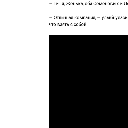
— Ты, я, Женька, оба Семеновых и 
— Отличная компания, — улыбнулась 
что взять с собой.