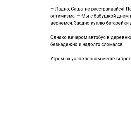
— Ладно, Саша, не расстраивайся! П
оптимизма. — Мы с бабушкой днем 
вернемся. Заодно куплю батарейки 
Однако вечером автобус в деревню н
безнадежно и надолго сломался.
Утром на условленном месте встрет