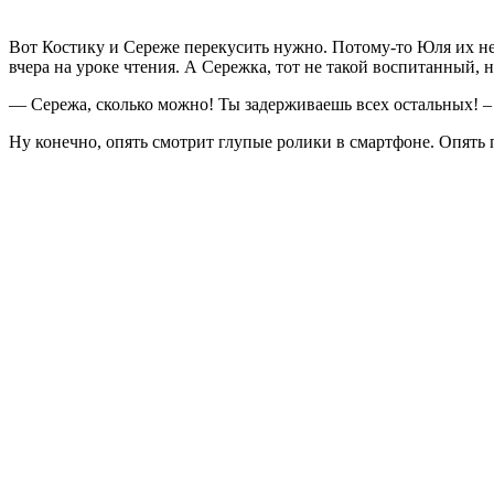
Вот Костику и Сереже перекусить нужно. Потому-то Юля их не 
вчера на уроке чтения. А Сережка, тот не такой воспитанный, н
— Сережа, сколько можно! Ты задерживаешь всех остальных! –
Ну конечно, опять смотрит глупые ролики в смартфоне. Опять 