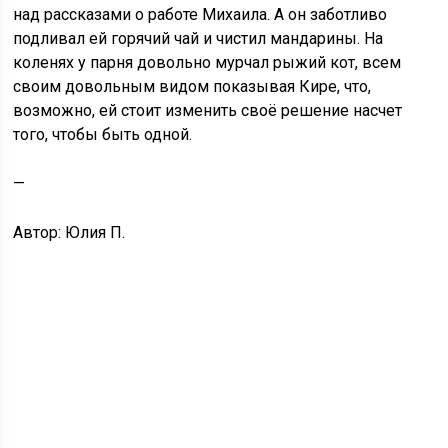
над рассказами о работе Михаила. А он заботливо
подливал ей горячий чай и чистил мандарины. На
коленях у парня довольно мурчал рыжий кот, всем
своим довольным видом показывая Кире, что,
возможно, ей стоит изменить своё решение насчет
того, чтобы быть одной.
—
Автор: Юлия П.