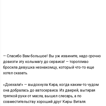
— Спасибо Вам большое! Вы уж извините, надо срочно
довезти эту колымагу до сервиса! — торопливо
бросила девушка незнакомцу, который что-то еще
хотел сказать.
«Доехала!» — выдохнула Кира, когда каким-то чудом
она добралась до автосервиса. Из дверей, вытирая
тряпкой руки от масла, вышел слесарь, а по
совместительству хороший друг Киры Виталя.