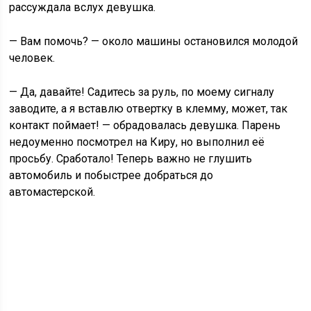
рассуждала вслух девушка.
— Вам помочь? — около машины остановился молодой
человек.
— Да, давайте! Садитесь за руль, по моему сигналу
заводите, а я вставлю отвертку в клемму, может, так
контакт поймает! — обрадовалась девушка. Парень
недоуменно посмотрел на Киру, но выполнил её
просьбу. Сработало! Теперь важно не глушить
автомобиль и побыстрее добраться до
автомастерской.