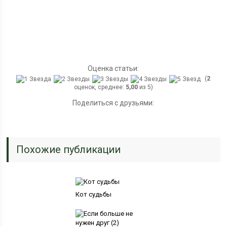
Оценка статьи:
(
2
оценок, среднее:
5,00
из 5)
Поделиться с друзьями:
Похожие публикации
Кот судьбы