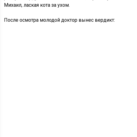
Михаил, лаская кота за ухом.
После осмотра молодой доктор вынес вердикт: