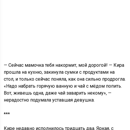
— Сейчас мамочка тебя накормит, мой дорогой! — Кира
прошла на кухню, закинула сумки с продуктами на
стол, и только сейчас поняла, как она сильно продрогла.
«Надо набрать горячую ванную и чай с мёдом попить.
Вот, живешь одна, даже чай заварить некому», —
нерадостно подумала уставшая девушка.
***
Кире недавно исполнилось тридцать два. Яркая, с