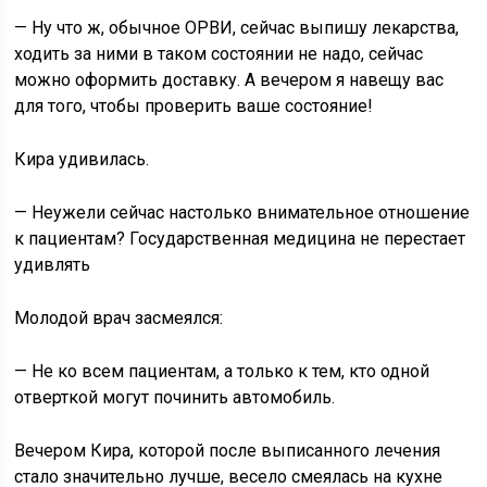
— Ну что ж, обычное ОРВИ, сейчас выпишу лекарства,
ходить за ними в таком состоянии не надо, сейчас
можно оформить доставку. А вечером я навещу вас
для того, чтобы проверить ваше состояние!
Кира удивилась.
— Неужели сейчас настолько внимательное отношение
к пациентам? Государственная медицина не перестает
удивлять
Молодой врач засмеялся:
— Не ко всем пациентам, а только к тем, кто одной
отверткой могут починить автомобиль.
Вечером Кира, которой после выписанного лечения
стало значительно лучше, весело смеялась на кухне