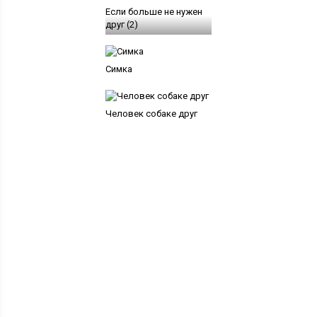
Если больше не нужен
друг (2)
Симка
Человек собаке друг