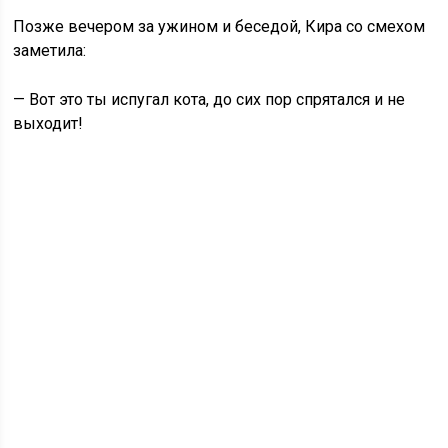
Позже вечером за ужином и беседой, Кира со смехом
заметила:
— Вот это ты испугал кота, до сих пор спрятался и не
выходит!