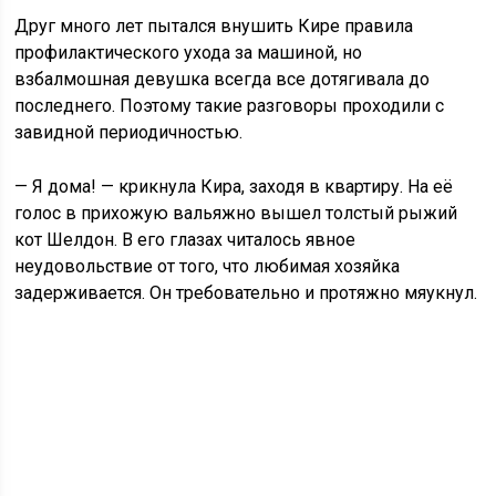
Друг много лет пытался внушить Кире правила
профилактического ухода за машиной, но
взбалмошная девушка всегда все дотягивала до
последнего. Поэтому такие разговоры проходили с
завидной периодичностью.
— Я дома! — крикнула Кира, заходя в квартиру. На её
голос в прихожую вальяжно вышел толстый рыжий
кот Шелдон. В его глазах читалось явное
неудовольствие от того, что любимая хозяйка
задерживается. Он требовательно и протяжно мяукнул.