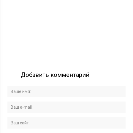
Добавить комментарий